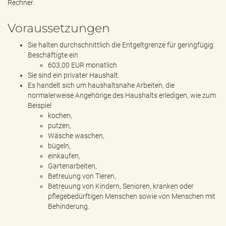
Rechner.
Voraussetzungen
Sie halten durchschnittlich die Entgeltgrenze für geringfügig
Beschäftigte ein
603,00 EUR monatlich
Sie sind ein privater Haushalt.
Es handelt sich um haushaltsnahe Arbeiten, die
normalerweise Angehörige des Haushalts erledigen, wie zum
Beispiel
kochen,
putzen,
Wäsche waschen,
bügeln,
einkaufen,
Gartenarbeiten,
Betreuung von Tieren,
Betreuung von Kindern, Senioren, kranken oder
pflegebedürftigen Menschen sowie von Menschen mit
Behinderung.