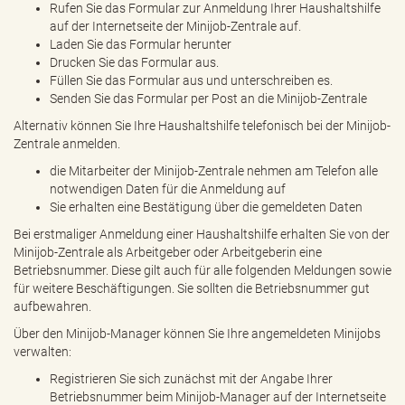
Rufen Sie das Formular zur Anmeldung Ihrer Haushaltshilfe
auf der Internetseite der Minijob-Zentrale auf.
Laden Sie das Formular herunter
Drucken Sie das Formular aus.
Füllen Sie das Formular aus und unterschreiben es.
Senden Sie das Formular per Post an die Minijob-Zentrale
Alternativ können Sie Ihre Haushaltshilfe telefonisch bei der Minijob-
Zentrale anmelden.
die Mitarbeiter der Minijob-Zentrale nehmen am Telefon alle
notwendigen Daten für die Anmeldung auf
Sie erhalten eine Bestätigung über die gemeldeten Daten
Bei erstmaliger Anmeldung einer Haushaltshilfe erhalten Sie von der
Minijob-Zentrale als Arbeitgeber oder Arbeitgeberin eine
Betriebsnummer. Diese gilt auch für alle folgenden Meldungen sowie
für weitere Beschäftigungen. Sie sollten die Betriebsnummer gut
aufbewahren.
Über den Minijob-Manager können Sie Ihre angemeldeten Minijobs
verwalten:
Registrieren Sie sich zunächst mit der Angabe Ihrer
Betriebsnummer beim Minijob-Manager auf der Internetseite