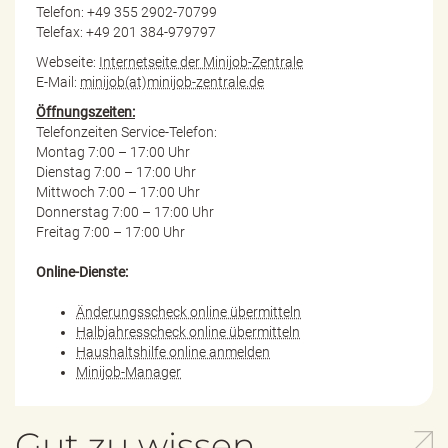
Telefon: +49 355 2902-70799
Telefax: +49 201 384-979797
Webseite:
Internetseite der Minijob-Zentrale
E-Mail:
minijob(at)minijob-zentrale.de
Öffnungszeiten:
Telefonzeiten Service-Telefon:
Montag 7:00 – 17:00 Uhr
Dienstag 7:00 – 17:00 Uhr
Mittwoch 7:00 – 17:00 Uhr
Donnerstag 7:00 – 17:00 Uhr
Freitag 7:00 – 17:00 Uhr
Online-Dienste:
Änderungsscheck online übermitteln
Halbjahresscheck online übermitteln
Haushaltshilfe online anmelden
Minijob-Manager
Gut zu wissen