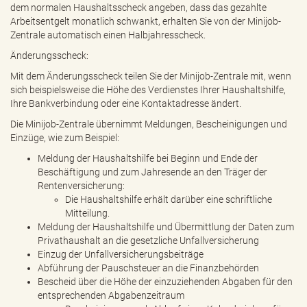
dem normalen Haushaltsscheck angeben, dass das gezahlte
Arbeitsentgelt monatlich schwankt, erhalten Sie von der Minijob-
Zentrale automatisch einen Halbjahresscheck.
Änderungsscheck:
Mit dem Änderungsscheck teilen Sie der Minijob-Zentrale mit, wenn
sich beispielsweise die Höhe des Verdienstes Ihrer Haushaltshilfe,
Ihre Bankverbindung oder eine Kontaktadresse ändert.
Die Minijob-Zentrale übernimmt Meldungen, Bescheinigungen und
Einzüge, wie zum Beispiel:
Meldung der Haushaltshilfe bei Beginn und Ende der
Beschäftigung und zum Jahresende an den Träger der
Rentenversicherung:
Die Haushaltshilfe erhält darüber eine schriftliche
Mitteilung.
Meldung der Haushaltshilfe und Übermittlung der Daten zum
Privathaushalt an die gesetzliche Unfallversicherung
Einzug der Unfallversicherungsbeiträge
Abführung der Pauschsteuer an die Finanzbehörden
Bescheid über die Höhe der einzuziehenden Abgaben für den
entsprechenden Abgabenzeitraum