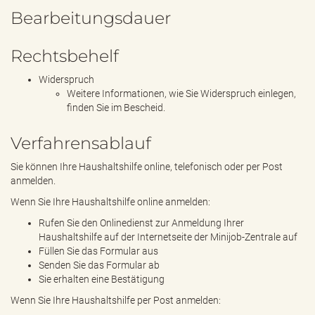
Bearbeitungsdauer
Rechtsbehelf
Widerspruch
Weitere Informationen, wie Sie Widerspruch einlegen,
finden Sie im Bescheid.
Verfahrensablauf
Sie können Ihre Haushaltshilfe online, telefonisch oder per Post
anmelden.
Wenn Sie Ihre Haushaltshilfe online anmelden:
Rufen Sie den Onlinedienst zur Anmeldung Ihrer
Haushaltshilfe auf der Internetseite der Minijob-Zentrale auf
Füllen Sie das Formular aus
Senden Sie das Formular ab
Sie erhalten eine Bestätigung
Wenn Sie Ihre Haushaltshilfe per Post anmelden: