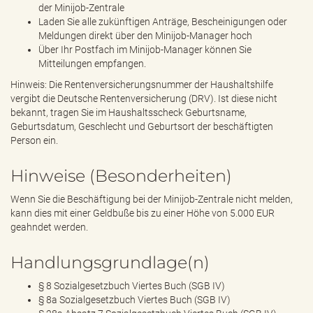
der Minijob-Zentrale
Laden Sie alle zukünftigen Anträge, Bescheinigungen oder
Meldungen direkt über den Minijob-Manager hoch
Über Ihr Postfach im Minijob-Manager können Sie
Mitteilungen empfangen.
Hinweis: Die Rentenversicherungsnummer der Haushaltshilfe
vergibt die Deutsche Rentenversicherung (DRV). Ist diese nicht
bekannt, tragen Sie im Haushaltsscheck Geburtsname,
Geburtsdatum, Geschlecht und Geburtsort der beschäftigten
Person ein.
Hinweise (Besonderheiten)
Wenn Sie die Beschäftigung bei der Minijob-Zentrale nicht melden,
kann dies mit einer Geldbuße bis zu einer Höhe von 5.000 EUR
geahndet werden.
Handlungsgrundlage(n)
§ 8 Sozialgesetzbuch Viertes Buch (SGB IV)
§ 8a Sozialgesetzbuch Viertes Buch (SGB IV)