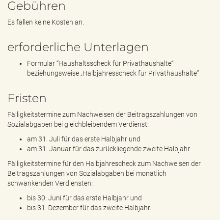
Gebühren
Es fallen keine Kosten an.
erforderliche Unterlagen
Formular “Haushaltsscheck für Privathaushalte“
beziehungsweise „Halbjahresscheck für Privathaushalte“
Fristen
Fälligkeitstermine zum Nachweisen der Beitragszahlungen von
Sozialabgaben bei gleichbleibendem Verdienst:
am 31. Juli für das erste Halbjahr und
am 31. Januar für das zurückliegende zweite Halbjahr.
Fälligkeitstermine für den Halbjahrescheck zum Nachweisen der
Beitragszahlungen von Sozialabgaben bei monatlich
schwankenden Verdiensten:
bis 30. Juni für das erste Halbjahr und
bis 31. Dezember für das zweite Halbjahr.