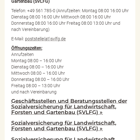
Gartenbau (SVLFG)
Telefon: +49 561 785-0 (Anrufzeiten: Montag 08:00 16:00 Uhr
Dienstag 08:00 16:00 Uhr Mittwoch 08:00 16:00 Uhr
Donnerstag 08:00 16:00 Uhr Freitag 08:00 13:00 Uhr und
nach Vereinbarung)
E-Mail:
poststelle(at)svlfg.de
Öffnungszeiten:
Anrufzeiten
Montag 08:00 – 16:00 Uhr
Dienstag 08:00 – 16:00 Uhr
Mittwoch 08:00 – 16:00 Uhr
Donnerstag 08:00 – 16:00 Uhr
Freitag 08:00 – 13:00 Uhr
und nach Vereinbarung
Geschäftsstellen und Beratungsstellen der
Sozialversicherung für Landwirtschaft,
Forsten und Gartenbau (SVLFG) »
Sozialversicherung für Landwirtschaft,
Forsten und Gartenbau (SVLFG) »
Sozialversicherung für Landwirtschaft,