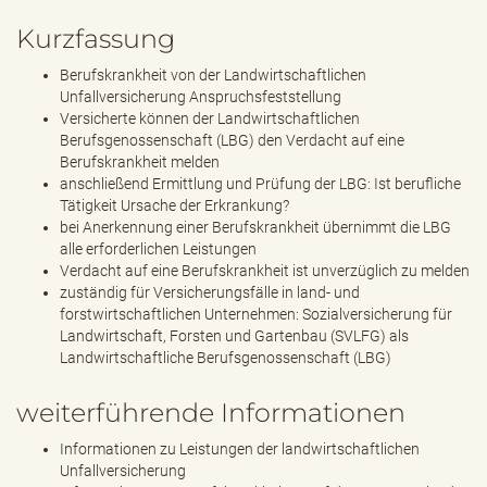
Kurzfassung
Berufskrankheit von der Landwirtschaftlichen
Unfallversicherung Anspruchsfeststellung
Versicherte können der Landwirtschaftlichen
Berufsgenossenschaft (LBG) den Verdacht auf eine
Berufskrankheit melden
anschließend Ermittlung und Prüfung der LBG: Ist berufliche
Tätigkeit Ursache der Erkrankung?
bei Anerkennung einer Berufskrankheit übernimmt die LBG
alle erforderlichen Leistungen
Verdacht auf eine Berufskrankheit ist unverzüglich zu melden
zuständig für Versicherungsfälle in land- und
forstwirtschaftlichen Unternehmen: Sozialversicherung für
Landwirtschaft, Forsten und Gartenbau (SVLFG) als
Landwirtschaftliche Berufsgenossenschaft (LBG)
weiterführende Informationen
Informationen zu Leistungen der landwirtschaftlichen
Unfallversicherung