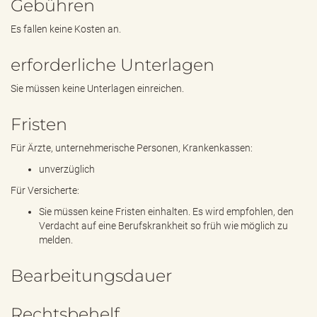
Gebühren
Es fallen keine Kosten an.
erforderliche Unterlagen
Sie müssen keine Unterlagen einreichen.
Fristen
Für Ärzte, unternehmerische Personen, Krankenkassen:
unverzüglich
Für Versicherte:
Sie müssen keine Fristen einhalten. Es wird empfohlen, den
Verdacht auf eine Berufskrankheit so früh wie möglich zu
melden.
Bearbeitungsdauer
Rechtsbehelf