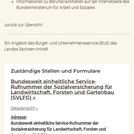
Informationen zu Berufskrankheiten auf der Internetseite des
Bundesministerium für Arbeit und Soziales
zurück zur Übersicht
Ein Angebot des
Bürger- und Unternehmensservice (BUS) des
Landes Sachsen-Anhalt.
Zuständige Stellen und Formulare
Bundesweit einheitliche Service-
Rufnummer der Sozialversicherung für
Landwirtschaft, Forsten und Gartenbau
(SVLFG) »
Detailansicht »
Adresse:
Bundesweit einheitliche Service-Rufnummer der
Sozialversicherung für Landwirtschaft, Forsten und