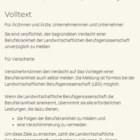
e
n
Volltext
d
e
Für Ärztinnen und Ärzte, Unternehmerinnen und Unternehmer:
n
Sie sind verpflichtet, den begründeten Verdacht einer
Berufskrankheit der Landwirtschaftlichen Berufsgenossenschaft
unverzüglich zu melden.
Für Versicherte:
Versicherte können den Verdacht auf das Vorliegen einer
Berufskrankheit auch selbst melden. Die Meldung ist formlos bei der
Landwirtschaftlichen Berufsgenossenschaft (LBG) möglich.
Wenn die Landwirtschaftliche Berufsgenossenschaft die
Berufskrankheit anerkennt, übernimmt sie alle erforderlichen
Leistungen, die dazu dienen,
die Folgen der Berufskrankheit zu mildern und
eine Verschlimmerung zu vermeiden.
Um diese Ziele zu erreichen, zahlt die Landwirtschaftliche