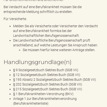
Bei Verdacht auf eine Berufskrankheit müssen Sie die
entsprechende Meldung schriftlich zu erstellen.
Für Versicherte:
Melden Sie als Versicherte oder Versicherter den Verdacht
auf eine Berufskrankheit formlos bei der
Landwirtschaftlichen Berufsgenossenschaft.
Die Landwirtschaftliche Berufsgenossenschaft prüft
anschließend, auf welche Leistungen Sie Anspruch haben.
Sie müssen hierfür keine weiteren Anträge stellen.
Handlungsgrundlage(n)
§ 9 Sozialgesetzbuch Siebtes Buch (SGB VII)
§ 12 Sozialgesetzbuch Siebtes Buch (SGB VII)
§ 193 Absatz 2 Sozialgesetzbuch Siebtes Buch (SGB VII)
§ 202 Sozialgesetzbuch Siebtes Buch (SGB VII)
§ 215 Sozialgesetzbuch Siebtes Buch (SGB VII)
§ 1 Berufskrankheiten-Verordnung (BKV)
Anlage 1 zur Berufskrankheitenverordnung
(Berufskrankheitenliste)