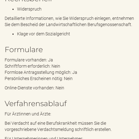
Widerspruch
Detaillierte Informationen, wie Sie Widerspruch einlegen, entnehmen
Sie dem Bescheid der Landwirtschaftlichen Berufsgenossenschaft.
Klage vor dem Sozialgericht
Formulare
Formulare vorhanden: Ja
Schriftform erforderlich: Nein
Formlose Antragsstellung möglich: Ja
Persönliches Erscheinen nötig: Nein
Online-Dienste vorhanden: Nein
Verfahrensablauf
Für Ärztinnen und Ärzte:
Bei Verdacht auf eine Berufskrankheit müssen Sie die
vorgeschriebene Verdachtsmeldung schriftlich erstellen.
Für Unternehmerinnen und Unternehmer: