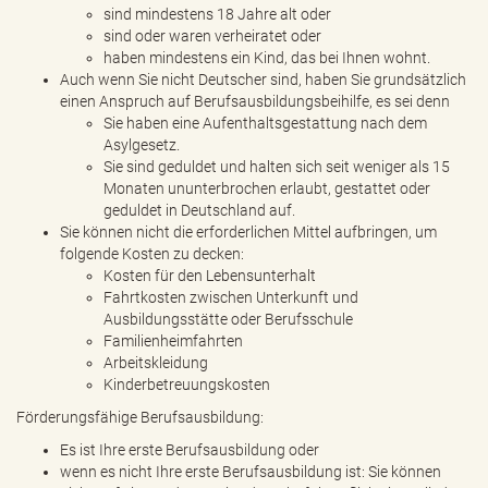
sind mindestens 18 Jahre alt oder
sind oder waren verheiratet oder
haben mindestens ein Kind, das bei Ihnen wohnt.
Auch wenn Sie nicht Deutscher sind, haben Sie grundsätzlich
einen Anspruch auf Berufsausbildungsbeihilfe, es sei denn
Sie haben eine Aufenthaltsgestattung nach dem
Asylgesetz.
Sie sind geduldet und halten sich seit weniger als 15
Monaten ununterbrochen erlaubt, gestattet oder
geduldet in Deutschland auf.
Sie können nicht die erforderlichen Mittel aufbringen, um
folgende Kosten zu decken:
Kosten für den Lebensunterhalt
Fahrtkosten zwischen Unterkunft und
Ausbildungsstätte oder Berufsschule
Familienheimfahrten
Arbeitskleidung
Kinderbetreuungskosten
Förderungsfähige Berufsausbildung:
Es ist Ihre erste Berufsausbildung oder
wenn es nicht Ihre erste Berufsausbildung ist: Sie können