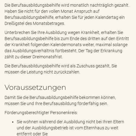
Die Berufsausbildungsbeihilfe wird monatlich nachträglich gezahlt.
Haben Sie nicht für den vollen Monat Anspruch auf
Berufsausbildungsbeihilfe, erhalten Sie für jeden Kalendertag ein
Dreißigstel des Monatsbetrages.
Unterbrechen Sie Ihre Ausbildung wegen Krankheit, erhalten Sie
Berufsausbildungsbeihilfe bis zum Ende des dritten auf den Eintritt
der Krankheit folgenden Kalendermonats weiter, maximal solange
das Ausbildungsverhältnis fortbesteht. Der Tag der Erkrankung
zählt zu dieser Dreimonatsfrist.
Die Berufsausbildungsbeihilfe wird als Zuschuss gezahlt, Sie
müssen die Leistung nicht zurückzahlen.
Voraussetzungen
Damit Sie die Berufsausbildungsbeihilfe bekommen können,
müssen Sie und Ihre Berufsausbildung förderfähig sein.
Förderungsberechtigter Personenkreis:
Sie wohnen während der Ausbildung nicht bei Ihren Eltern
und der Ausbildungsbetrieb ist vom Elternhaus zu weit
entfernt oder Sie