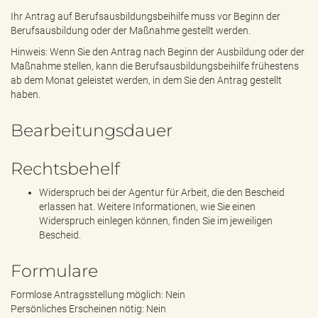
Ihr Antrag auf Berufsausbildungsbeihilfe muss vor Beginn der
Berufsausbildung oder der Maßnahme gestellt werden.
Hinweis: Wenn Sie den Antrag nach Beginn der Ausbildung oder der
Maßnahme stellen, kann die Berufsausbildungsbeihilfe frühestens
ab dem Monat geleistet werden, in dem Sie den Antrag gestellt
haben.
Bearbeitungsdauer
Rechtsbehelf
Widerspruch bei der Agentur für Arbeit, die den Bescheid
erlassen hat. Weitere Informationen, wie Sie einen
Widerspruch einlegen können, finden Sie im jeweiligen
Bescheid.
Formulare
Formlose Antragsstellung möglich: Nein
Persönliches Erscheinen nötig: Nein