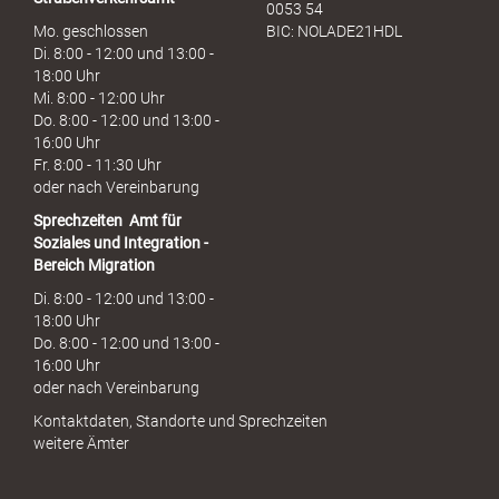
0053 54
Mo. geschlossen
BIC: NOLADE21HDL
Di. 8:00 - 12:00 und 13:00 -
18:00 Uhr
Mi. 8:00 - 12:00 Uhr
Do. 8:00 - 12:00 und 13:00 -
16:00 Uhr
Fr. 8:00 - 11:30 Uhr
oder nach Vereinbarung
Sprechzeiten
Amt für
Soziales und Integration -
Bereich Migration
Di. 8:00 - 12:00 und 13:00 -
18:00 Uhr
Do. 8:00 - 12:00 und 13:00 -
16:00 Uhr
oder nach Vereinbarung
Kontaktdaten, Standorte und Sprechzeiten
weitere Ämter