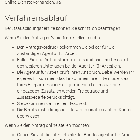
Online-Dienste vorhanden: Ja
Verfahrensablauf
Berufsausbildungsbeihilfe können Sie schriftlich beantragen.
Wenn Sie den Antrag in Papierform stellen möchten:
Den Antragsvordruck bekommen Sie bei der für Sie
zuständigen Agentur für Arbeit.
Füllen Sie das Antragsformular aus und reichen dieses mit
den weiteren Unterlagen bei der Agentur für Arbeit ein.
Die Agentur für Arbeit prüft Ihren Anspruch. Dabei werden Ihr
eigenes Einkommen, das Einkommen Ihrer Eltern oder das
Ihres Ehepartners oder eingetragenen Lebenspartners
einbezogen. Zusätzlich werden Freibeträge und
Zusatzbedarfe berücksichtigt.
Sie bekommen dann einen Bescheid.
Die Berufsausbildungsbeihilfe wird monatlich auf Ihr Konto
überwiesen.
Wenn Sie den Antrag online stellen möchten:
Gehen Sie auf die Internetseite der Bundesagentur für Arbeit,