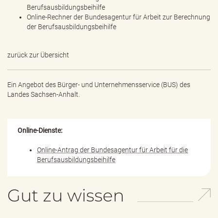
Berufsausbildungsbeihilfe
Online-Rechner der Bundesagentur für Arbeit zur Berechnung
der Berufsausbildungsbeihilfe
zurück zur Übersicht
Ein Angebot des
Bürger- und Unternehmensservice (BUS) des
Landes Sachsen-Anhalt.
Online-Dienste:
Online-Antrag der Bundesagentur für Arbeit für die
Berufsausbildungsbeihilfe
Gut zu wissen