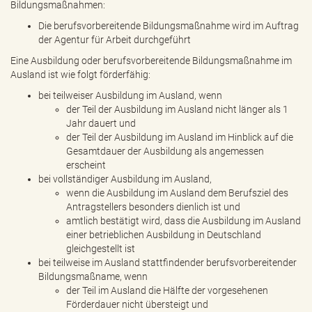
Bildungsmaßnahmen:
Die berufsvorbereitende Bildungsmaßnahme wird im Auftrag
der Agentur für Arbeit durchgeführt
Eine Ausbildung oder berufsvorbereitende Bildungsmaßnahme im
Ausland ist wie folgt förderfähig:
bei teilweiser Ausbildung im Ausland, wenn
der Teil der Ausbildung im Ausland nicht länger als 1
Jahr dauert und
der Teil der Ausbildung im Ausland im Hinblick auf die
Gesamtdauer der Ausbildung als angemessen
erscheint
bei vollständiger Ausbildung im Ausland,
wenn die Ausbildung im Ausland dem Berufsziel des
Antragstellers besonders dienlich ist und
amtlich bestätigt wird, dass die Ausbildung im Ausland
einer betrieblichen Ausbildung in Deutschland
gleichgestellt ist
bei teilweise im Ausland stattfindender berufsvorbereitender
Bildungsmaßname, wenn
der Teil im Ausland die Hälfte der vorgesehenen
Förderdauer nicht übersteigt und