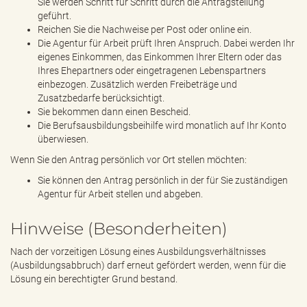
Sie werden Schritt für Schritt durch die Antragstellung
geführt.
Reichen Sie die Nachweise per Post oder online ein.
Die Agentur für Arbeit prüft Ihren Anspruch. Dabei werden Ihr
eigenes Einkommen, das Einkommen Ihrer Eltern oder das
Ihres Ehepartners oder eingetragenen Lebenspartners
einbezogen. Zusätzlich werden Freibeträge und
Zusatzbedarfe berücksichtigt.
Sie bekommen dann einen Bescheid.
Die Berufsausbildungsbeihilfe wird monatlich auf Ihr Konto
überwiesen.
Wenn Sie den Antrag persönlich vor Ort stellen möchten:
Sie können den Antrag persönlich in der für Sie zuständigen
Agentur für Arbeit stellen und abgeben.
Hinweise (Besonderheiten)
Nach der vorzeitigen Lösung eines Ausbildungsverhältnisses
(Ausbildungsabbruch) darf erneut gefördert werden, wenn für die
Lösung ein berechtigter Grund bestand.