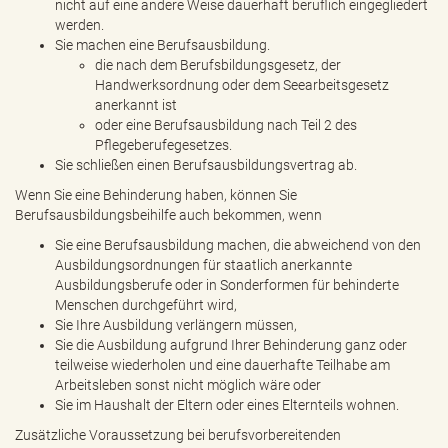
nicht auf eine andere Weise dauerhaft beruflich eingegliedert
werden.
Sie machen eine Berufsausbildung.
die nach dem Berufsbildungsgesetz, der
Handwerksordnung oder dem Seearbeitsgesetz
anerkannt ist
oder eine Berufsausbildung nach Teil 2 des
Pflegeberufegesetzes.
Sie schließen einen Berufsausbildungsvertrag ab.
Wenn Sie eine Behinderung haben, können Sie
Berufsausbildungsbeihilfe auch bekommen, wenn
Sie eine Berufsausbildung machen, die abweichend von den
Ausbildungsordnungen für staatlich anerkannte
Ausbildungsberufe oder in Sonderformen für behinderte
Menschen durchgeführt wird,
Sie Ihre Ausbildung verlängern müssen,
Sie die Ausbildung aufgrund Ihrer Behinderung ganz oder
teilweise wiederholen und eine dauerhafte Teilhabe am
Arbeitsleben sonst nicht möglich wäre oder
Sie im Haushalt der Eltern oder eines Elternteils wohnen.
Zusätzliche Voraussetzung bei berufsvorbereitenden