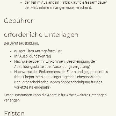
der Teil im Ausland im Hinblick auf die Gesamtdauer
der Maßnahme als angemessen erscheint.
Gebühren
erforderliche Unterlagen
Bei Berufsausbildung:
ausgefülltes Antragsformular
Ihr Ausbildungsvertrag
Nachweise über Ihr Einkommen (Bescheinigung der
Ausbildungsstätte über Ausbildungsvergütung)
Nachweise des Einkommens der Eltern und gegebenenfalls
Ihres Ehepartners oder eingetragenen Lebenspartners
(Steuerbescheid oder Jahreslohnbescheinigung für das
vorletzte Kalenderjahr)
Unter Umständen kann die Agentur für Arbeit weitere Unterlagen
verlangen.
Fristen