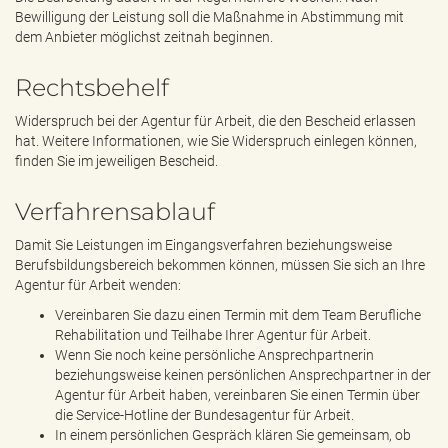
Bewilligung der Leistung soll die Maßnahme in Abstimmung mit
dem Anbieter möglichst zeitnah beginnen.
Rechtsbehelf
Widerspruch bei der Agentur für Arbeit, die den Bescheid erlassen
hat. Weitere Informationen, wie Sie Widerspruch einlegen können,
finden Sie im jeweiligen Bescheid.
Verfahrensablauf
Damit Sie Leistungen im Eingangsverfahren beziehungsweise
Berufsbildungsbereich bekommen können, müssen Sie sich an Ihre
Agentur für Arbeit wenden:
Vereinbaren Sie dazu einen Termin mit dem Team Berufliche
Rehabilitation und Teilhabe Ihrer Agentur für Arbeit.
Wenn Sie noch keine persönliche Ansprechpartnerin
beziehungsweise keinen persönlichen Ansprechpartner in der
Agentur für Arbeit haben, vereinbaren Sie einen Termin über
die Service-Hotline der Bundesagentur für Arbeit.
In einem persönlichen Gespräch klären Sie gemeinsam, ob