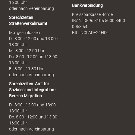
16:00 Uhr
Bankverbindung
oder nach Vereinbarung
Kreissparkasse Börde
Sprechzeiten
IBAN: DE96 8105 5000 3400
Straßenverkehrsamt
0053 54
Mo. geschlossen
BIC: NOLADE21HDL
Di. 8:00 - 12:00 und 13:00 -
18:00 Uhr
Mi. 8:00 - 12:00 Uhr
Do. 8:00 - 12:00 und 13:00 -
16:00 Uhr
Fr. 8:00 - 11:30 Uhr
oder nach Vereinbarung
Sprechzeiten
Amt für
Soziales und Integration -
Bereich Migration
Di. 8:00 - 12:00 und 13:00 -
18:00 Uhr
Do. 8:00 - 12:00 und 13:00 -
16:00 Uhr
oder nach Vereinbarung