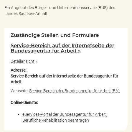
Ein Angebot des
Bürger- und Unternehmensservice (BUS) des
Landes Sachsen-Anhalt.
Zuständige Stellen und Formulare
Service-Bereich auf der Internetseite der
Bundesagentur für Arbeit »
Detailansicht »
Adresse:
Service-Bereich auf der Internetseite der Bundesagentur für
Arbeit
Webseite:
Service-Bereich der Bundesagentur für Arbeit (BA)
Online-Dienste:
eServices-Portal der Bundesagentur für Arbeit:
Berufliche Rehabilitation beantragen