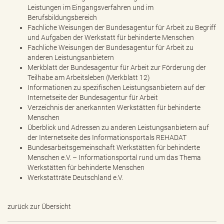
Leistungen im Eingangsverfahren und im
Berufsbildungsbereich
Fachliche Weisungen der Bundesagentur für Arbeit zu Begriff
und Aufgaben der Werkstatt für behinderte Menschen
Fachliche Weisungen der Bundesagentur für Arbeit zu
anderen Leistungsanbietern
Merkblatt der Bundesagentur für Arbeit zur Förderung der
Teilhabe am Arbeitsleben (Merkblatt 12)
Informationen zu spezifischen Leistungsanbietern auf der
Internetseite der Bundesagentur für Arbeit
Verzeichnis der anerkannten Werkstätten für behinderte
Menschen
Überblick und Adressen zu anderen Leistungsanbietern auf
der Internetseite des Informationsportals REHADAT
Bundesarbeitsgemeinschaft Werkstätten für behinderte
Menschen e.V. – Informationsportal rund um das Thema
Werkstätten für behinderte Menschen
Werkstatträte Deutschland e.V.
zurück zur Übersicht