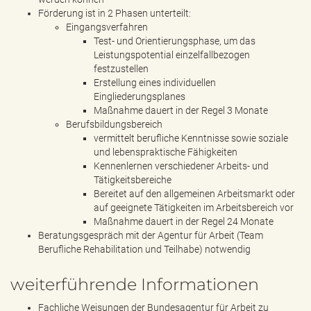
Förderung ist in 2 Phasen unterteilt:
Eingangsverfahren
Test- und Orientierungsphase, um das
Leistungspotential einzelfallbezogen
festzustellen
Erstellung eines individuellen
Eingliederungsplanes
Maßnahme dauert in der Regel 3 Monate
Berufsbildungsbereich
vermittelt berufliche Kenntnisse sowie soziale
und lebenspraktische Fähigkeiten
Kennenlernen verschiedener Arbeits- und
Tätigkeitsbereiche
Bereitet auf den allgemeinen Arbeitsmarkt oder
auf geeignete Tätigkeiten im Arbeitsbereich vor
Maßnahme dauert in der Regel 24 Monate
Beratungsgespräch mit der Agentur für Arbeit (Team
Berufliche Rehabilitation und Teilhabe) notwendig
weiterführende Informationen
Fachliche Weisungen der Bundesagentur für Arbeit zu