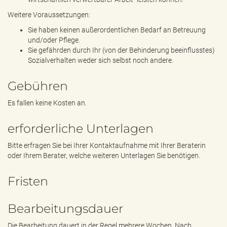
Weitere Voraussetzungen:
Sie haben keinen außerordentlichen Bedarf an Betreuung
und/oder Pflege.
Sie gefährden durch Ihr (von der Behinderung beeinflusstes)
Sozialverhalten weder sich selbst noch andere.
Gebühren
Es fallen keine Kosten an.
erforderliche Unterlagen
Bitte erfragen Sie bei Ihrer Kontaktaufnahme mit Ihrer Beraterin
oder Ihrem Berater, welche weiteren Unterlagen Sie benötigen.
Fristen
Bearbeitungsdauer
Die Bearbeitung dauert in der Regel mehrere Wochen. Nach