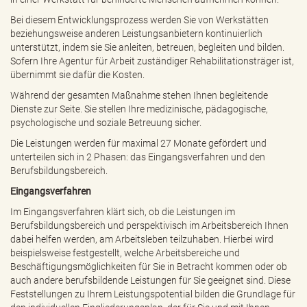
Bei diesem Entwicklungsprozess werden Sie von Werkstätten
beziehungsweise anderen Leistungsanbietern kontinuierlich
unterstützt, indem sie Sie anleiten, betreuen, begleiten und bilden.
Sofern Ihre Agentur für Arbeit zuständiger Rehabilitationsträger ist,
übernimmt sie dafür die Kosten.
Während der gesamten Maßnahme stehen Ihnen begleitende
Dienste zur Seite. Sie stellen Ihre medizinische, pädagogische,
psychologische und soziale Betreuung sicher.
Die Leistungen werden für maximal 27 Monate gefördert und
unterteilen sich in 2 Phasen: das Eingangsverfahren und den
Berufsbildungsbereich.
Eingangsverfahren
Im Eingangsverfahren klärt sich, ob die Leistungen im
Berufsbildungsbereich und perspektivisch im Arbeitsbereich Ihnen
dabei helfen werden, am Arbeitsleben teilzuhaben. Hierbei wird
beispielsweise festgestellt, welche Arbeitsbereiche und
Beschäftigungsmöglichkeiten für Sie in Betracht kommen oder ob
auch andere berufsbildende Leistungen für Sie geeignet sind. Diese
Feststellungen zu Ihrem Leistungspotential bilden die Grundlage für