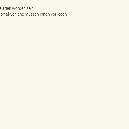
eladen worden sein.
rtal-Schiene müssen Ihnen vorliegen.