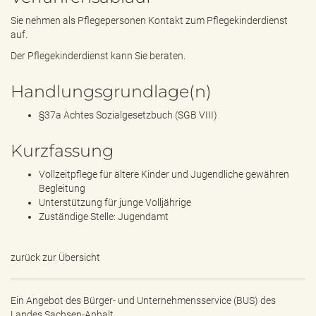
Sie nehmen als Pflegepersonen Kontakt zum Pflegekinderdienst
auf.
Der Pflegekinderdienst kann Sie beraten.
Handlungsgrundlage(n)
§37a Achtes Sozialgesetzbuch (SGB VIII)
Kurzfassung
Vollzeitpflege für ältere Kinder und Jugendliche gewähren
Begleitung
Unterstützung für junge Volljährige
Zuständige Stelle: Jugendamt
zurück zur Übersicht
Ein Angebot des
Bürger- und Unternehmensservice (BUS) des
Landes Sachsen-Anhalt.