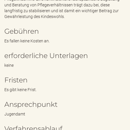
und Beratung von Pflegeverhältnissen trägt dazu bei, diese
langfristig zu stabilisieren und ist damit ein wichtiger Beitrag zur
Gewährleistung des Kindeswohls.
Gebühren
Es fallen keine Kosten an.
erforderliche Unterlagen
keine
Fristen
Es gibt keine Frist.
Ansprechpunkt
Jugendamt
Verfahrensablauf