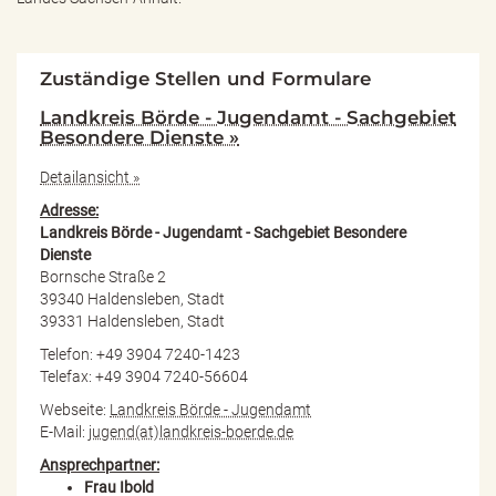
Zuständige Stellen und Formulare
Landkreis Börde - Jugendamt - Sachgebiet
Besondere Dienste »
Detailansicht »
Adresse:
Landkreis Börde - Jugendamt - Sachgebiet Besondere
Dienste
Bornsche Straße 2
39340 Haldensleben, Stadt
39331 Haldensleben, Stadt
Telefon: +49 3904 7240-1423
Telefax: +49 3904 7240-56604
Webseite:
Landkreis Börde - Jugendamt
E-Mail:
jugend(at)landkreis-boerde.de
Ansprechpartner:
Frau Ibold