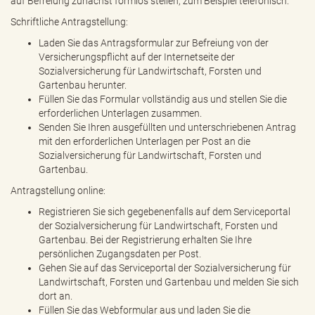
auf Befreiung zunächst formlos stellen, zum Beispiel telefonisch.
Schriftliche Antragstellung:
Laden Sie das Antragsformular zur Befreiung von der
Versicherungspflicht auf der Internetseite der
Sozialversicherung für Landwirtschaft, Forsten und
Gartenbau herunter.
Füllen Sie das Formular vollständig aus und stellen Sie die
erforderlichen Unterlagen zusammen.
Senden Sie Ihren ausgefüllten und unterschriebenen Antrag
mit den erforderlichen Unterlagen per Post an die
Sozialversicherung für Landwirtschaft, Forsten und
Gartenbau.
Antragstellung online:
Registrieren Sie sich gegebenenfalls auf dem Serviceportal
der Sozialversicherung für Landwirtschaft, Forsten und
Gartenbau. Bei der Registrierung erhalten Sie Ihre
persönlichen Zugangsdaten per Post.
Gehen Sie auf das Serviceportal der Sozialversicherung für
Landwirtschaft, Forsten und Gartenbau und melden Sie sich
dort an.
Füllen Sie das Webformular aus und laden Sie die