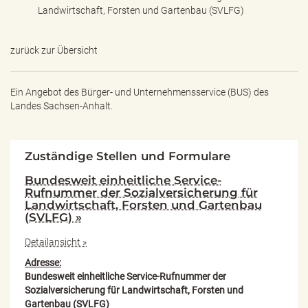
Landwirtschaft, Forsten und Gartenbau (SVLFG)
zurück zur Übersicht
Ein Angebot des
Bürger- und Unternehmensservice (BUS) des
Landes Sachsen-Anhalt.
Zuständige Stellen und Formulare
Bundesweit einheitliche Service-
Rufnummer der Sozialversicherung für
Landwirtschaft, Forsten und Gartenbau
(SVLFG) »
Detailansicht »
Adresse:
Bundesweit einheitliche Service-Rufnummer der
Sozialversicherung für Landwirtschaft, Forsten und
Gartenbau (SVLFG)