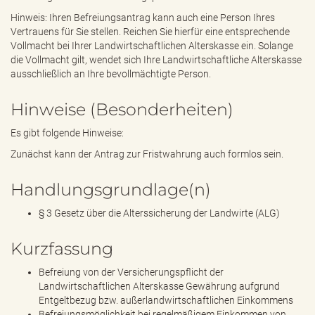
Hinweis: Ihren Befreiungsantrag kann auch eine Person Ihres
Vertrauens für Sie stellen. Reichen Sie hierfür eine entsprechende
Vollmacht bei Ihrer Landwirtschaftlichen Alterskasse ein. Solange
die Vollmacht gilt, wendet sich Ihre Landwirtschaftliche Alterskasse
ausschließlich an Ihre bevollmächtigte Person.
Hinweise (Besonderheiten)
Es gibt folgende Hinweise:
Zunächst kann der Antrag zur Fristwahrung auch formlos sein.
Handlungsgrundlage(n)
§ 3 Gesetz über die Alterssicherung der Landwirte (ALG)
Kurzfassung
Befreiung von der Versicherungspflicht der
Landwirtschaftlichen Alterskasse Gewährung aufgrund
Entgeltbezug bzw. außerlandwirtschaftlichen Einkommens
Befreiungsmöglichkeit bei regelmäßigem Einkommen von