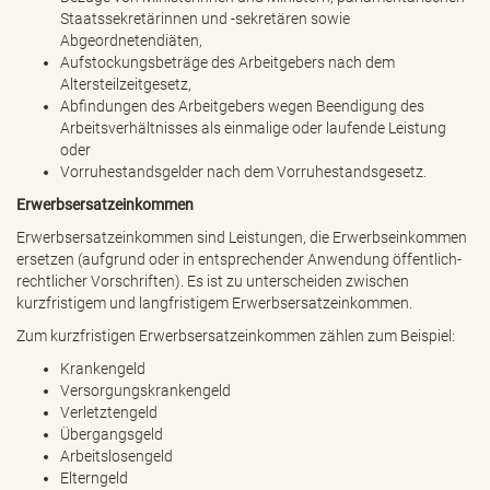
Staatssekretärinnen und -sekretären sowie
Abgeordnetendiäten,
Aufstockungsbeträge des Arbeitgebers nach dem
Altersteilzeitgesetz,
Abfindungen des Arbeitgebers wegen Beendigung des
Arbeitsverhältnisses als einmalige oder laufende Leistung
oder
Vorruhestandsgelder nach dem Vorruhestandsgesetz.
Erwerbsersatzeinkommen
Erwerbsersatzeinkommen sind Leistungen, die Erwerbseinkommen
ersetzen (aufgrund oder in entsprechender Anwendung öffentlich-
rechtlicher Vorschriften). Es ist zu unterscheiden zwischen
kurzfristigem und langfristigem Erwerbsersatzeinkommen.
Zum kurzfristigen Erwerbsersatzeinkommen zählen zum Beispiel:
Krankengeld
Versorgungskrankengeld
Verletztengeld
Übergangsgeld
Arbeitslosengeld
Elterngeld