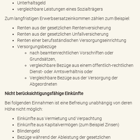
Unterhaltsgeld
vergleichbare Leistungen eines Sozialträgers
Zum langfristigen Erwerbsersatzeinkommen zählen zum Beispiel:
Renten aus der gesetzlichen Rentenversicherung
Renten aus der gesetzlichen Unfallversicherung
Renten einer berufsständischen Versorgungseinrichtung
Versorgungsbezüge
nach beamtenrechtlichen Vorschriften oder
Grundsätzen,
vergleichbare Bezüge aus einem öffentlich-rechtlichen
Dienst- oder Amtsverhältnis oder
Vergleichbare Bezüge aus der Versorgung der
Abgeordneten
Nicht berücksichtigungsfähige Einkünfte
Bei folgenden Einnahmen ist eine Befreiung unabhängig von deren
Höhe nicht möglich:
Einkünfte aus Vermietung und Verpachtung
Einkünfte aus Kapitalvermögen (zum Beispiel Zinsen)
Blindengeld
Bezüge während der Ableistung der gesetzlichen