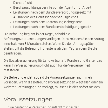
Dienstpflicht
Berufsausbildungsbeihilfe von der Agentur für Arbeit
Leistungen nach dem Bundesversorgungsgesetz mit
Ausnahme des Berufsschadensausgleiches
Leistungen nach dem Lastenausgleichsgesetz
Leistungen nach dem Bundesentschädigungsgesetz
Die Befreiung beginnt in der Regel, sobald die
Befreiungsvoraussetzungen vorliegen. Dazu müssen Sie den Antrag
innerhalb von 3 Monaten stellen. Wenn Sie den Antrag später
stellen, gilt die Befreiung frühestens ab dem Tag, an dem Sie die
beantragen.
Die Sozialversicherung für Landwirtschaft, Forsten und Gartenbau
kann Ihre Versicherungspflicht auch für die Vergangenheit
feststellen.
Die Befreiung endet, sobald die Voraussetzungen nicht mehr
vorliegen. Wenn die Befreiungsvoraussetzungen wegfallen oder ein
weiterer Befreiungsgrund vorliegt, müssen Sie dies sofort melden.
Voraussetzungen
Für Sie besteht die Versicherungspflicht zur bei der