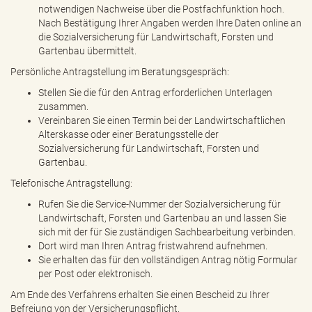
notwendigen Nachweise über die Postfachfunktion hoch.
Nach Bestätigung Ihrer Angaben werden Ihre Daten online an
die Sozialversicherung für Landwirtschaft, Forsten und
Gartenbau übermittelt.
Persönliche Antragstellung im Beratungsgespräch:
Stellen Sie die für den Antrag erforderlichen Unterlagen
zusammen.
Vereinbaren Sie einen Termin bei der Landwirtschaftlichen
Alterskasse oder einer Beratungsstelle der
Sozialversicherung für Landwirtschaft, Forsten und
Gartenbau.
Telefonische Antragstellung:
Rufen Sie die Service-Nummer der Sozialversicherung für
Landwirtschaft, Forsten und Gartenbau an und lassen Sie
sich mit der für Sie zuständigen Sachbearbeitung verbinden.
Dort wird man Ihren Antrag fristwahrend aufnehmen.
Sie erhalten das für den vollständigen Antrag nötig Formular
per Post oder elektronisch.
Am Ende des Verfahrens erhalten Sie einen Bescheid zu Ihrer
Befreiung von der Versicherungspflicht.