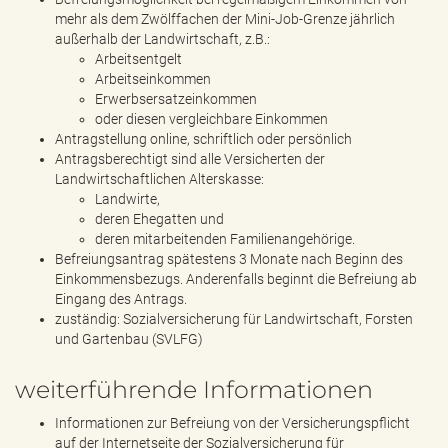
mehr als dem Zwölffachen der Mini-Job-Grenze jährlich
außerhalb der Landwirtschaft, z.B.:
Arbeitsentgelt
Arbeitseinkommen
Erwerbsersatzeinkommen
oder diesen vergleichbare Einkommen
Antragstellung online, schriftlich oder persönlich
Antragsberechtigt sind alle Versicherten der
Landwirtschaftlichen Alterskasse:
Landwirte,
deren Ehegatten und
deren mitarbeitenden Familienangehörige.
Befreiungsantrag spätestens 3 Monate nach Beginn des
Einkommensbezugs. Anderenfalls beginnt die Befreiung ab
Eingang des Antrags.
zuständig: Sozialversicherung für Landwirtschaft, Forsten
und Gartenbau (SVLFG)
weiterführende Informationen
Informationen zur Befreiung von der Versicherungspflicht
auf der Internetseite der Sozialversicherung für