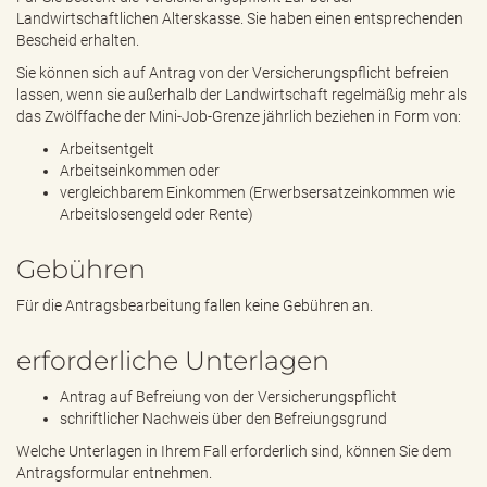
Landwirtschaftlichen Alterskasse. Sie haben einen entsprechenden
Bescheid erhalten.
Sie können sich auf Antrag von der Versicherungspflicht befreien
lassen, wenn sie außerhalb der Landwirtschaft regelmäßig mehr als
das Zwölffache der Mini-Job-Grenze jährlich beziehen in Form von:
Arbeitsentgelt
Arbeitseinkommen oder
vergleichbarem Einkommen (Erwerbsersatzeinkommen wie
Arbeitslosengeld oder Rente)
Gebühren
Für die Antragsbearbeitung fallen keine Gebühren an.
erforderliche Unterlagen
Antrag auf Befreiung von der Versicherungspflicht
schriftlicher Nachweis über den Befreiungsgrund
Welche Unterlagen in Ihrem Fall erforderlich sind, können Sie dem
Antragsformular entnehmen.