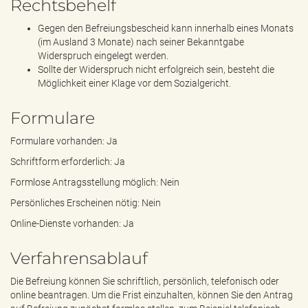
Rechtsbehelf
Gegen den Befreiungsbescheid kann innerhalb eines Monats
(im Ausland 3 Monate) nach seiner Bekanntgabe
Widerspruch eingelegt werden.
Sollte der Widerspruch nicht erfolgreich sein, besteht die
Möglichkeit einer Klage vor dem Sozialgericht.
Formulare
Formulare vorhanden: Ja
Schriftform erforderlich: Ja
Formlose Antragsstellung möglich: Nein
Persönliches Erscheinen nötig: Nein
Online-Dienste vorhanden: Ja
Verfahrensablauf
Die Befreiung können Sie schriftlich, persönlich, telefonisch oder
online beantragen. Um die Frist einzuhalten, können Sie den Antrag