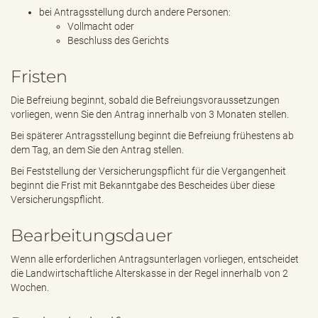
bei Antragsstellung durch andere Personen:
Vollmacht oder
Beschluss des Gerichts
Fristen
Die Befreiung beginnt, sobald die Befreiungsvoraussetzungen
vorliegen, wenn Sie den Antrag innerhalb von 3 Monaten stellen.
Bei späterer Antragsstellung beginnt die Befreiung frühestens ab
dem Tag, an dem Sie den Antrag stellen.
Bei Feststellung der Versicherungspflicht für die Vergangenheit
beginnt die Frist mit Bekanntgabe des Bescheides über diese
Versicherungspflicht.
Bearbeitungsdauer
Wenn alle erforderlichen Antragsunterlagen vorliegen, entscheidet
die Landwirtschaftliche Alterskasse in der Regel innerhalb von 2
Wochen.