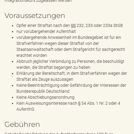
Integrationskurs zugelassen werden.
Voraussetzungen
Opfer einer Straftat nach den §§ 232, 233 oder 233a StGB
nur vorübergehender Aufenthalt
vorübergehende Anwesenheit im Bundesgebiet ist für ein
Strafverfahren wegen dieser Straftat von der
Staatsanwaltschaft oder dem Strafgericht für sachgerecht
erachtet worden
Abbruch jeglicher Verbindung zu Personen, die beschuldigt
werden, die Straftat begangen zu haben
Erklärung der Bereitschaft, in dem Strafverfahren wegen der
Straftat als Zeuge auszusagen
Keine Beeinträchtigung oder Gefährdung der Interessen der
Bundesrepublik Deutschland
Keine Abschiebungsanordnung
Kein Ausweisungsinteresse nach § 54 Abs. 1 Nr. 2 oder 4
AufenthG
Gebühren