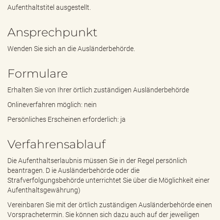
Aufenthaltstitel ausgestellt.
Ansprechpunkt
Wenden Sie sich an die Ausländerbehörde.
Formulare
Erhalten Sie von Ihrer örtlich zuständigen Ausländerbehörde
Onlineverfahren möglich: nein
Persönliches Erscheinen erforderlich: ja
Verfahrensablauf
Die Aufenthaltserlaubnis müssen Sie in der Regel persönlich
beantragen. D ie Ausländerbehörde oder die
Strafverfolgungsbehörde unterrichtet Sie über die Möglichkeit einer
Aufenthaltsgewährung)
Vereinbaren Sie mit der örtlich zuständigen Ausländerbehörde einen
Vorsprachetermin. Sie können sich dazu auch auf der jeweiligen