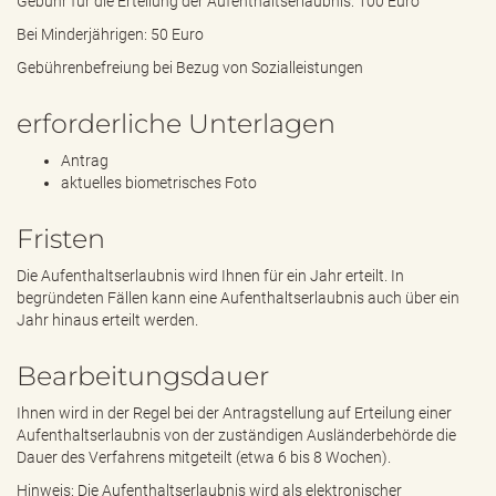
Gebühr für die Erteilung der Aufenthaltserlaubnis: 100 Euro
Bei Minderjährigen: 50 Euro
Gebührenbefreiung bei Bezug von Sozialleistungen
erforderliche Unterlagen
Antrag
aktuelles biometrisches Foto
Fristen
Die Aufenthaltserlaubnis wird Ihnen für ein Jahr erteilt. In
begründeten Fällen kann eine Aufenthaltserlaubnis auch über ein
Jahr hinaus erteilt werden.
Bearbeitungsdauer
Ihnen wird in der Regel bei der Antragstellung auf Erteilung einer
Aufenthaltserlaubnis von der zuständigen Ausländerbehörde die
Dauer des Verfahrens mitgeteilt (etwa 6 bis 8 Wochen).
Hinweis: Die Aufenthaltserlaubnis wird als elektronischer