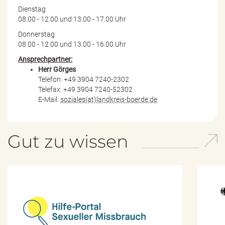
Dienstag
08.00 - 12.00 und 13.00 - 17.00 Uhr
Donnerstag
08.00 - 12.00 und 13.00 - 16.00 Uhr
Ansprechpartner:
Herr Görges
Telefon: +49 3904 7240-2302
Telefax: +49 3904 7240-52302
E-Mail:
soziales(at)landkreis-boerde.de
Gut zu wissen