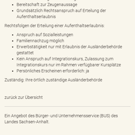
Bereitschaft zur Zeugenaussage
Grundsätzlich Rechtsanspruch auf Erteilung der
Aufenthaltserlaubnis
Rechtsfolgen der Erteilung einer Aufenthaltserlaubnis:
Anspruch auf Sozialleistungen
Familiennachzug möglich
Erwerbstätigkeit nur mit Erlaubnis der Ausländerbehörde
gestattet
Kein Anspruch auf Integrationskurs, Zulassung zum
Integrationskurs nur im Rahmen verfügbarer Kursplätze
Persönliches Erscheinen erforderlich: ja
Zuständig: Ihre örtlich zuständige Ausländerbehörde
zurück zur Übersicht
Ein Angebot des
Bürger- und Unternehmensservice (BUS) des
Landes Sachsen-Anhalt.