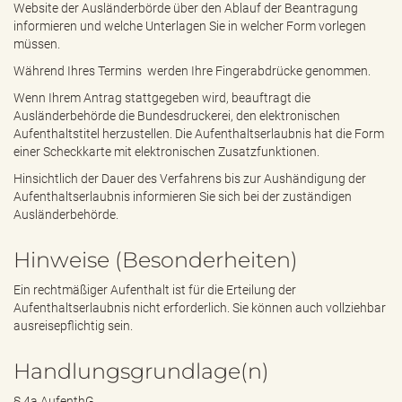
Website der Ausländerbörde über den Ablauf der Beantragung
informieren und welche Unterlagen Sie in welcher Form vorlegen
müssen.
Während Ihres Termins werden Ihre Fingerabdrücke genommen.
Wenn Ihrem Antrag stattgegeben wird, beauftragt die
Ausländerbehörde die Bundesdruckerei, den elektronischen
Aufenthaltstitel herzustellen. Die Aufenthaltserlaubnis hat die Form
einer Scheckkarte mit elektronischen Zusatzfunktionen.
Hinsichtlich der Dauer des Verfahrens bis zur Aushändigung der
Aufenthaltserlaubnis informieren Sie sich bei der zuständigen
Ausländerbehörde.
Hinweise (Besonderheiten)
Ein rechtmäßiger Aufenthalt ist für die Erteilung der
Aufenthaltserlaubnis nicht erforderlich. Sie können auch vollziehbar
ausreisepflichtig sein.
Handlungsgrundlage(n)
§ 4a AufenthG