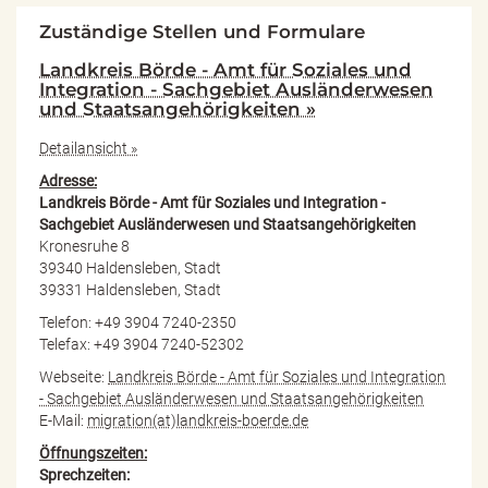
Zuständige Stellen und Formulare
Landkreis Börde - Amt für Soziales und
Integration - Sachgebiet Ausländerwesen
und Staatsangehörigkeiten »
Detailansicht »
Adresse:
Landkreis Börde - Amt für Soziales und Integration -
Sachgebiet Ausländerwesen und Staatsangehörigkeiten
Kronesruhe 8
39340 Haldensleben, Stadt
39331 Haldensleben, Stadt
Telefon: +49 3904 7240-2350
Telefax: +49 3904 7240-52302
Webseite:
Landkreis Börde - Amt für Soziales und Integration
- Sachgebiet Ausländerwesen und Staatsangehörigkeiten
E-Mail:
migration(at)landkreis-boerde.de
Öffnungszeiten:
Sprechzeiten: