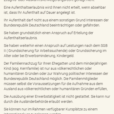
Eine Aufenthaltserlaubnis wird Ihnen nicht erteilt, wenn absehbar
ist, dass Ihr Aufenthalt auf Dauer angelegt ist.
Ihr Aufenthalt darf nicht aus einem sonstigen Grund Interessen der
Bundesrepublik Deutschland beeinträchtigen oder gefährden.
Sie haben grundsätzlich einen Anspruch auf Erteilung der
Aufenthaltserlaubnis.
Sie haben weiterhin einen Anspruch auf Leistungen nach dem SGB
II ( Grundsicherung für Arbeitssuchende) oder Grundsicherung im
Alter oder bei Erwerbsminderung, Kindergeld.
Der Familiennachzug für Ihren Ehegatten und dem minderjährigen
Kind (sog. Kernfamilie) ist nur aus völkerrechtlichen oder
humanitären Gründen oder zur Wahrung politischer Interessen der
Bundesrepublik Deutschland möglich. Die Familienmitglieder
müssen selbst die Voraussetzungen für die Aufnahme aus dem
Ausland aus völkerrechtlichen oder humanitären Gründen erfüllen,
Die Ausübung einer Erwerbstätigkeit ist nicht gestattet. Sie kann nur
durch die Ausländerbehörde erlaubt werden.
Sie können nur im Rahmen verfügbarer Kursplätze zu einem