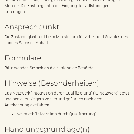
Monate. Die Frist beginnt nach Eingang der vollständigen
Unterlagen.
Ansprechpunkt
Die Zuständigkeit liegt beim Ministerium für Arbeit und Soziales des
Landes Sachsen-Anhalt.
Formulare
Bitte wenden Sie sich an die zuständige Behörde.
Hinweise (Besonderheiten)
Das Netzwerk "Integration durch Qualifizierung" (IQ-Netzwerk) berät
und begleitet Sie gern vor, im und ggf. auch nach dem
Anerkennungsverfahren.
Netzwerk "Integration durch Qualifizierung"
Handlungsgrundlage(n)