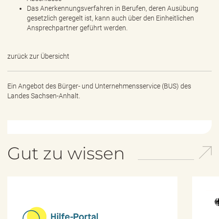
Das Anerkennungsverfahren in Berufen, deren Ausübung
gesetzlich geregelt ist, kann auch über den Einheitlichen
Ansprechpartner geführt werden.
zurück zur Übersicht
Ein Angebot des
Bürger- und Unternehmensservice (BUS) des
Landes Sachsen-Anhalt.
Gut zu wissen