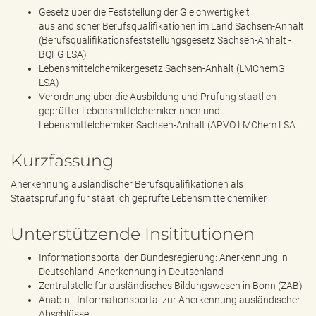
Gesetz über die Feststellung der Gleichwertigkeit
ausländischer Berufsqualifikationen im Land Sachsen-Anhalt
(Berufsqualifikationsfeststellungsgesetz Sachsen-Anhalt -
BQFG LSA)
Lebensmittelchemikergesetz Sachsen-Anhalt (LMChemG
LSA)
Verordnung über die Ausbildung und Prüfung staatlich
geprüfter Lebensmittelchemikerinnen und
Lebensmittelchemiker Sachsen-Anhalt (APVO LMChem LSA
Kurzfassung
Anerkennung ausländischer Berufsqualifikationen als
Staatsprüfung für staatlich geprüfte Lebensmittelchemiker
Unterstützende Insititutionen
Informationsportal der Bundesregierung: Anerkennung in
Deutschland: Anerkennung in Deutschland
Zentralstelle für ausländisches Bildungswesen in Bonn (ZAB)
Anabin - Informationsportal zur Anerkennung ausländischer
Abschlüsse