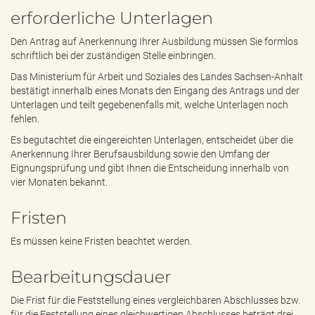
erforderliche Unterlagen
Den Antrag auf Anerkennung Ihrer Ausbildung müssen Sie formlos
schriftlich bei der zuständigen Stelle einbringen.
Das Ministerium für Arbeit und Soziales des Landes Sachsen-Anhalt
bestätigt innerhalb eines Monats den Eingang des Antrags und der
Unterlagen und teilt gegebenenfalls mit, welche Unterlagen noch
fehlen.
Es begutachtet die eingereichten Unterlagen, entscheidet über die
Anerkennung Ihrer Berufsausbildung sowie den Umfang der
Eignungsprüfung und gibt Ihnen die Entscheidung innerhalb von
vier Monaten bekannt.
Fristen
Es müssen keine Fristen beachtet werden.
Bearbeitungsdauer
Die Frist für die Feststellung eines vergleichbaren Abschlusses bzw.
für die Feststellung eines gleichwertigen Abschlusses beträgt drei