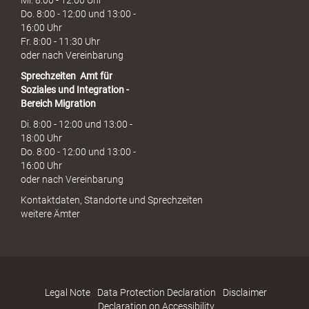
Mi. 8:00 - 12:00 Uhr
Do. 8:00 - 12:00 und 13:00 -
16:00 Uhr
Fr. 8:00 - 11:30 Uhr
oder nach Vereinbarung
Sprechzeiten
Amt für
Soziales und Integration -
Bereich Migration
Di. 8:00 - 12:00 und 13:00 -
18:00 Uhr
Do. 8:00 - 12:00 und 13:00 -
16:00 Uhr
oder nach Vereinbarung
Kontaktdaten, Standorte und Sprechzeiten
weitere Ämter
Legal Note
Data Protection Declaration
Disclaimer
Declaration on Accessibility