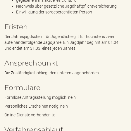
gegebenenfalls aktuelles Lichtbild
Nachweis über gesetzliche Jagdhaftpflichtversicherung
Einwilligung der sorgeberechtigten Person
Fristen
Der Jahresjagdschein für Jugendliche gilt für höchstens zwei
aufeinanderfolgende Jagdjahre. Ein Jagdjahr beginnt am 01.04.
und endet am 31.03. eines jeden Jahres.
Ansprechpunkt
Die Zuständigkeit obliegt den unteren Jagdbehörden.
Formulare
Formlose Antragsstellung möglich: nein
Persönliches Erscheinen nötig: nein
Online-Dienste vorhanden: ja
Verfahrensablauf