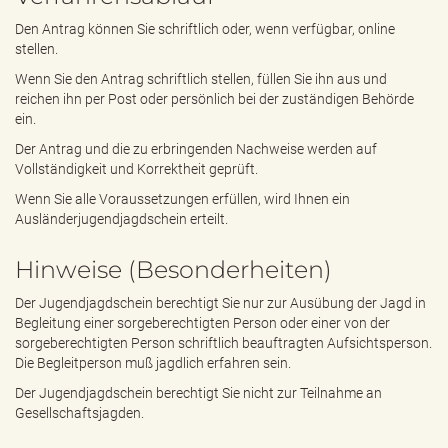
Den Antrag können Sie schriftlich oder, wenn verfügbar, online
stellen.
Wenn Sie den Antrag schriftlich stellen, füllen Sie ihn aus und
reichen ihn per Post oder persönlich bei der zuständigen Behörde
ein.
Der Antrag und die zu erbringenden Nachweise werden auf
Vollständigkeit und Korrektheit geprüft.
Wenn Sie alle Voraussetzungen erfüllen, wird Ihnen ein
Ausländerjugendjagdschein erteilt.
Hinweise (Besonderheiten)
Der Jugendjagdschein berechtigt Sie nur zur Ausübung der Jagd in
Begleitung einer sorgeberechtigten Person oder einer von der
sorgeberechtigten Person schriftlich beauftragten Aufsichtsperson.
Die Begleitperson muß jagdlich erfahren sein.
Der Jugendjagdschein berechtigt Sie nicht zur Teilnahme an
Gesellschaftsjagden.