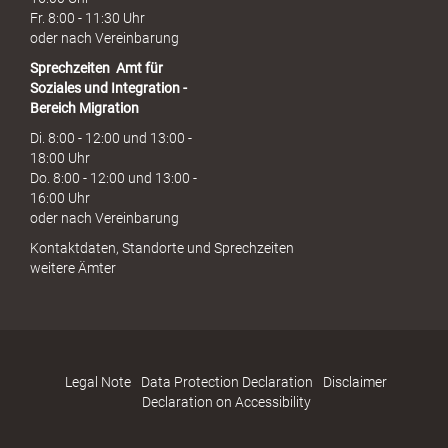
Fr. 8:00 - 11:30 Uhr
oder nach Vereinbarung
Sprechzeiten
Amt für
Soziales und Integration -
Bereich Migration
Di. 8:00 - 12:00 und 13:00 -
18:00 Uhr
Do. 8:00 - 12:00 und 13:00 -
16:00 Uhr
oder nach Vereinbarung
Kontaktdaten, Standorte und Sprechzeiten
weitere Ämter
Legal Note
Data Protection Declaration
Disclaimer
Declaration on Accessibility