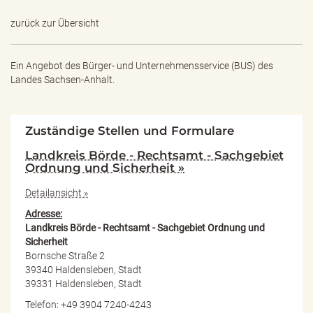
zurück zur Übersicht
Ein Angebot des
Bürger- und Unternehmensservice (BUS) des
Landes Sachsen-Anhalt.
Zuständige Stellen und Formulare
Landkreis Börde - Rechtsamt - Sachgebiet
Ordnung und Sicherheit »
Detailansicht »
Adresse:
Landkreis Börde - Rechtsamt - Sachgebiet Ordnung und
Sicherheit
Bornsche Straße 2
39340 Haldensleben, Stadt
39331 Haldensleben, Stadt
Telefon: +49 3904 7240-4243