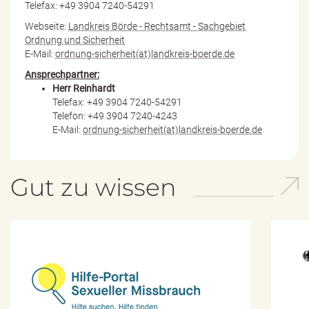
Telefax: +49 3904 7240-54291
Webseite:
Landkreis Börde - Rechtsamt - Sachgebiet
Ordnung und Sicherheit
E-Mail:
ordnung-sicherheit(at)landkreis-boerde.de
Ansprechpartner:
Herr Reinhardt
Telefax: +49 3904 7240-54291
Telefon: +49 3904 7240-4243
E-Mail:
ordnung-sicherheit(at)landkreis-boerde.de
Gut zu wissen