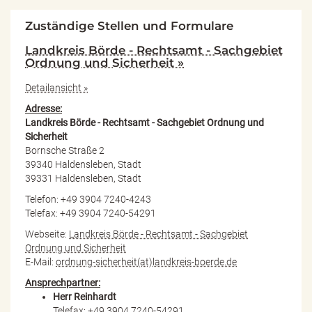
Zuständige Stellen und Formulare
Landkreis Börde - Rechtsamt - Sachgebiet
Ordnung und Sicherheit »
Detailansicht »
Adresse:
Landkreis Börde - Rechtsamt - Sachgebiet Ordnung und
Sicherheit
Bornsche Straße 2
39340 Haldensleben, Stadt
39331 Haldensleben, Stadt
Telefon: +49 3904 7240-4243
Telefax: +49 3904 7240-54291
Webseite:
Landkreis Börde - Rechtsamt - Sachgebiet
Ordnung und Sicherheit
E-Mail:
ordnung-sicherheit(at)landkreis-boerde.de
Ansprechpartner:
Herr Reinhardt
Telefax: +49 3904 7240-54291