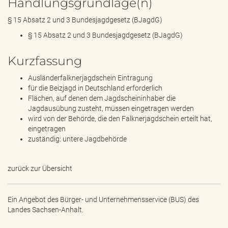
Handlungsgrundlage(n)
§ 15 Absatz 2 und 3 Bundesjagdgesetz (BJagdG)
§ 15 Absatz 2 und 3 Bundesjagdgesetz (BJagdG)
Kurzfassung
Ausländerfalknerjagdschein Eintragung
für die Beizjagd in Deutschland erforderlich
Flächen, auf denen dem Jagdscheininhaber die
Jagdausübung zusteht, müssen eingetragen werden
wird von der Behörde, die den Falknerjagdschein erteilt hat,
eingetragen
zuständig: untere Jagdbehörde
zurück zur Übersicht
Ein Angebot des
Bürger- und Unternehmensservice (BUS) des
Landes Sachsen-Anhalt.