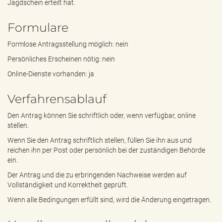
Jagdschein erteilt hat.
Formulare
Formlose Antragsstellung möglich: nein
Persönliches Erscheinen nötig: nein
Online-Dienste vorhanden: ja
Verfahrensablauf
Den Antrag können Sie schriftlich oder, wenn verfügbar, online
stellen.
Wenn Sie den Antrag schriftlich stellen, füllen Sie ihn aus und
reichen ihn per Post oder persönlich bei der zuständigen Behörde
ein.
Der Antrag und die zu erbringenden Nachweise werden auf
Vollständigkeit und Korrektheit geprüft.
Wenn alle Bedingungen erfüllt sind, wird die Änderung eingetragen.