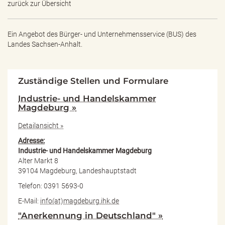
zurück zur Übersicht
Ein Angebot des
Bürger- und Unternehmensservice (BUS) des
Landes Sachsen-Anhalt.
Zuständige Stellen und Formulare
Industrie- und Handelskammer
Magdeburg »
Detailansicht »
Adresse:
Industrie- und Handelskammer Magdeburg
Alter Markt 8
39104 Magdeburg, Landeshauptstadt
Telefon: 0391 5693-0
E-Mail:
info(at)magdeburg.ihk.de
"Anerkennung in Deutschland" »