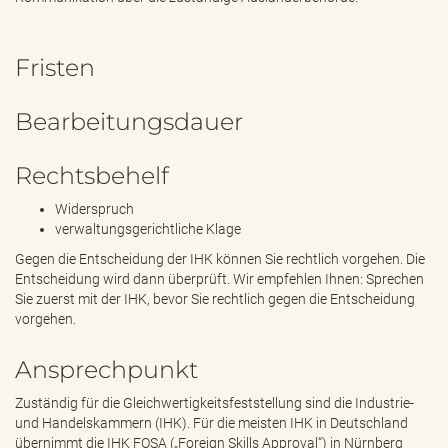
Fristen
Bearbeitungsdauer
Rechtsbehelf
Widerspruch
verwaltungsgerichtliche Klage
Gegen die Entscheidung der IHK können Sie rechtlich vorgehen. Die
Entscheidung wird dann überprüft. Wir empfehlen Ihnen: Sprechen
Sie zuerst mit der IHK, bevor Sie rechtlich gegen die Entscheidung
vorgehen.
Ansprechpunkt
Zuständig für die Gleichwertigkeitsfeststellung sind die Industrie-
und Handelskammern (IHK). Für die meisten IHK in Deutschland
übernimmt die IHK FOSA („Foreign Skills Approval“) in Nürnberg