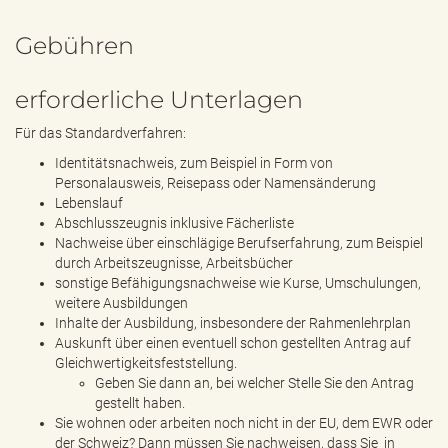
Gebühren
erforderliche Unterlagen
Für das Standardverfahren:
Identitätsnachweis, zum Beispiel in Form von
Personalausweis, Reisepass oder Namensänderung
Lebenslauf
Abschlusszeugnis inklusive Fächerliste
Nachweise über einschlägige Berufserfahrung, zum Beispiel
durch Arbeitszeugnisse, Arbeitsbücher
sonstige Befähigungsnachweise wie Kurse, Umschulungen,
weitere Ausbildungen
Inhalte der Ausbildung, insbesondere der Rahmenlehrplan
Auskunft über einen eventuell schon gestellten Antrag auf
Gleichwertigkeitsfeststellung.
Geben Sie dann an, bei welcher Stelle Sie den Antrag
gestellt haben.
Sie wohnen oder arbeiten noch nicht in der EU, dem EWR oder
der Schweiz? Dann müssen Sie nachweisen, dass Sie in