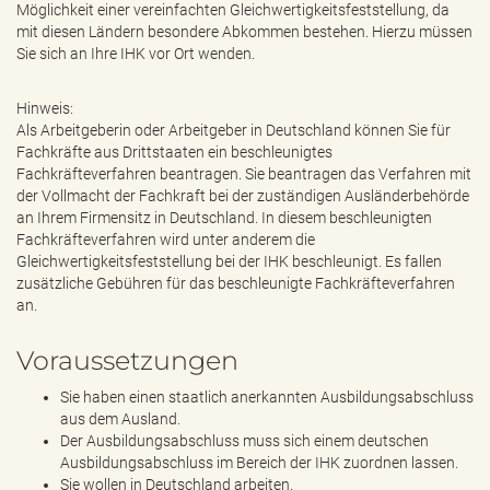
Möglichkeit einer vereinfachten Gleichwertigkeitsfeststellung, da
mit diesen Ländern besondere Abkommen bestehen. Hierzu müssen
Sie sich an Ihre IHK vor Ort wenden.
Hinweis:
Als Arbeitgeberin oder Arbeitgeber in Deutschland können Sie für
Fachkräfte aus Drittstaaten ein beschleunigtes
Fachkräfteverfahren beantragen. Sie beantragen das Verfahren mit
der Vollmacht der Fachkraft bei der zuständigen Ausländerbehörde
an Ihrem Firmensitz in Deutschland. In diesem beschleunigten
Fachkräfteverfahren wird unter anderem die
Gleichwertigkeitsfeststellung bei der IHK beschleunigt. Es fallen
zusätzliche Gebühren für das beschleunigte Fachkräfteverfahren
an.
Voraussetzungen
Sie haben einen staatlich anerkannten Ausbildungsabschluss
aus dem Ausland.
Der Ausbildungsabschluss muss sich einem deutschen
Ausbildungsabschluss im Bereich der IHK zuordnen lassen.
Sie wollen in Deutschland arbeiten.