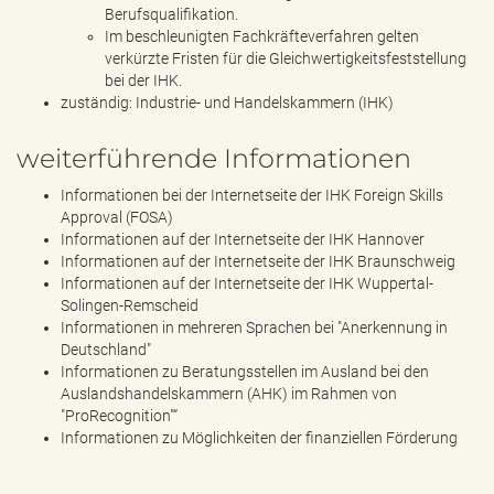
Berufsqualifikation.
Im beschleunigten Fachkräfteverfahren gelten
verkürzte Fristen für die Gleichwertigkeitsfeststellung
bei der IHK.
zuständig: Industrie- und Handelskammern (IHK)
weiterführende Informationen
Informationen bei der Internetseite der IHK Foreign Skills
Approval (FOSA)
Informationen auf der Internetseite der IHK Hannover
Informationen auf der Internetseite der IHK Braunschweig
Informationen auf der Internetseite der IHK Wuppertal-
Solingen-Remscheid
Informationen in mehreren Sprachen bei "Anerkennung in
Deutschland"
Informationen zu Beratungsstellen im Ausland bei den
Auslandshandelskammern (AHK) im Rahmen von
"ProRecognition"“
Informationen zu Möglichkeiten der finanziellen Förderung