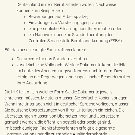
Deutschland in dem Beruf arbeiten wollen. Nachweise
können zum Beispiel sein:
Bewerbungen auf Arbeitsplätze,
Einladungen zu Vorstellungsgesprächen,
eine persönliche Erklärung über Ihr Vorhaben oder
ein Nachweis über eine Standortberatung der
Zentralen Servicestelle Berufsanerkennung (ZSBA).
Für das beschleunigte Fachkräfteverfahren:
Dokumente für das Standardverfahren
zusätzlich eine Vollmacht Weitere Dokumente kann die IHK
im Laufe des Anerkennungsverfahrens nachfordern. Dies
erfolgt in der Regel wegen landesspezifischer Besonderheiten
Ihrer Ausbildung.
Die IHK teilt mit, in welcher Form Sie die Dokumente jeweils
einreichen müssen. Meistens müssen Sie einfache Kopien vorlegen.
Wenn Ihre Unterlagen nicht in deutscher Sprache vorliegen, müssen
Sie deutsche Übersetzungen von Ihren Unterlagen einreichen. Die
Übersetzungen müssen von Übersetzerinnen und Übersetzern
gemacht werden, die öffentlich bestellt oder beeidigt sind.
Im beschleunigten Fachkräfteverfahren erfolgt die gesamte
Kommunikation über die zuständige Ausländerbehörde.