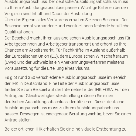
Ausbildungsabschluss. Der deutsche Ausbildungsabschluss muss
zu Ihrem Ausbildungsabschluss passen. Wichtige Kriterien bei dem
Vergleich sind Inhalt und Dauer der Ausbildung.
Über das Ergebnis des Verfahrens erhalten Sie einen Bescheid. Der
Bescheid nennt vorhandene und eventuell noch fehlende berufliche
Qualifikationen.
Der Bescheid macht Ihren ausländischen Ausbildungsabschluss für
Arbeitgeberinnen und Arbeitgeber transparent und erhöht so Ihre
Chancen am Arbeitsmarkt. Für Fachkräfte im Ausland außerhalb
der Europäischen Union (EU), dem Europäischen Wirtschaftsraum
(EWR) und der Schweiz ist ein Anerkennungsverfahren meistens
Voraussetzung für die Erteilung eines Visums.
Es gibt rund 350 verschiedene Ausbildungsabschlüsse im Bereich
der IHK in Deutschland. Eine Liste der Ausbildungsabschlüsse
finden Sie zum Beispiel auf der Internetseite der IHK FOSA. Für den
Antrag auf Gleichwertigkeitsfeststellung müssen Sie einen
deutschen Ausbildungsabschluss identifizieren. Dieser deutsche
Ausbildungsabschluss muss zu Ihrem Ausbildungsabschluss
passen. Deswegen ist eine genaue Beratung wichtig, bevor Sie einen
Antrag stellen.
Bei der örtlichen IHK erhalten Sie eine individuelle Erstberatung zu