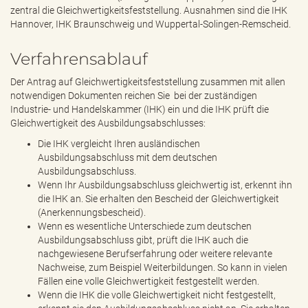
zentral die Gleichwertigkeitsfeststellung. Ausnahmen sind die IHK
Hannover, IHK Braunschweig und Wuppertal-Solingen-Remscheid.
Verfahrensablauf
Der Antrag auf Gleichwertigkeitsfeststellung zusammen mit allen
notwendigen Dokumenten reichen Sie bei der zuständigen
Industrie- und Handelskammer (IHK) ein und die IHK prüft die
Gleichwertigkeit des Ausbildungsabschlusses:
Die IHK vergleicht Ihren ausländischen
Ausbildungsabschluss mit dem deutschen
Ausbildungsabschluss.
Wenn Ihr Ausbildungsabschluss gleichwertig ist, erkennt ihn
die IHK an. Sie erhalten den Bescheid der Gleichwertigkeit
(Anerkennungsbescheid).
Wenn es wesentliche Unterschiede zum deutschen
Ausbildungsabschluss gibt, prüft die IHK auch die
nachgewiesene Berufserfahrung oder weitere relevante
Nachweise, zum Beispiel Weiterbildungen. So kann in vielen
Fällen eine volle Gleichwertigkeit festgestellt werden.
Wenn die IHK die volle Gleichwertigkeit nicht festgestellt,