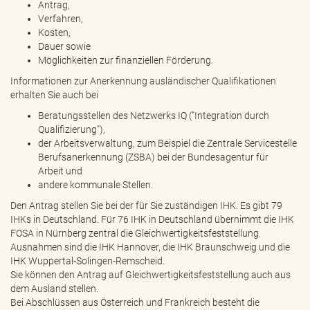
Antrag,
Verfahren,
Kosten,
Dauer sowie
Möglichkeiten zur finanziellen Förderung.
Informationen zur Anerkennung ausländischer Qualifikationen
erhalten Sie auch bei
Beratungsstellen des Netzwerks IQ ("Integration durch
Qualifizierung"),
der Arbeitsverwaltung, zum Beispiel die Zentrale Servicestelle
Berufsanerkennung (ZSBA) bei der Bundesagentur für
Arbeit und
andere kommunale Stellen.
Den Antrag stellen Sie bei der für Sie zuständigen IHK. Es gibt 79
IHKs in Deutschland. Für 76 IHK in Deutschland übernimmt die IHK
FOSA in Nürnberg zentral die Gleichwertigkeitsfeststellung.
Ausnahmen sind die IHK Hannover, die IHK Braunschweig und die
IHK Wuppertal-Solingen-Remscheid.
Sie können den Antrag auf Gleichwertigkeitsfeststellung auch aus
dem Ausland stellen.
Bei Abschlüssen aus Österreich und Frankreich besteht die