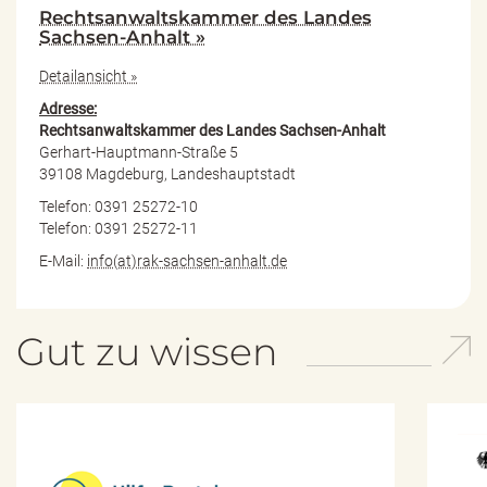
Rechtsanwaltskammer des Landes
Sachsen-Anhalt »
Detailansicht »
Adresse:
Rechtsanwaltskammer des Landes Sachsen-Anhalt
Gerhart-Hauptmann-Straße 5
39108 Magdeburg, Landeshauptstadt
Telefon: 0391 25272-10
Telefon: 0391 25272-11
E-Mail:
info(at)rak-sachsen-anhalt.de
Gut zu wissen