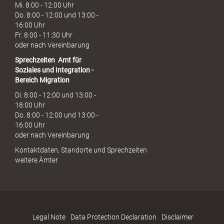
Mi. 8:00 - 12:00 Uhr
Do. 8:00 - 12:00 und 13:00 -
16:00 Uhr
Fr. 8:00 - 11:30 Uhr
oder nach Vereinbarung
Sprechzeiten
Amt für
Soziales und Integration -
Bereich Migration
Di. 8:00 - 12:00 und 13:00 -
18:00 Uhr
Do. 8:00 - 12:00 und 13:00 -
16:00 Uhr
oder nach Vereinbarung
Kontaktdaten, Standorte und Sprechzeiten
weitere Ämter
Legal Note
Data Protection Declaration
Disclaimer