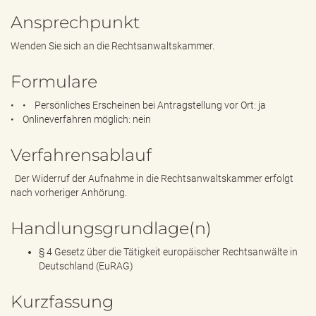
Ansprechpunkt
Wenden Sie sich an die Rechtsanwaltskammer.
Formulare
• • Persönliches Erscheinen bei Antragstellung vor Ort: ja
• Onlineverfahren möglich: nein
Verfahrensablauf
Der Widerruf der Aufnahme in die Rechtsanwaltskammer erfolgt
nach vorheriger Anhörung.
Handlungsgrundlage(n)
§ 4 Gesetz über die Tätigkeit europäischer Rechtsanwälte in
Deutschland (EuRAG)
Kurzfassung