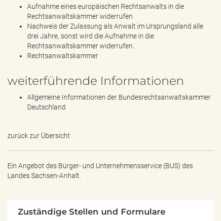
Aufnahme eines europäischen Rechtsanwalts in die
Rechtsanwaltskammer widerrufen
Nachweis der Zulassung als Anwalt im Ursprungsland alle
drei Jahre, sonst wird die Aufnahme in die
Rechtsanwaltskammer widerrufen.
Rechtsanwaltskammer
weiterführende Informationen
Allgemeine Informationen der Bundesrechtsanwaltskammer
Deutschland
zurück zur Übersicht
Ein Angebot des
Bürger- und Unternehmensservice (BUS) des
Landes Sachsen-Anhalt.
Zuständige Stellen und Formulare