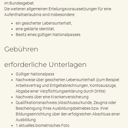
im Bundesgebiet.
Die weiteren allgemeinen Erteilungsvoraussetzungen für eine
Aufenthaltserlaubnis sind insbesondere:
ein gesicherter Lebensunterhalt,
eine geklärte Identität,
Besitz eines gültigen Nationalpasses.
Gebühren
erforderliche Unterlagen
Gültiger Nationalpass
Nachweise über gesicherten Lebensunterhalt (zum Beispiel
Arbeitsvertrag und Entgeltabrechnungen, Kontoauszüge,
Abgabe einer Verpflichtungserklärung durch Dritte)
Nachweis über eine Krankenversicherung
Qualifikationsnachweis (Abschlussurkunde, Zeugnis oder
Bescheinigung Ihres Ausbildungsbetriebes bzw. Ihrer
Bildungseinrichtung über den erfolgreichen Abschluss einer
Ausbildung
1 aktuelles biometrisches Foto