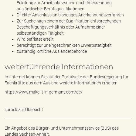
Erteilung zur Arbeitsplatzsuche nach Anerkennung
ausländischer Berufsqualifikationen
Direkter Anschluss an bisheriges Anerkennungsverfahren
Zur Suche nach einem der Qualifikation entsprechenden
Beschäftigungsverhältnis oder Aufnahme einer
selbstständigen Tätigkeit
Wird befristet erteilt
berechtigt zur uneingeschränkten Erwerbstätigkeit
zuständig: örtliche Ausländerbehörde
weiterführende Informationen
Im Internet können Sie auf der Portalseite der Bundesregierung für
Fachkräfte aus dem Ausland weitere Informationen erhalten
https://www.make-it-in-germany.com/de/
zurück zur Übersicht
Ein Angebot des
Bürger- und Unternehmensservice (BUS) des
Landes Sachsen-Anhalt.