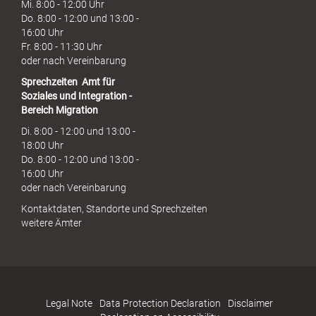
Mi. 8:00 - 12:00 Uhr
Do. 8:00 - 12:00 und 13:00 -
16:00 Uhr
Fr. 8:00 - 11:30 Uhr
oder nach Vereinbarung
Sprechzeiten
Amt für
Soziales und Integration -
Bereich Migration
Di. 8:00 - 12:00 und 13:00 -
18:00 Uhr
Do. 8:00 - 12:00 und 13:00 -
16:00 Uhr
oder nach Vereinbarung
Kontaktdaten, Standorte und Sprechzeiten
weitere Ämter
Legal Note
Data Protection Declaration
Disclaimer