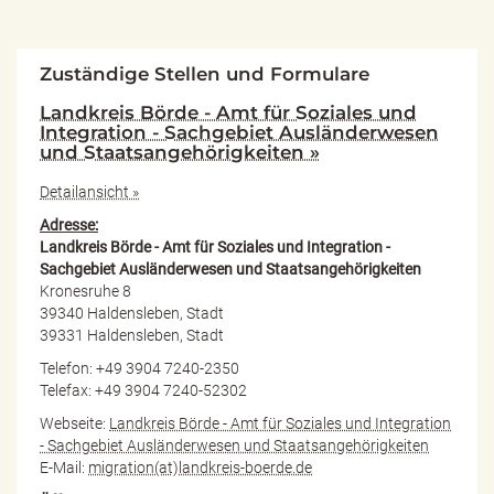
Zuständige Stellen und Formulare
Landkreis Börde - Amt für Soziales und
Integration - Sachgebiet Ausländerwesen
und Staatsangehörigkeiten »
Detailansicht »
Adresse:
Landkreis Börde - Amt für Soziales und Integration -
Sachgebiet Ausländerwesen und Staatsangehörigkeiten
Kronesruhe 8
39340 Haldensleben, Stadt
39331 Haldensleben, Stadt
Telefon: +49 3904 7240-2350
Telefax: +49 3904 7240-52302
Webseite:
Landkreis Börde - Amt für Soziales und Integration
- Sachgebiet Ausländerwesen und Staatsangehörigkeiten
E-Mail:
migration(at)landkreis-boerde.de