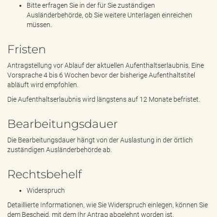
Bitte erfragen Sie in der für Sie zuständigen
Ausländerbehörde, ob Sie weitere Unterlagen einreichen
müssen.
Fristen
Antragstellung vor Ablauf der aktuellen Aufenthaltserlaubnis. Eine
Vorsprache 4 bis 6 Wochen bevor der bisherige Aufenthaltstitel
abläuft wird empfohlen.
Die Aufenthaltserlaubnis wird längstens auf 12 Monate befristet.
Bearbeitungsdauer
Die Bearbeitungsdauer hängt von der Auslastung in der örtlich
zuständigen Ausländerbehörde ab.
Rechtsbehelf
Widerspruch
Detaillierte Informationen, wie Sie Widerspruch einlegen, können Sie
dem Bescheid, mit dem Ihr Antrag abgelehnt worden ist,