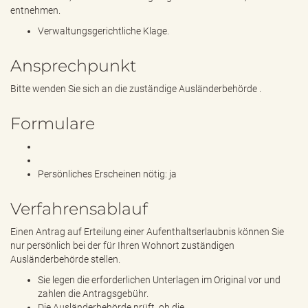
entnehmen.
Verwaltungsgerichtliche Klage.
Ansprechpunkt
Bitte wenden Sie sich an die zuständige Ausländerbehörde .
Formulare
Persönliches Erscheinen nötig: ja
Verfahrensablauf
Einen Antrag auf Erteilung einer Aufenthaltserlaubnis können Sie
nur persönlich bei der für Ihren Wohnort zuständigen
Ausländerbehörde stellen.
Sie legen die erforderlichen Unterlagen im Original vor und
zahlen die Antragsgebühr.
Die Ausländerbehörde prüft, ob die