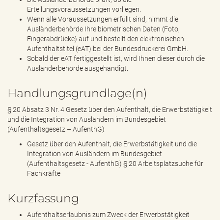
Erteilungsvoraussetzungen vorliegen.
Wenn alle Voraussetzungen erfüllt sind, nimmt die
Ausländerbehörde Ihre biometrischen Daten (Foto,
Fingerabdrücke) auf und bestellt den elektronischen
Aufenthaltstitel (eAT) bei der Bundesdruckerei GmbH.
Sobald der eAT fertiggestellt ist, wird Ihnen dieser durch die
Ausländerbehörde ausgehändigt.
Handlungsgrundlage(n)
§ 20 Absatz 3 Nr. 4 Gesetz über den Aufenthalt, die Erwerbstätigkeit
und die Integration von Ausländern im Bundesgebiet
(Aufenthaltsgesetz – AufenthG)
Gesetz über den Aufenthalt, die Erwerbstätigkeit und die
Integration von Ausländern im Bundesgebiet
(Aufenthaltsgesetz - AufenthG) § 20 Arbeitsplatzsuche für
Fachkräfte
Kurzfassung
Aufenthaltserlaubnis zum Zweck der Erwerbstätigkeit