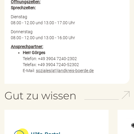
Öffnungszeiten:
Sprechzeiten:
Dienstag
08.00 - 12.00 und 13.00 - 17.00 Uhr
Donnerstag
08.00 - 12.00 und 13.00 - 16.00 Uhr
Ansprechpartner:
Herr Görges
Telefon: +49 3904 7240-2302
Telefax: +49 3904 7240-52302
E-Mail:
soziales(at)landkreis-boerde.de
Gut zu wissen