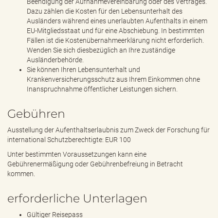
Beendigung der Aufnahmevereinbarung oder des Vertrages.
Dazu zählen die Kosten für den Lebensunterhalt des
Ausländers während eines unerlaubten Aufenthalts in einem
EU-Mitgliedsstaat und für eine Abschiebung. In bestimmten
Fällen ist die Kostenübernahmeerklärung nicht erforderlich.
Wenden Sie sich diesbezüglich an Ihre zuständige
Ausländerbehörde.
Sie können Ihren Lebensunterhalt und
Krankenversicherungsschutz aus Ihrem Einkommen ohne
Inanspruchnahme öffentlicher Leistungen sichern.
Gebühren
Ausstellung der Aufenthaltserlaubnis zum Zweck der Forschung für
international Schutzberechtigte: EUR 100
Unter bestimmten Voraussetzungen kann eine
Gebührenermäßigung oder Gebührenbefreiung in Betracht
kommen.
erforderliche Unterlagen
Gültiger Reisepass