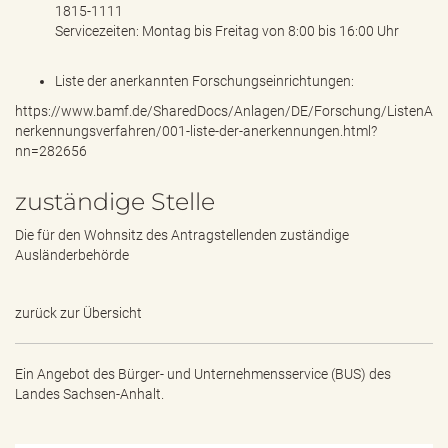
1815-1111
Servicezeiten: Montag bis Freitag von 8:00 bis 16:00 Uhr
Liste der anerkannten Forschungseinrichtungen:
https://www.bamf.de/SharedDocs/Anlagen/DE/Forschung/ListenA
nerkennungsverfahren/001-liste-der-anerkennungen.html?
nn=282656
zuständige Stelle
Die für den Wohnsitz des Antragstellenden zuständige
Ausländerbehörde
zurück zur Übersicht
Ein Angebot des
Bürger- und Unternehmensservice (BUS) des
Landes Sachsen-Anhalt.