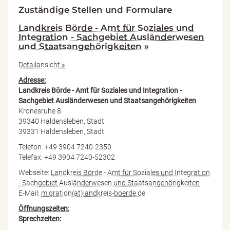
Zuständige Stellen und Formulare
Landkreis Börde - Amt für Soziales und
Integration - Sachgebiet Ausländerwesen
und Staatsangehörigkeiten »
Detailansicht »
Adresse:
Landkreis Börde - Amt für Soziales und Integration -
Sachgebiet Ausländerwesen und Staatsangehörigkeiten
Kronesruhe 8
39340 Haldensleben, Stadt
39331 Haldensleben, Stadt
Telefon: +49 3904 7240-2350
Telefax: +49 3904 7240-52302
Webseite:
Landkreis Börde - Amt für Soziales und Integration
- Sachgebiet Ausländerwesen und Staatsangehörigkeiten
E-Mail:
migration(at)landkreis-boerde.de
Öffnungszeiten:
Sprechzeiten: