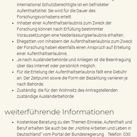
international Schutzberechtigte ist ein befristeter
Aufenthaltstitel. Sie wird für die Dauer des
Forschungsvorhabens erteilt.
Inhaber einer Aufenthaltserlaubnis zum Zweck der
Forschung können nach Erfüllung bestimmter
Voraussetzungen eine Niederlassungserlaubnis erhalten.
Ehegatten von Inhabern der Aufenthaltserlaubnis zum Zweck
der Forschung haben ebenfalls einen Anspruch auf Erteilung
einer Aufenthaltserlaubnis.
Je nach Ausländerbehörde und Anliegen ist die Beantragung
über das Internet oder persönlich möglich.
Für die Erteilung der Aufenthaltserlaubnis fällt eine Gebühr
an. Der Zeitpunkt sowie die Form der Bezahlung variieren je
nach Behörde.
Zuständig: die für den Wohnsitz des Antragstellenden
zuständige Ausländerbehörde
weiterführende Informationen
Kostenlose Beratung zu den Themen Einreise, Aufenthalt und
Beruf erhalten Sie auch bei der „Hotline Arbeiten und Leben in
Deutschland“ vom Portal der Bundesregierung Telefon: 030