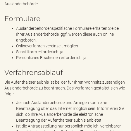
Ausländerbehörde
Formulare
Ausländerbehördenspezifische Formulare erhalten Sie bei
Ihrer Ausländerbehörde, ggf. werden diese auch online
angeboten.
Onlineverfahren vereinzelt möglich
Schriftform erforderlich: ja
Persönliches Erscheinen erforderlich: ja
Verfahrensablauf
Die Aufenthaltserlaubnis ist bei der für Ihren Wohnsitz zuständigen
Ausländerbehörde zu beantragen. Das Verfahren gestaltet sich wie
folgt:
Je nach Ausländerbehörde und Anliegen kann eine
Beantragung über das Internet möglich sein. Informieren Sie
sich, ob Ihre Ausländerbehörde die elektronische
Beantragung der Aufenthaltserlaubnis anbietet.
Ist die Antragsstellung nur persönlich möglich, vereinbaren