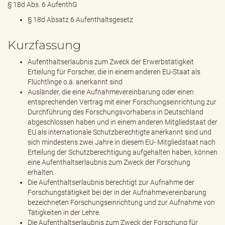
§ 18d Abs. 6 AufenthG
§ 18d Absatz 6 Aufenthaltsgesetz
Kurzfassung
Aufenthaltserlaubnis zum Zweck der Erwerbstätigkeit
Erteilung für Forscher, die in einem anderen EU-Staat als
Flüchtlinge o.ä. anerkannt sind
Ausländer, die eine Aufnahmevereinbarung oder einen
entsprechenden Vertrag mit einer Forschungseinrichtung zur
Durchführung des Forschungsvorhabens in Deutschland
abgeschlossen haben und in einem anderen Mitgliedstaat der
EU als internationale Schutzberechtigte anerkannt sind und
sich mindestens zwei Jahre in diesem EU- Mitgliedstaat nach
Erteilung der Schutzberechtigung aufgehalten haben, können
eine Aufenthaltserlaubnis zum Zweck der Forschung
erhalten.
Die Aufenthaltserlaubnis berechtigt zur Aufnahme der
Forschungstätigkeit bei der in der Aufnahmevereinbarung
bezeichneten Forschungseinrichtung und zur Aufnahme von
Tätigkeiten in der Lehre.
Die Aufenthaltserlaubnis zum Zweck der Forschung für