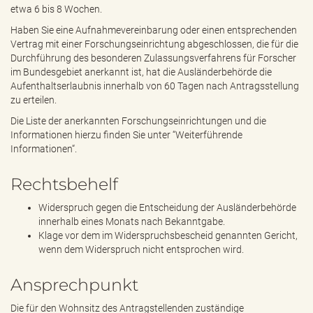
etwa 6 bis 8 Wochen.
Haben Sie eine Aufnahmevereinbarung oder einen entsprechenden
Vertrag mit einer Forschungseinrichtung abgeschlossen, die für die
Durchführung des besonderen Zulassungsverfahrens für Forscher
im Bundesgebiet anerkannt ist, hat die Ausländerbehörde die
Aufenthaltserlaubnis innerhalb von 60 Tagen nach Antragsstellung
zu erteilen.
Die Liste der anerkannten Forschungseinrichtungen und die
Informationen hierzu finden Sie unter “Weiterführende
Informationen“.
Rechtsbehelf
Widerspruch gegen die Entscheidung der Ausländerbehörde
innerhalb eines Monats nach Bekanntgabe.
Klage vor dem im Widerspruchsbescheid genannten Gericht,
wenn dem Widerspruch nicht entsprochen wird.
Ansprechpunkt
Die für den Wohnsitz des Antragstellenden zuständige