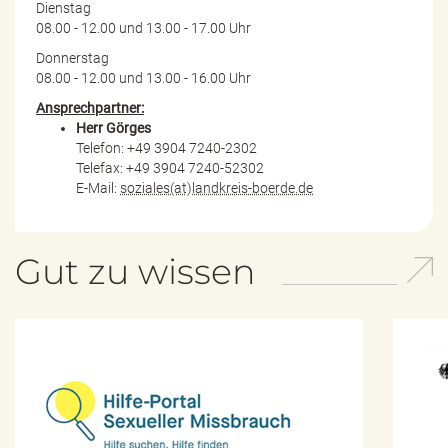
Dienstag
08.00 - 12.00 und 13.00 - 17.00 Uhr
Donnerstag
08.00 - 12.00 und 13.00 - 16.00 Uhr
Ansprechpartner:
Herr Görges
Telefon: +49 3904 7240-2302
Telefax: +49 3904 7240-52302
E-Mail:
soziales(at)landkreis-boerde.de
Gut zu wissen