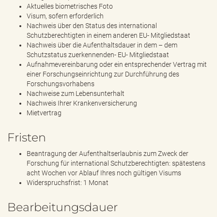
Aktuelles biometrisches Foto
Visum, sofern erforderlich
Nachweis über den Status des international
Schutzberechtigten in einem anderen EU- Mitgliedstaat
Nachweis über die Aufenthaltsdauer in dem – dem
Schutzstatus zuerkennenden- EU- Mitgliedstaat
Aufnahmevereinbarung oder ein entsprechender Vertrag mit
einer Forschungseinrichtung zur Durchführung des
Forschungsvorhabens
Nachweise zum Lebensunterhalt
Nachweis Ihrer Krankenversicherung
Mietvertrag
Fristen
Beantragung der Aufenthaltserlaubnis zum Zweck der
Forschung für international Schutzberechtigten: spätestens
acht Wochen vor Ablauf Ihres noch gültigen Visums
Widerspruchsfrist: 1 Monat
Bearbeitungsdauer