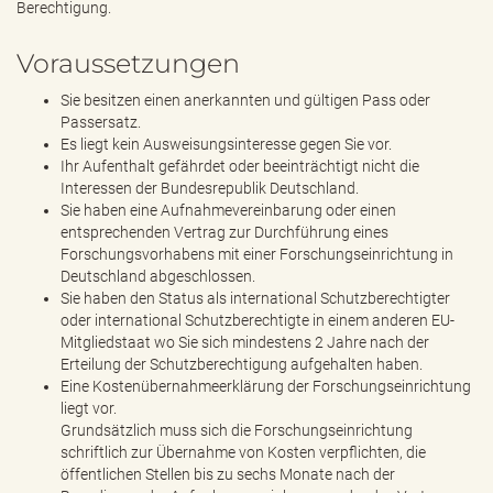
Berechtigung.
Voraussetzungen
Sie besitzen einen anerkannten und gültigen Pass oder
Passersatz.
Es liegt kein Ausweisungsinteresse gegen Sie vor.
Ihr Aufenthalt gefährdet oder beeinträchtigt nicht die
Interessen der Bundesrepublik Deutschland.
Sie haben eine Aufnahmevereinbarung oder einen
entsprechenden Vertrag zur Durchführung eines
Forschungsvorhabens mit einer Forschungseinrichtung in
Deutschland abgeschlossen.
Sie haben den Status als international Schutzberechtigter
oder international Schutzberechtigte in einem anderen EU-
Mitgliedstaat wo Sie sich mindestens 2 Jahre nach der
Erteilung der Schutzberechtigung aufgehalten haben.
Eine Kostenübernahmeerklärung der Forschungseinrichtung
liegt vor.
Grundsätzlich muss sich die Forschungseinrichtung
schriftlich zur Übernahme von Kosten verpflichten, die
öffentlichen Stellen bis zu sechs Monate nach der