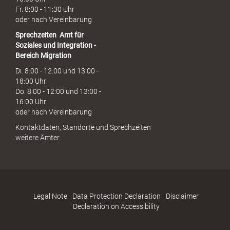
Fr. 8:00 - 11:30 Uhr
oder nach Vereinbarung
Sprechzeiten
Amt für
Soziales und Integration -
Bereich Migration
Di. 8:00 - 12:00 und 13:00 -
18:00 Uhr
Do. 8:00 - 12:00 und 13:00 -
16:00 Uhr
oder nach Vereinbarung
Kontaktdaten, Standorte und Sprechzeiten
weitere Ämter
Legal Note
Data Protection Declaration
Disclaimer
Declaration on Accessibility