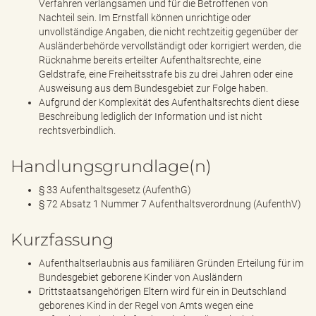
Verfahren verlangsamen und für die Betroffenen von
Nachteil sein. Im Ernstfall können unrichtige oder
unvollständige Angaben, die nicht rechtzeitig gegenüber der
Ausländerbehörde vervollständigt oder korrigiert werden, die
Rücknahme bereits erteilter Aufenthaltsrechte, eine
Geldstrafe, eine Freiheitsstrafe bis zu drei Jahren oder eine
Ausweisung aus dem Bundesgebiet zur Folge haben.
Aufgrund der Komplexität des Aufenthaltsrechts dient diese
Beschreibung lediglich der Information und ist nicht
rechtsverbindlich.
Handlungsgrundlage(n)
§ 33 Aufenthaltsgesetz (AufenthG)
§ 72 Absatz 1 Nummer 7 Aufenthaltsverordnung (AufenthV)
Kurzfassung
Aufenthaltserlaubnis aus familiären Gründen Erteilung für im
Bundesgebiet geborene Kinder von Ausländern
Drittstaatsangehörigen Eltern wird für ein in Deutschland
geborenes Kind in der Regel von Amts wegen eine