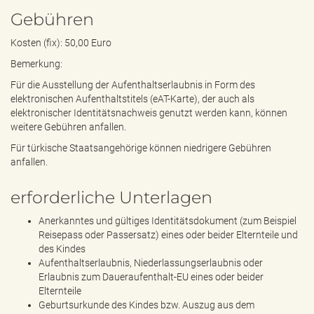
Gebühren
Kosten (fix): 50,00 Euro
Bemerkung:
Für die Ausstellung der Aufenthaltserlaubnis in Form des
elektronischen Aufenthaltstitels (eAT-Karte), der auch als
elektronischer Identitätsnachweis genutzt werden kann, können
weitere Gebühren anfallen.
Für türkische Staatsangehörige können niedrigere Gebühren
anfallen.
erforderliche Unterlagen
Anerkanntes und gültiges Identitätsdokument (zum Beispiel
Reisepass oder Passersatz) eines oder beider Elternteile und
des Kindes
Aufenthaltserlaubnis, Niederlassungserlaubnis oder
Erlaubnis zum Daueraufenthalt-EU eines oder beider
Elternteile
Geburtsurkunde des Kindes bzw. Auszug aus dem