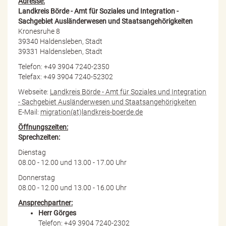
Adresse:
Landkreis Börde - Amt für Soziales und Integration -
Sachgebiet Ausländerwesen und Staatsangehörigkeiten
Kronesruhe 8
39340 Haldensleben, Stadt
39331 Haldensleben, Stadt
Telefon: +49 3904 7240-2350
Telefax: +49 3904 7240-52302
Webseite:
Landkreis Börde - Amt für Soziales und Integration
- Sachgebiet Ausländerwesen und Staatsangehörigkeiten
E-Mail:
migration(at)landkreis-boerde.de
Öffnungszeiten:
Sprechzeiten:
Dienstag
08.00 - 12.00 und 13.00 - 17.00 Uhr
Donnerstag
08.00 - 12.00 und 13.00 - 16.00 Uhr
Ansprechpartner:
Herr Görges
Telefon: +49 3904 7240-2302