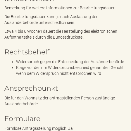
Bemerkung für weitere Informationen zur Bearbeitungsdauer:
Die Bearbeitungsdauer kann je nach Auslastung der
Ausländerbehörde unterschiedlich sein.
Etwa 4 bis 6 Wochen dauert die Herstellung des elektronischen
Aufenthaltstitels durch die Bundesdruckerei.
Rechtsbehelf
Widerspruch gegen die Entscheidung der Ausländerbehörde
Klage vor dem im Widerspruchsbescheid genannten Gericht,
wenn dem Widerspruch nicht entsprochen wird
Ansprechpunkt
Die für den Wohnsitz der antragstellenden Person zuständige
Ausländerbehörde.
Formulare
Formlose Antragsstellung möglich: Ja