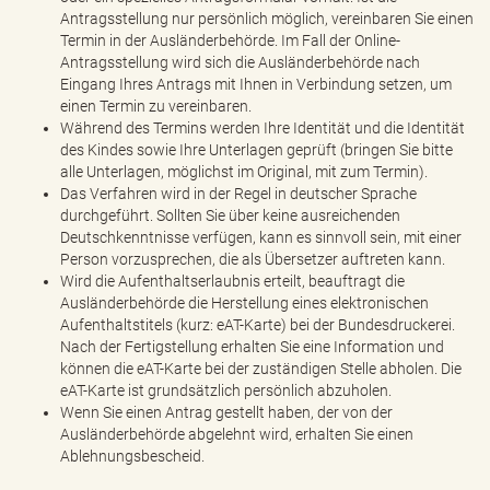
Antragsstellung nur persönlich möglich, vereinbaren Sie einen
Termin in der Ausländerbehörde. Im Fall der Online-
Antragsstellung wird sich die Ausländerbehörde nach
Eingang Ihres Antrags mit Ihnen in Verbindung setzen, um
einen Termin zu vereinbaren.
Während des Termins werden Ihre Identität und die Identität
des Kindes sowie Ihre Unterlagen geprüft (bringen Sie bitte
alle Unterlagen, möglichst im Original, mit zum Termin).
Das Verfahren wird in der Regel in deutscher Sprache
durchgeführt. Sollten Sie über keine ausreichenden
Deutschkenntnisse verfügen, kann es sinnvoll sein, mit einer
Person vorzusprechen, die als Übersetzer auftreten kann.
Wird die Aufenthaltserlaubnis erteilt, beauftragt die
Ausländerbehörde die Herstellung eines elektronischen
Aufenthaltstitels (kurz: eAT-Karte) bei der Bundesdruckerei.
Nach der Fertigstellung erhalten Sie eine Information und
können die eAT-Karte bei der zuständigen Stelle abholen. Die
eAT-Karte ist grundsätzlich persönlich abzuholen.
Wenn Sie einen Antrag gestellt haben, der von der
Ausländerbehörde abgelehnt wird, erhalten Sie einen
Ablehnungsbescheid.