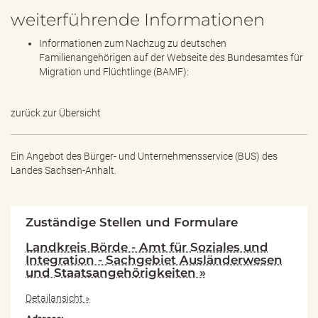
weiterführende Informationen
Informationen zum Nachzug zu deutschen
Familienangehörigen auf der Webseite des Bundesamtes für
Migration und Flüchtlinge (BAMF):
zurück zur Übersicht
Ein Angebot des
Bürger- und Unternehmensservice (BUS) des
Landes Sachsen-Anhalt.
Zuständige Stellen und Formulare
Landkreis Börde - Amt für Soziales und
Integration - Sachgebiet Ausländerwesen
und Staatsangehörigkeiten »
Detailansicht »