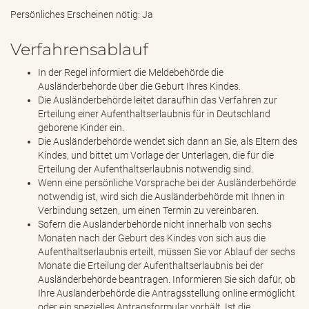
Persönliches Erscheinen nötig: Ja
Verfahrensablauf
In der Regel informiert die Meldebehörde die
Ausländerbehörde über die Geburt Ihres Kindes.
Die Ausländerbehörde leitet daraufhin das Verfahren zur
Erteilung einer Aufenthaltserlaubnis für in Deutschland
geborene Kinder ein.
Die Ausländerbehörde wendet sich dann an Sie, als Eltern des
Kindes, und bittet um Vorlage der Unterlagen, die für die
Erteilung der Aufenthaltserlaubnis notwendig sind.
Wenn eine persönliche Vorsprache bei der Ausländerbehörde
notwendig ist, wird sich die Ausländerbehörde mit Ihnen in
Verbindung setzen, um einen Termin zu vereinbaren.
Sofern die Ausländerbehörde nicht innerhalb von sechs
Monaten nach der Geburt des Kindes von sich aus die
Aufenthaltserlaubnis erteilt, müssen Sie vor Ablauf der sechs
Monate die Erteilung der Aufenthaltserlaubnis bei der
Ausländerbehörde beantragen. Informieren Sie sich dafür, ob
Ihre Ausländerbehörde die Antragsstellung online ermöglicht
oder ein spezielles Antragsformular vorhält. Ist die