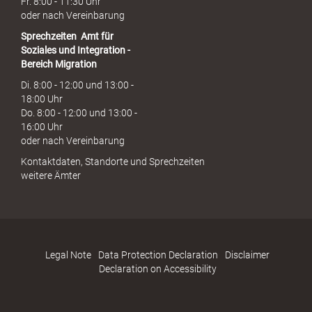
Fr. 8:00 - 11:30 Uhr
oder nach Vereinbarung
Sprechzeiten
Amt für
Soziales und Integration -
Bereich Migration
Di. 8:00 - 12:00 und 13:00 -
18:00 Uhr
Do. 8:00 - 12:00 und 13:00 -
16:00 Uhr
oder nach Vereinbarung
Kontaktdaten, Standorte und Sprechzeiten
weitere Ämter
Legal Note
Data Protection Declaration
Disclaimer
Declaration on Accessibility