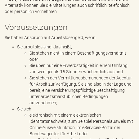
Alternativ können Sie die Mitteilungen auch schriftlich, telefonisch
oder persönlich vornehmen.
Voraussetzungen
Sie haben Anspruch auf Arbeitslosengeld, wenn
Sie arbeitslos sind, das heißt,
Sie stehen nicht in einem Beschäftigungsverhältnis
oder
Sie üben nur eine Erwerbstätigkeit in einem Umfang
von weniger als 15 Stunden wöchentlich aus und
Sie stehen den Vermittlungsbemühungen der Agentur
für Arbeit zur Verfügung. Sie sind also in der Lage und
bereit, eine versicherungspflichtige Beschäftigung
unter arbeitsmarktüblichen Bedingungen
aufzunehmen;
Sie sich
elektronisch mit einem elektronischen
Identitätsnachweis, zum Beispiel Personalausweis mit
Online-Ausweisfunktion, im eServices-Portal der
Bundesagentur für Arbeit oder