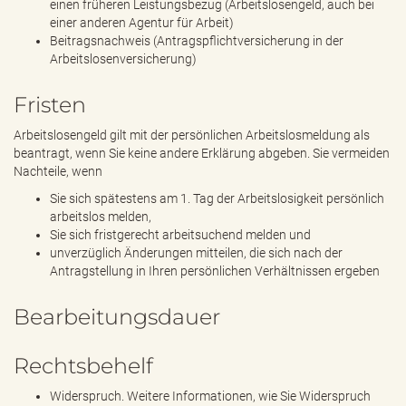
einen früheren Leistungsbezug (Arbeitslosengeld, auch bei
einer anderen Agentur für Arbeit)
Beitragsnachweis (Antragspflichtversicherung in der
Arbeitslosenversicherung)
Fristen
Arbeitslosengeld gilt mit der persönlichen Arbeitslosmeldung als
beantragt, wenn Sie keine andere Erklärung abgeben. Sie vermeiden
Nachteile, wenn
Sie sich spätestens am 1. Tag der Arbeitslosigkeit persönlich
arbeitslos melden,
Sie sich fristgerecht arbeitsuchend melden und
unverzüglich Änderungen mitteilen, die sich nach der
Antragstellung in Ihren persönlichen Verhältnissen ergeben
Bearbeitungsdauer
Rechtsbehelf
Widerspruch. Weitere Informationen, wie Sie Widerspruch