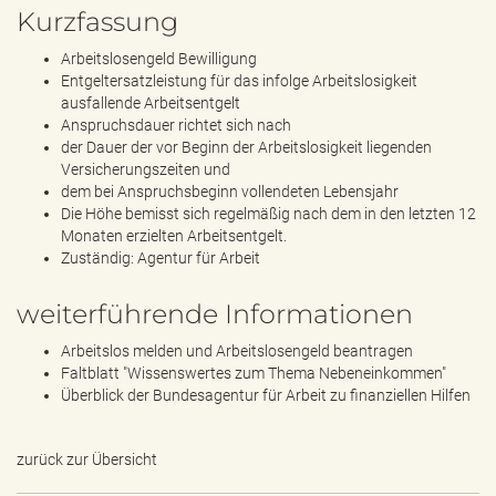
Kurzfassung
Arbeitslosengeld Bewilligung
Entgeltersatzleistung für das infolge Arbeitslosigkeit
ausfallende Arbeitsentgelt
Anspruchsdauer richtet sich nach
der Dauer der vor Beginn der Arbeitslosigkeit liegenden
Versicherungszeiten und
dem bei Anspruchsbeginn vollendeten Lebensjahr
Die Höhe bemisst sich regelmäßig nach dem in den letzten 12
Monaten erzielten Arbeitsentgelt.
Zuständig: Agentur für Arbeit
weiterführende Informationen
Arbeitslos melden und Arbeitslosengeld beantragen
Faltblatt "Wissenswertes zum Thema Nebeneinkommen"
Überblick der Bundesagentur für Arbeit zu finanziellen Hilfen
zurück zur Übersicht