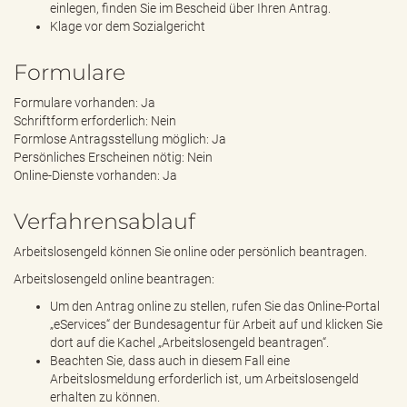
einlegen, finden Sie im Bescheid über Ihren Antrag.
Klage vor dem Sozialgericht
Formulare
Formulare vorhanden: Ja
Schriftform erforderlich: Nein
Formlose Antragsstellung möglich: Ja
Persönliches Erscheinen nötig: Nein
Online-Dienste vorhanden: Ja
Verfahrensablauf
Arbeitslosengeld können Sie online oder persönlich beantragen.
Arbeitslosengeld online beantragen:
Um den Antrag online zu stellen, rufen Sie das Online-Portal
„eServices“ der Bundesagentur für Arbeit auf und klicken Sie
dort auf die Kachel „Arbeitslosengeld beantragen“.
Beachten Sie, dass auch in diesem Fall eine
Arbeitslosmeldung erforderlich ist, um Arbeitslosengeld
erhalten zu können.