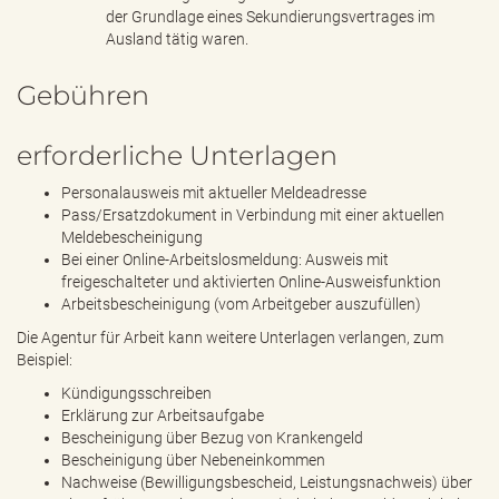
der Grundlage eines Sekundierungsvertrages im
Ausland tätig waren.
Gebühren
erforderliche Unterlagen
Personalausweis mit aktueller Meldeadresse
Pass/Ersatzdokument in Verbindung mit einer aktuellen
Meldebescheinigung
Bei einer Online-Arbeitslosmeldung: Ausweis mit
freigeschalteter und aktivierten Online-Ausweisfunktion
Arbeitsbescheinigung (vom Arbeitgeber auszufüllen)
Die Agentur für Arbeit kann weitere Unterlagen verlangen, zum
Beispiel:
Kündigungsschreiben
Erklärung zur Arbeitsaufgabe
Bescheinigung über Bezug von Krankengeld
Bescheinigung über Nebeneinkommen
Nachweise (Bewilligungsbescheid, Leistungsnachweis) über