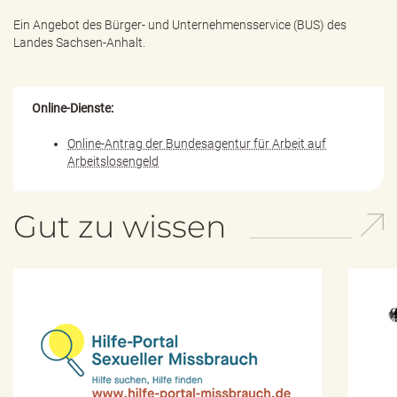
Ein Angebot des
Bürger- und Unternehmensservice (BUS) des
Landes Sachsen-Anhalt.
Online-Dienste:
Online-Antrag der Bundesagentur für Arbeit auf
Arbeitslosengeld
Gut zu wissen