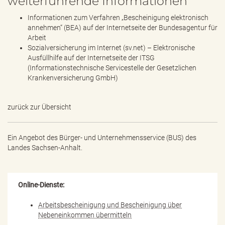
weiterführende Informationen
Informationen zum Verfahren „Bescheinigung elektronisch
annehmen“ (BEA) auf der Internetseite der Bundesagentur für
Arbeit
Sozialversicherung im Internet (sv.net) – Elektronische
Ausfüllhilfe auf der Internetseite der ITSG
(Informationstechnische Servicestelle der Gesetzlichen
Krankenversicherung GmbH)
zurück zur Übersicht
Ein Angebot des
Bürger- und Unternehmensservice (BUS) des
Landes Sachsen-Anhalt.
Online-Dienste:
Arbeitsbescheinigung und Bescheinigung über
Nebeneinkommen übermitteln