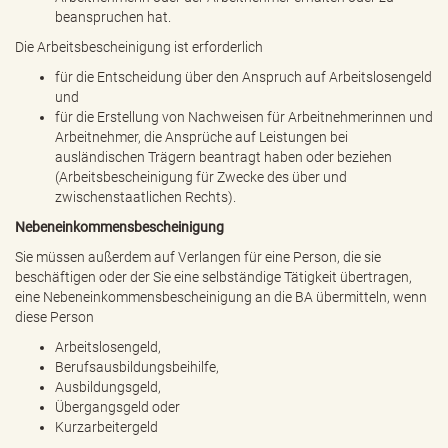
beanspruchen hat.
Die Arbeitsbescheinigung ist erforderlich
für die Entscheidung über den Anspruch auf Arbeitslosengeld
und
für die Erstellung von Nachweisen für Arbeitnehmerinnen und
Arbeitnehmer, die Ansprüche auf Leistungen bei
ausländischen Trägern beantragt haben oder beziehen
(Arbeitsbescheinigung für Zwecke des über und
zwischenstaatlichen Rechts).
Nebeneinkommensbescheinigung
Sie müssen außerdem auf Verlangen für eine Person, die sie
beschäftigen oder der Sie eine selbständige Tätigkeit übertragen,
eine Nebeneinkommensbescheinigung an die BA übermitteln, wenn
diese Person
Arbeitslosengeld,
Berufsausbildungsbeihilfe,
Ausbildungsgeld,
Übergangsgeld oder
Kurzarbeitergeld