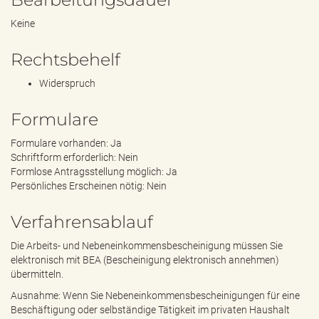
Keine
Rechtsbehelf
Widerspruch
Formulare
Formulare vorhanden: Ja
Schriftform erforderlich: Nein
Formlose Antragsstellung möglich: Ja
Persönliches Erscheinen nötig: Nein
Verfahrensablauf
Die Arbeits- und Nebeneinkommensbescheinigung müssen Sie
elektronisch mit BEA (Bescheinigung elektronisch annehmen)
übermitteln.
Ausnahme: Wenn Sie Nebeneinkommensbescheinigungen für eine
Beschäftigung oder selbständige Tätigkeit im privaten Haushalt