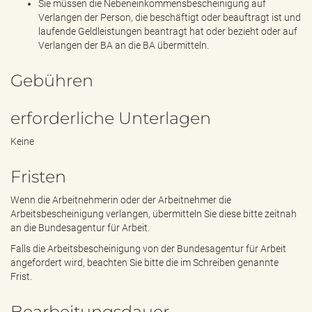
Sie müssen die Nebeneinkommensbescheinigung auf
Verlangen der Person, die beschäftigt oder beauftragt ist und
laufende Geldleistungen beantragt hat oder bezieht oder auf
Verlangen der BA an die BA übermitteln.
Gebühren
erforderliche Unterlagen
Keine
Fristen
Wenn die Arbeitnehmerin oder der Arbeitnehmer die
Arbeitsbescheinigung verlangen, übermitteln Sie diese bitte zeitnah
an die Bundesagentur für Arbeit.
Falls die Arbeitsbescheinigung von der Bundesagentur für Arbeit
angefordert wird, beachten Sie bitte die im Schreiben genannte
Frist.
Bearbeitungsdauer