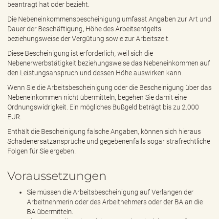
beantragt hat oder bezieht.
Die Nebeneinkommensbescheinigung umfasst Angaben zur Art und
Dauer der Beschäftigung, Höhe des Arbeitsentgelts
beziehungsweise der Vergütung sowie zur Arbeitszeit.
Diese Bescheinigung ist erforderlich, weil sich die
Nebenerwerbstätigkeit beziehungsweise das Nebeneinkommen auf
den Leistungsanspruch und dessen Höhe auswirken kann.
Wenn Sie die Arbeitsbescheinigung oder die Bescheinigung über das
Nebeneinkommen nicht übermitteln, begehen Sie damit eine
Ordnungswidrigkeit. Ein mögliches Bußgeld beträgt bis zu 2.000
EUR.
Enthält die Bescheinigung falsche Angaben, können sich hieraus
Schadenersatzansprüche und gegebenenfalls sogar strafrechtliche
Folgen für Sie ergeben.
Voraussetzungen
Sie müssen die Arbeitsbescheinigung auf Verlangen der
Arbeitnehmerin oder des Arbeitnehmers oder der BA an die
BA übermitteln.