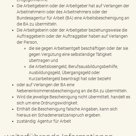
Die Arbeitgeberin oder der Arbeitgeber hat auf Verlangen der
Arbeitnehmerin oder des Arbeitnehmers oder der
Bundesagentur für Arbeit (BA) eine Arbeitsbescheinigung an
die BA zu übermitteln.
Die Arbeitgeberin oder der Arbeitgeber beziehungsweise die
Auftraggeberin oder der Auftraggeber haben auf Verlangen
der Person,
die sie gegen Arbeitsentgelt beschäftigen oder der sie
gegen Vergütung eine selbständige Tätigkeit
übertragen und
die Arbeitslosengeld, Berufsausbildungsbeihilfe,
Ausbildungsgeld, Übergangsgeld oder
Kurzarbeitergeld beantragt hat oder bezieht
oder auf Verlangen der BA eine
Nebeneinkommensbescheinigung an die BA zu übermitteln.
Wird die jeweilige Bescheinigung nicht übermittelt, handelt es
sich um eine Ordnungswidrigkeit.
Enthält die Bescheinigung falsche Angaben, kann sich
hieraus ein Schadenersatzanspruch ergeben.
zuständig: Agentur für Arbeit