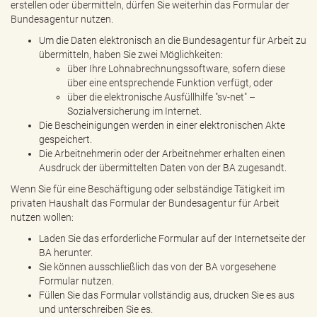
erstellen oder übermitteln, dürfen Sie weiterhin das Formular der
Bundesagentur nutzen.
Um die Daten elektronisch an die Bundesagentur für Arbeit zu
übermitteln, haben Sie zwei Möglichkeiten:
über Ihre Lohnabrechnungssoftware, sofern diese
über eine entsprechende Funktion verfügt, oder
über die elektronische Ausfüllhilfe "sv-net" –
Sozialversicherung im Internet.
Die Bescheinigungen werden in einer elektronischen Akte
gespeichert.
Die Arbeitnehmerin oder der Arbeitnehmer erhalten einen
Ausdruck der übermittelten Daten von der BA zugesandt.
Wenn Sie für eine Beschäftigung oder selbständige Tätigkeit im
privaten Haushalt das Formular der Bundesagentur für Arbeit
nutzen wollen:
Laden Sie das erforderliche Formular auf der Internetseite der
BA herunter.
Sie können ausschließlich das von der BA vorgesehene
Formular nutzen.
Füllen Sie das Formular vollständig aus, drucken Sie es aus
und unterschreiben Sie es.