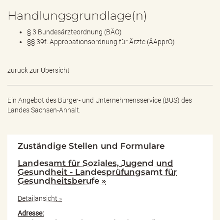
Handlungsgrundlage(n)
§ 3 Bundesärzteordnung (BÄO)
§§ 39f. Approbationsordnung für Ärzte (ÄApprO)
zurück zur Übersicht
Ein Angebot des
Bürger- und Unternehmensservice (BUS) des
Landes Sachsen-Anhalt.
Zuständige Stellen und Formulare
Landesamt für Soziales, Jugend und
Gesundheit - Landesprüfungsamt für
Gesundheitsberufe »
Detailansicht »
Adresse: