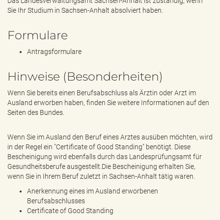
Das Landesverwaltungsamt Sachsen-Anhalt ist zuständig, wenn
Sie Ihr Studium in Sachsen-Anhalt absolviert haben.
Formulare
Antragsformulare
Hinweise (Besonderheiten)
Wenn Sie bereits einen Berufsabschluss als Ärztin oder Arzt im
Ausland erworben haben, finden Sie weitere Informationen auf den
Seiten des Bundes.
Wenn Sie im Ausland den Beruf eines Arztes ausüben möchten, wird
in der Regel ein "Certificate of Good Standing" benötigt. Diese
Bescheinigung wird ebenfalls durch das Landesprüfungsamt für
Gesundheitsberufe ausgestellt.Die Bescheinigung erhalten Sie,
wenn Sie in Ihrem Beruf zuletzt in Sachsen-Anhalt tätig waren.
Anerkennung eines im Ausland erworbenen
Berufsabschlusses
Certificate of Good Standing