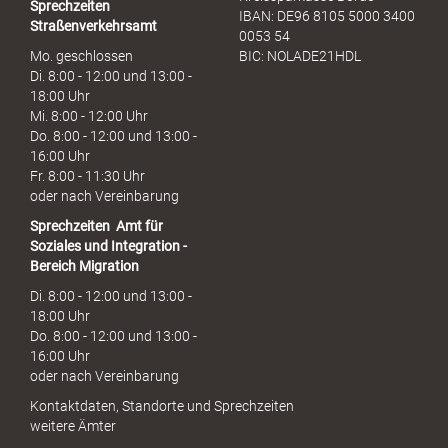
Sprechzeiten
IBAN: DE96 8105 5000 3400
Straßenverkehrsamt
0053 54
Mo. geschlossen
BIC: NOLADE21HDL
Di. 8:00 - 12:00 und 13:00 -
18:00 Uhr
Mi. 8:00 - 12:00 Uhr
Do. 8:00 - 12:00 und 13:00 -
16:00 Uhr
Fr. 8:00 - 11:30 Uhr
oder nach Vereinbarung
Sprechzeiten
Amt für
Soziales und Integration -
Bereich Migration
Di. 8:00 - 12:00 und 13:00 -
18:00 Uhr
Do. 8:00 - 12:00 und 13:00 -
16:00 Uhr
oder nach Vereinbarung
Kontaktdaten, Standorte und Sprechzeiten
weitere Ämter