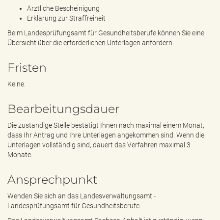
Ärztliche Bescheinigung
Erklärung zur Straffreiheit
Beim Landesprüfungsamt für Gesundheitsberufe können Sie eine
Übersicht über die erforderlichen Unterlagen anfordern.
Fristen
Keine.
Bearbeitungsdauer
Die zuständige Stelle bestätigt Ihnen nach maximal einem Monat,
dass Ihr Antrag und Ihre Unterlagen angekommen sind. Wenn die
Unterlagen vollständig sind, dauert das Verfahren maximal 3
Monate.
Ansprechpunkt
Wenden Sie sich an das Landesverwaltungsamt -
Landesprüfungsamt für Gesundheitsberufe.