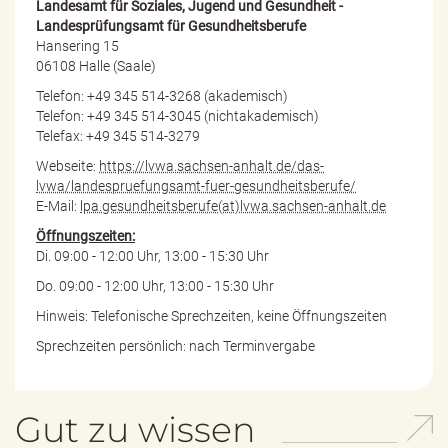
Landesamt für Soziales, Jugend und Gesundheit -
Landesprüfungsamt für Gesundheitsberufe
Hansering 15
06108 Halle (Saale)
Telefon: +49 345 514-3268 (akademisch)
Telefon: +49 345 514-3045 (nichtakademisch)
Telefax: +49 345 514-3279
Webseite:
https://lvwa.sachsen-anhalt.de/das-
lvwa/landespruefungsamt-fuer-gesundheitsberufe/
E-Mail:
lpa.gesundheitsberufe(at)lvwa.sachsen-anhalt.de
Öffnungszeiten:
Di. 09:00 - 12:00 Uhr, 13:00 - 15:30 Uhr
Do. 09:00 - 12:00 Uhr, 13:00 - 15:30 Uhr
Hinweis: Telefonische Sprechzeiten, keine Öffnungszeiten
Sprechzeiten persönlich: nach Terminvergabe
Gut zu wissen