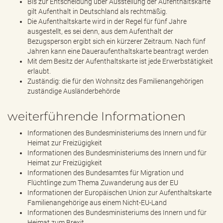
Bis zur Entscheidung über Ausstellung der Aufenthaltskarte
gilt Aufenthalt in Deutschland als rechtmäßig.
Die Aufenthaltskarte wird in der Regel für fünf Jahre
ausgestellt, es sei denn, aus dem Aufenthalt der
Bezugsperson ergibt sich ein kürzerer Zeitraum. Nach fünf
Jahren kann eine Daueraufenthaltskarte beantragt werden
Mit dem Besitz der Aufenthaltskarte ist jede Erwerbstätigkeit
erlaubt.
Zuständig: die für den Wohnsitz des Familienangehörigen
zuständige Ausländerbehörde
weiterführende Informationen
Informationen des Bundesministeriums des Innern und für
Heimat zur Freizügigkeit
Informationen des Bundesministeriums des Innern und für
Heimat zur Freizügigkeit
Informationen des Bundesamtes für Migration und
Flüchtlinge zum Thema Zuwanderung aus der EU
Informationen der Europäischen Union zur Aufenthaltskarte
Familienangehörige aus einem Nicht-EU-Land
Informationen des Bundesministeriums des Innern und für
Heimat zum Brexit