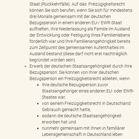
Staat (Rückkehrfälle): Auf das Freizügigkeitsrecht
können Sie sich berufen, wenn Sie sich für mindestens
drei Monate gemeinsam mit der deutschen
Bezugsperson in einem anderen EU-/ EWR-Staat
aufhielten, Ihre Niederlassung als Familie im Ausland
der Entwicklung oder Festigung Ihres Familienlebens
förderlich war und Ihre Familienangehörigkeit bereits
zum Zeitpunkt des gemeinsamen Aufenthaltes im
Ausland bestand (diese darf nicht erst nachträglich
begründet worden sein).
Erwerb der deutschen Staatsangehörigkeit durch Ihre
Bezugsperson: Sie können von Ihrer deutschen
Bezugsperson ein Freizügigkeitsrecht ableiten, wenn
Ihre deutsche Bezugsperson zuvor
Staatsangehöriger eines anderen EU- oder EWR-
Staates war,
von seinem Freizügigkeitsrecht in Deutschland
Gebrauch gemacht hatte,
sodann die deutsche Staatsangehörigkeit
erworben hat und
nunmehr gemeinsam mit Ihnen in familiärer
Lebensgemeinschaft in Deutschland leben