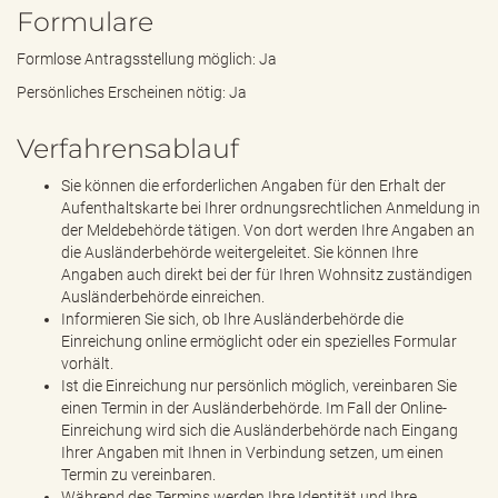
Formulare
Formlose Antragsstellung möglich: Ja
Persönliches Erscheinen nötig: Ja
Verfahrensablauf
Sie können die erforderlichen Angaben für den Erhalt der
Aufenthaltskarte bei Ihrer ordnungsrechtlichen Anmeldung in
der Meldebehörde tätigen. Von dort werden Ihre Angaben an
die Ausländerbehörde weitergeleitet. Sie können Ihre
Angaben auch direkt bei der für Ihren Wohnsitz zuständigen
Ausländerbehörde einreichen.
Informieren Sie sich, ob Ihre Ausländerbehörde die
Einreichung online ermöglicht oder ein spezielles Formular
vorhält.
Ist die Einreichung nur persönlich möglich, vereinbaren Sie
einen Termin in der Ausländerbehörde. Im Fall der Online-
Einreichung wird sich die Ausländerbehörde nach Eingang
Ihrer Angaben mit Ihnen in Verbindung setzen, um einen
Termin zu vereinbaren.
Während des Termins werden Ihre Identität und Ihre