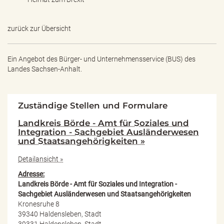
zurück zur Übersicht
Ein Angebot des
Bürger- und Unternehmensservice (BUS) des
Landes Sachsen-Anhalt.
Zuständige Stellen und Formulare
Landkreis Börde - Amt für Soziales und
Integration - Sachgebiet Ausländerwesen
und Staatsangehörigkeiten »
Detailansicht »
Adresse:
Landkreis Börde - Amt für Soziales und Integration -
Sachgebiet Ausländerwesen und Staatsangehörigkeiten
Kronesruhe 8
39340 Haldensleben, Stadt
39331 Haldensleben, Stadt