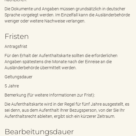
Die Dokumente und Angaben müssen grundsätzlich in deutscher
Sprache vorgelegt werden. Im Einzelfall kann die Ausländerbehörde
weniger oder weitere Nachweise verlangen.
Fristen
Antragsfrist
Für den Erhalt der Aufenthaltskarte sollten die erforderlichen
Angaben spätestens drei Monate nach der Einreise an die
Ausländerbehörde übermittelt werden.
Geltungsdauer
5 Jahre
Bemerkung (für weitere Informationen zur Frist):
Die Aufenthaltskarte wird in der Regel für fünf Jahre ausgestellt, es
sei denn, aus dem Aufenthalt Ihrer Bezugsperson, von der Sie Ihr
Aufenthaltsrecht ableiten, ergibt sich ein kürzerer Zeitraum.
Bearbeitungsdauer