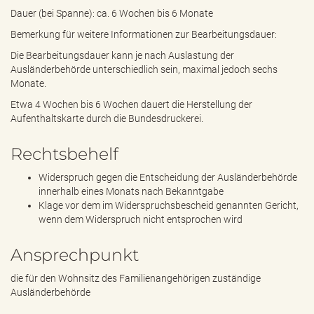
Dauer (bei Spanne): ca. 6 Wochen bis 6 Monate
Bemerkung für weitere Informationen zur Bearbeitungsdauer:
Die Bearbeitungsdauer kann je nach Auslastung der
Ausländerbehörde unterschiedlich sein, maximal jedoch sechs
Monate.
Etwa 4 Wochen bis 6 Wochen dauert die Herstellung der
Aufenthaltskarte durch die Bundesdruckerei.
Rechtsbehelf
Widerspruch gegen die Entscheidung der Ausländerbehörde
innerhalb eines Monats nach Bekanntgabe
Klage vor dem im Widerspruchsbescheid genannten Gericht,
wenn dem Widerspruch nicht entsprochen wird
Ansprechpunkt
die für den Wohnsitz des Familienangehörigen zuständige
Ausländerbehörde