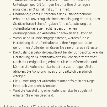
Unterlagen geprüft (bringen Sie bitte Ihre Unterlagen,
möglichst im Original, mit zum Termin).
Unabhängig vom Prüfergebnis der Ausländerbehörde
erhalten Sie unverzüglich eine Bescheinigung darüber, dass
Sie die erforderlichen Angaben für die Ausstellung der
Aufenthaltskarte gemacht haben, um einen
ordnungsgemäßen Aufenthalt nachweisen zu können.
Wenn keine Gründe entgegenstehen, werden für die
Herstellung der Aufenthaltskarte Ihre Fingerabdrücke
genommen. Außerdem müssen Sie eine Unterschrift leisten.
Die Ausländerbehörde beauftragt bei der Bundesdruckerei die
Herstellung der Aufenthaltskarte im Scheckkartenformat.
Nach der Fertigstellung erhalten Sie eine Information und
können die Aufenthaltskarte bei der zuständigen Stelle
abholen. Die Abholung muss grundsätzlich persönlich
erfolgen.
Die Ausstellung der Aufenthaltskarte erfolgt in der Regel
innerhalb von sechs Monaten.
Wird die Ausstellung einer Aufenthaltskarte abgelehnt,
erhalten Sie einen Bescheid.