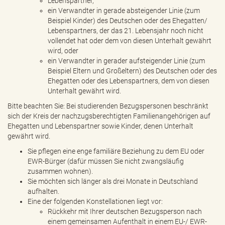
Lebenspartner,
ein Verwandter in gerade absteigender Linie (zum
Beispiel Kinder) des Deutschen oder des Ehegatten/
Lebenspartners, der das 21. Lebensjahr noch nicht
vollendet hat oder dem von diesen Unterhalt gewährt
wird, oder
ein Verwandter in gerader aufsteigender Linie (zum
Beispiel Eltern und Großeltern) des Deutschen oder des
Ehegatten oder des Lebenspartners, dem von diesen
Unterhalt gewährt wird.
Bitte beachten Sie: Bei studierenden Bezugspersonen beschränkt
sich der Kreis der nachzugsberechtigten Familienangehörigen auf
Ehegatten und Lebenspartner sowie Kinder, denen Unterhalt
gewährt wird.
Sie pflegen eine enge familiäre Beziehung zu dem EU oder
EWR-Bürger (dafür müssen Sie nicht zwangsläufig
zusammen wohnen).
Sie möchten sich länger als drei Monate in Deutschland
aufhalten.
Eine der folgenden Konstellationen liegt vor:
Rückkehr mit Ihrer deutschen Bezugsperson nach
einem gemeinsamen Aufenthalt in einem EU-/ EWR-