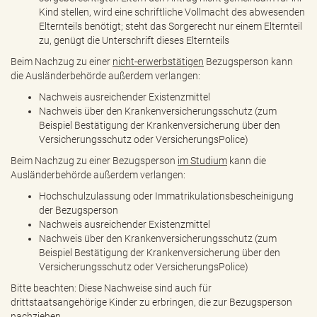
Kind stellen, wird eine schriftliche Vollmacht des abwesenden
Elternteils benötigt; steht das Sorgerecht nur einem Elternteil
zu, genügt die Unterschrift dieses Elternteils
Beim Nachzug zu einer
nicht-erwerbstätigen
Bezugsperson kann
die Ausländerbehörde außerdem verlangen:
Nachweis ausreichender Existenzmittel
Nachweis über den Krankenversicherungsschutz (zum
Beispiel Bestätigung der Krankenversicherung über den
Versicherungsschutz oder VersicherungsPolice)
Beim Nachzug zu einer Bezugsperson
im Studium
kann die
Ausländerbehörde außerdem verlangen:
Hochschulzulassung oder Immatrikulationsbescheinigung
der Bezugsperson
Nachweis ausreichender Existenzmittel
Nachweis über den Krankenversicherungsschutz (zum
Beispiel Bestätigung der Krankenversicherung über den
Versicherungsschutz oder VersicherungsPolice)
Bitte beachten: Diese Nachweise sind auch für
drittstaatsangehörige Kinder zu erbringen, die zur Bezugsperson
nachziehen.