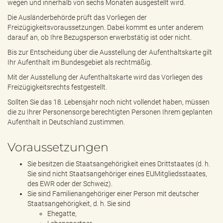
wegen und innerhalb von sechs Monaten ausgestellt wird.
Die Ausländerbehörde prüft das Vorliegen der
Freizügigkeitsvoraussetzungen. Dabei kommt es unter anderem
darauf an, ob Ihre Bezugsperson erwerbstätig ist oder nicht.
Bis zur Entscheidung über die Ausstellung der Aufenthaltskarte gilt
Ihr Aufenthalt im Bundesgebiet als rechtmäßig.
Mit der Ausstellung der Aufenthaltskarte wird das Vorliegen des
Freizügigkeitsrechts festgestellt.
Sollten Sie das 18. Lebensjahr noch nicht vollendet haben, müssen
die zu Ihrer Personensorge berechtigten Personen Ihrem geplanten
Aufenthalt in Deutschland zustimmen.
Voraussetzungen
Sie besitzen die Staatsangehörigkeit eines Drittstaates (d. h.
Sie sind nicht Staatsangehöriger eines EUMitgliedsstaates,
des EWR oder der Schweiz).
Sie sind Familienangehöriger einer Person mit deutscher
Staatsangehörigkeit, d. h. Sie sind
Ehegatte,