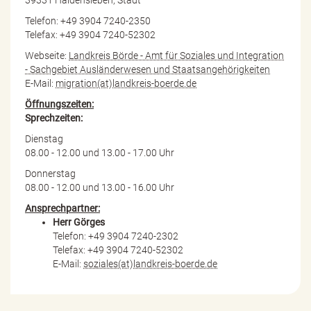
Telefon: +49 3904 7240-2350
Telefax: +49 3904 7240-52302
Webseite:
Landkreis Börde - Amt für Soziales und Integration
- Sachgebiet Ausländerwesen und Staatsangehörigkeiten
E-Mail:
migration(at)landkreis-boerde.de
Öffnungszeiten:
Sprechzeiten:
Dienstag
08.00 - 12.00 und 13.00 - 17.00 Uhr
Donnerstag
08.00 - 12.00 und 13.00 - 16.00 Uhr
Ansprechpartner:
Herr Görges
Telefon: +49 3904 7240-2302
Telefax: +49 3904 7240-52302
E-Mail:
soziales(at)landkreis-boerde.de