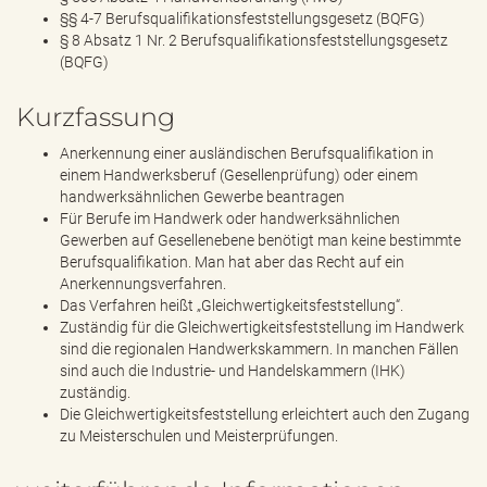
§§ 4-7 Berufsqualifikationsfeststellungsgesetz (BQFG)
§ 8 Absatz 1 Nr. 2 Berufsqualifikationsfeststellungsgesetz
(BQFG)
Kurzfassung
Anerkennung einer ausländischen Berufsqualifikation in
einem Handwerksberuf (Gesellenprüfung) oder einem
handwerksähnlichen Gewerbe beantragen
Für Berufe im Handwerk oder handwerksähnlichen
Gewerben auf Gesellenebene benötigt man keine bestimmte
Berufsqualifikation. Man hat aber das Recht auf ein
Anerkennungsverfahren.
Das Verfahren heißt „Gleichwertigkeitsfeststellung“.
Zuständig für die Gleichwertigkeitsfeststellung im Handwerk
sind die regionalen Handwerkskammern. In manchen Fällen
sind auch die Industrie- und Handelskammern (IHK)
zuständig.
Die Gleichwertigkeitsfeststellung erleichtert auch den Zugang
zu Meisterschulen und Meisterprüfungen.