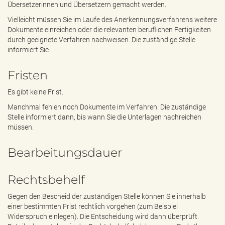
Übersetzerinnen und Übersetzern gemacht werden.
Vielleicht müssen Sie im Laufe des Anerkennungsverfahrens weitere
Dokumente einreichen oder die relevanten beruflichen Fertigkeiten
durch geeignete Verfahren nachweisen. Die zuständige Stelle
informiert Sie.
Fristen
Es gibt keine Frist.
Manchmal fehlen noch Dokumente im Verfahren. Die zuständige
Stelle informiert dann, bis wann Sie die Unterlagen nachreichen
müssen.
Bearbeitungsdauer
Rechtsbehelf
Gegen den Bescheid der zuständigen Stelle können Sie innerhalb
einer bestimmten Frist rechtlich vorgehen (zum Beispiel
Widerspruch einlegen). Die Entscheidung wird dann überprüft.