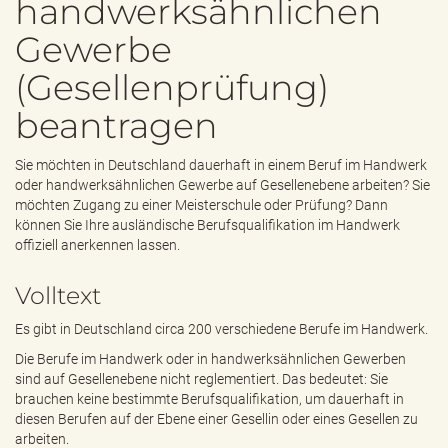
handwerksähnlichen
e
n
Gewerbe
d
e
(Gesellenprüfung)
n
beantragen
Sie möchten in Deutschland dauerhaft in einem Beruf im Handwerk
oder handwerksähnlichen Gewerbe auf Gesellenebene arbeiten? Sie
möchten Zugang zu einer Meisterschule oder Prüfung? Dann
können Sie Ihre ausländische Berufsqualifikation im Handwerk
offiziell anerkennen lassen.
Volltext
Es gibt in Deutschland circa 200 verschiedene Berufe im Handwerk.
Die Berufe im Handwerk oder in handwerksähnlichen Gewerben
sind auf Gesellenebene nicht reglementiert. Das bedeutet: Sie
brauchen keine bestimmte Berufsqualifikation, um dauerhaft in
diesen Berufen auf der Ebene einer Gesellin oder eines Gesellen zu
arbeiten.