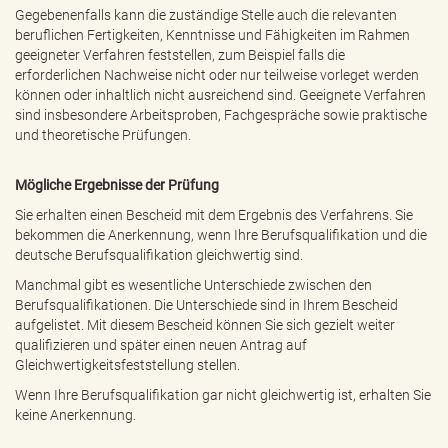
Gegebenenfalls kann die zuständige Stelle auch die relevanten
beruflichen Fertigkeiten, Kenntnisse und Fähigkeiten im Rahmen
geeigneter Verfahren feststellen, zum Beispiel falls die
erforderlichen Nachweise nicht oder nur teilweise vorleget werden
können oder inhaltlich nicht ausreichend sind. Geeignete Verfahren
sind insbesondere Arbeitsproben, Fachgespräche sowie praktische
und theoretische Prüfungen.
Mögliche Ergebnisse der Prüfung
Sie erhalten einen Bescheid mit dem Ergebnis des Verfahrens. Sie
bekommen die Anerkennung, wenn Ihre Berufsqualifikation und die
deutsche Berufsqualifikation gleichwertig sind.
Manchmal gibt es wesentliche Unterschiede zwischen den
Berufsqualifikationen. Die Unterschiede sind in Ihrem Bescheid
aufgelistet. Mit diesem Bescheid können Sie sich gezielt weiter
qualifizieren und später einen neuen Antrag auf
Gleichwertigkeitsfeststellung stellen.
Wenn Ihre Berufsqualifikation gar nicht gleichwertig ist, erhalten Sie
keine Anerkennung.