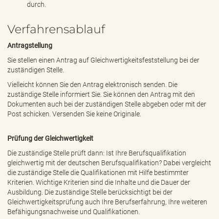
durch.
Verfahrensablauf
Antragstellung
Sie stellen einen Antrag auf Gleichwertigkeitsfeststellung bei der
zuständigen Stelle.
Vielleicht können Sie den Antrag elektronisch senden. Die
zuständige Stelle informiert Sie. Sie können den Antrag mit den
Dokumenten auch bei der zuständigen Stelle abgeben oder mit der
Post schicken. Versenden Sie keine Originale.
Prüfung der Gleichwertigkeit
Die zuständige Stelle prüft dann: Ist Ihre Berufsqualifikation
gleichwertig mit der deutschen Berufsqualifikation? Dabei vergleicht
die zuständige Stelle die Qualifikationen mit Hilfe bestimmter
Kriterien. Wichtige Kriterien sind die Inhalte und die Dauer der
Ausbildung. Die zuständige Stelle berücksichtigt bei der
Gleichwertigkeitsprüfung auch Ihre Berufserfahrung, Ihre weiteren
Befähigungsnachweise und Qualifikationen.