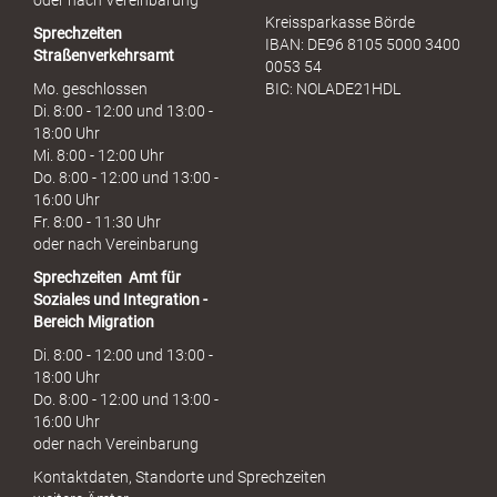
oder nach Vereinbarung
Kreissparkasse Börde
Sprechzeiten
IBAN: DE96 8105 5000 3400
Straßenverkehrsamt
0053 54
Mo. geschlossen
BIC: NOLADE21HDL
Di. 8:00 - 12:00 und 13:00 -
18:00 Uhr
Mi. 8:00 - 12:00 Uhr
Do. 8:00 - 12:00 und 13:00 -
16:00 Uhr
Fr. 8:00 - 11:30 Uhr
oder nach Vereinbarung
Sprechzeiten
Amt für
Soziales und Integration -
Bereich Migration
Di. 8:00 - 12:00 und 13:00 -
18:00 Uhr
Do. 8:00 - 12:00 und 13:00 -
16:00 Uhr
oder nach Vereinbarung
Kontaktdaten, Standorte und Sprechzeiten