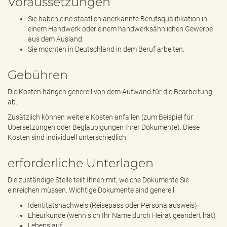
Voraussetzungen
Sie haben eine staatlich anerkannte Berufsqualifikation in
einem Handwerk oder einem handwerksähnlichen Gewerbe
aus dem Ausland.
Sie möchten in Deutschland in dem Beruf arbeiten.
Gebühren
Die Kosten hängen generell von dem Aufwand für die Bearbeitung
ab.
Zusätzlich können weitere Kosten anfallen (zum Beispiel für
Übersetzungen oder Beglaubigungen Ihrer Dokumente). Diese
Kosten sind individuell unterschiedlich.
erforderliche Unterlagen
Die zuständige Stelle teilt Ihnen mit, welche Dokumente Sie
einreichen müssen. Wichtige Dokumente sind generell:
Identitätsnachweis (Reisepass oder Personalausweis)
Eheurkunde (wenn sich Ihr Name durch Heirat geändert hat)
Lebenslauf