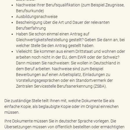
Nachweise Ihrer Berufsqualifikation (zum Beispiel Zeugnisse,
Berufsurkunde)
Ausbildungsnachweise
Bescheinigung über die Art und Dauer der relevanten
Berufserfahrung
Haben Sie schon einmal einen Antrag auf
Gleichwertigkeitsfeststellung gestellt? Geben Sie dann an, bei
welcher Stelle Sie den Antrag gestellt haben.
Vielleicht: Sie kommen aus einem Drittstaat und wohnen oder
arbeiten noch nicht in der EU, dem EWR oder der Schweiz?
Dann müssen Sie nachweisen: Sie wollen in Deutschland in
dem Beruf arbeiten. Nachweise sind zum Beispiel
Bewerbungen auf einen Arbeitsplatz, Einladungen zu
Vorstellungsgesprächen oder ein Standortvermerk der
Zentralen Servicestelle Berufsanerkennung (ZSBA).
Die zuständige Stelle teilt Ihnen mit, welche Dokumente Sie als
einfache Kopie, als beglaubigte Kopie oder im Original einreichen
müssen.
Ihre Dokumente müssen Sie in deutscher Sprache vorlegen. Die
Übersetzungen müssen von öffentlich bestellten oder ermächtigten