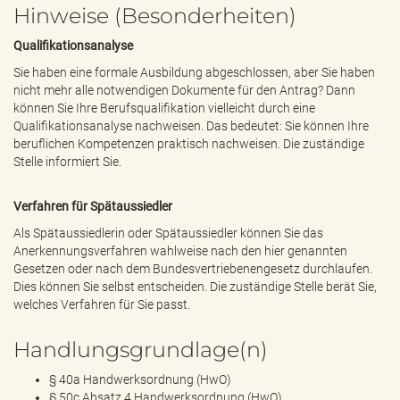
Hinweise (Besonderheiten)
Qualifikationsanalyse
Sie haben eine formale Ausbildung abgeschlossen, aber Sie haben
nicht mehr alle notwendigen Dokumente für den Antrag? Dann
können Sie Ihre Berufsqualifikation vielleicht durch eine
Qualifikationsanalyse nachweisen. Das bedeutet: Sie können Ihre
beruflichen Kompetenzen praktisch nachweisen. Die zuständige
Stelle informiert Sie.
Verfahren für Spätaussiedler
Als Spätaussiedlerin oder Spätaussiedler können Sie das
Anerkennungsverfahren wahlweise nach den hier genannten
Gesetzen oder nach dem Bundesvertriebenengesetz durchlaufen.
Dies können Sie selbst entscheiden. Die zuständige Stelle berät Sie,
welches Verfahren für Sie passt.
Handlungsgrundlage(n)
§ 40a Handwerksordnung (HwO)
§ 50c Absatz 4 Handwerksordnung (HwO)