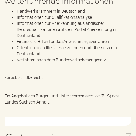
weiterführende Informationen
Handwerkskammern in Deutschland
Informationen zur Qualifikationsanalyse
Informationen zur Anerkennung ausländischer
Berufsqualifikationen auf dem Portal Anerkennung in
Deutschland
Finanzielle Hilfen für das Anerkennungsverfahren
Öffentlich bestellte Übersetzerinnen und Übersetzer in
Deutschland
Verfahren nach dem Bundesvertriebenengesetz
zurück zur Übersicht
Ein Angebot des
Bürger- und Unternehmensservice (BUS) des
Landes Sachsen-Anhalt.