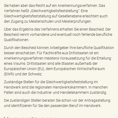
Sie haben aber das Recht auf ein Anerkennungsverfahren. Das
Verfahren heißt „Gleichwertigkeitsfeststellung“. Eine
Gleichwertigkeitsfeststellung auf Gesellenebene erleichtert auch
den Zugang zu Meisterschulen und Meisterprüfungen.
Über das Ergebnis des Verfahrens erhalten Sie einen Bescheid. Der
Bescheid nennt vorhandene und eventuell noch fehlende berufliche
Qualifikationen.
Durch den Bescheid können Arbeitgeber Ihre berufliche Qualifikation
besser einschätzen. Für Fachkräfte aus Drittstaaten ist ein
Anerkennungsverfahren meistens Voraussetzung für die Erteilung
eines Visums. Drittstaaten sind alle Staaten außerhalb der
Europäischen Union (EU), dem Europäischen Wirtschaftsraum
(EWR) und der Schweiz.
Zuständige Stellen für die Gleichwertigkeitsfeststellung im
Handwerk sind die regionalen Handwerkskammern. In manchen
Fällen sind auch die Industrie- und Handelskammern zuständig.
Die zuständigen Stellen beraten Sie schon vor der Antragsstellung
und identifizieren für Sie den passenden Beruf im Handwerk.