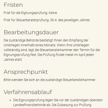
Fristen
Frist für die Eignungsprüfung: Keine.
Frist für Steuerberaterprüfung: 30.4. des jeweiligen Jahres
Bearbeitungsdauer
Die zuständige Behörde bestätigt Ihnen den Empfang der
Unterlagen innerhalb eines Monats. Wenn Ihre Unterlagen
vollständig sind, legt die Steuerberaterkammer den Termin für die
Eignungsprüfung fest. Die Prüfung findet meist im April jeden
Jahres statt.
Ansprechpunkt
Bitte wenden Sie sich an die zuständige Steuerberaterkammer.
Verfahrensablauf
Die Eignungsprüfung legen Sie vor der zuständigen obersten
Landesfinanzbehörde ab. Die Zulassung zur Prüfung