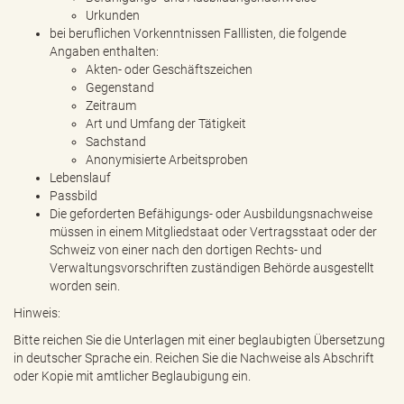
Urkunden
bei beruflichen Vorkenntnissen Falllisten, die folgende
Angaben enthalten:
Akten- oder Geschäftszeichen
Gegenstand
Zeitraum
Art und Umfang der Tätigkeit
Sachstand
Anonymisierte Arbeitsproben
Lebenslauf
Passbild
Die geforderten Befähigungs- oder Ausbildungsnachweise
müssen in einem Mitgliedstaat oder Vertragsstaat oder der
Schweiz von einer nach den dortigen Rechts- und
Verwaltungsvorschriften zuständigen Behörde ausgestellt
worden sein.
Hinweis:
Bitte reichen Sie die Unterlagen mit einer beglaubigten Übersetzung
in deutscher Sprache ein. Reichen Sie die Nachweise als Abschrift
oder Kopie mit amtlicher Beglaubigung ein.