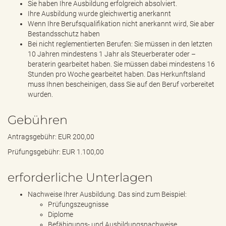
Sie haben Ihre Ausbildung erfolgreich absolviert.
Ihre Ausbildung wurde gleichwertig anerkannt
Wenn Ihre Berufsqualifikation nicht anerkannt wird, Sie aber
Bestandsschutz haben
Bei nicht reglementierten Berufen: Sie müssen in den letzten
10 Jahren mindestens 1 Jahr als Steuerberater oder –
beraterin gearbeitet haben. Sie müssen dabei mindestens 16
Stunden pro Woche gearbeitet haben. Das Herkunftsland
muss Ihnen bescheinigen, dass Sie auf den Beruf vorbereitet
wurden.
Gebühren
Antragsgebühr: EUR 200,00
Prüfungsgebühr: EUR 1.100,00
erforderliche Unterlagen
Nachweise Ihrer Ausbildung. Das sind zum Beispiel:
Prüfungszeugnisse
Diplome
Befähigungs- und Ausbildungsnachweise