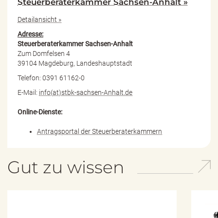
Steuerberaterkammer Sachsen-Anhalt »
Detailansicht »
Adresse:
Steuerberaterkammer Sachsen-Anhalt
Zum Domfelsen 4
39104 Magdeburg, Landeshauptstadt
Telefon: 0391 61162-0
E-Mail:
info(at)stbk-sachsen-Anhalt.de
Online-Dienste:
Antragsportal der Steuerberaterkammern
Gut zu wissen