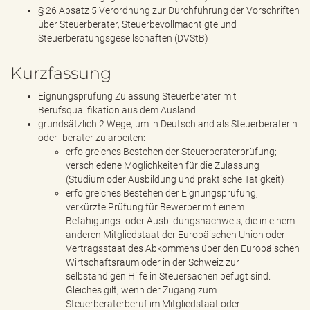
§ 26 Absatz 5 Verordnung zur Durchführung der Vorschriften
über Steuerberater, Steuerbevollmächtigte und
Steuerberatungsgesellschaften (DVStB)
Kurzfassung
Eignungsprüfung Zulassung Steuerberater mit
Berufsqualifikation aus dem Ausland
grundsätzlich 2 Wege, um in Deutschland als Steuerberaterin
oder -berater zu arbeiten:
erfolgreiches Bestehen der Steuerberaterprüfung;
verschiedene Möglichkeiten für die Zulassung
(Studium oder Ausbildung und praktische Tätigkeit)
erfolgreiches Bestehen der Eignungsprüfung;
verkürzte Prüfung für Bewerber mit einem
Befähigungs- oder Ausbildungsnachweis, die in einem
anderen Mitgliedstaat der Europäischen Union oder
Vertragsstaat des Abkommens über den Europäischen
Wirtschaftsraum oder in der Schweiz zur
selbständigen Hilfe in Steuersachen befugt sind.
Gleiches gilt, wenn der Zugang zum
Steuerberaterberuf im Mitgliedstaat oder