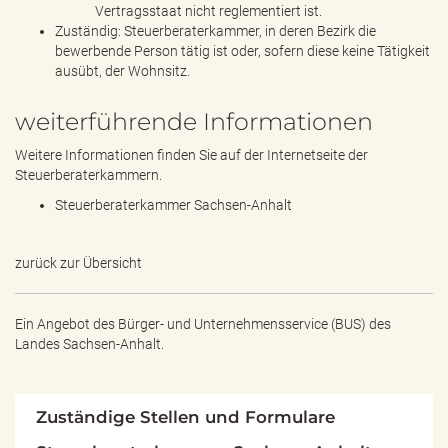
Vertragsstaat nicht reglementiert ist.
Zuständig: Steuerberaterkammer, in deren Bezirk die
bewerbende Person tätig ist oder, sofern diese keine Tätigkeit
ausübt, der Wohnsitz.
weiterführende Informationen
Weitere Informationen finden Sie auf der Internetseite der
Steuerberaterkammern.
Steuerberaterkammer Sachsen-Anhalt
zurück zur Übersicht
Ein Angebot des
Bürger- und Unternehmensservice (BUS) des
Landes Sachsen-Anhalt.
Zuständige Stellen und Formulare