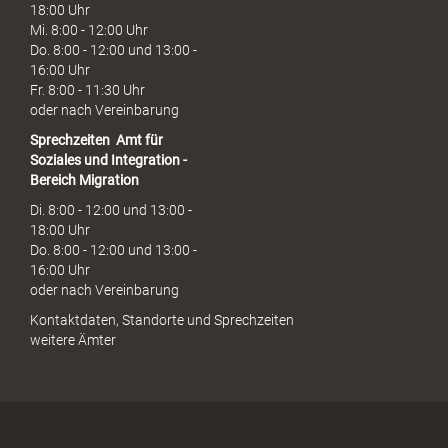
18:00 Uhr
Mi. 8:00 - 12:00 Uhr
Do. 8:00 - 12:00 und 13:00 -
16:00 Uhr
Fr. 8:00 - 11:30 Uhr
oder nach Vereinbarung
Sprechzeiten
Amt für
Soziales und Integration -
Bereich Migration
Di. 8:00 - 12:00 und 13:00 -
18:00 Uhr
Do. 8:00 - 12:00 und 13:00 -
16:00 Uhr
oder nach Vereinbarung
Kontaktdaten, Standorte und Sprechzeiten
weitere Ämter