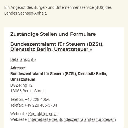
Ein Angebot des
Bürger- und Unternehmensservice (BUS) des
Landes Sachsen-Anhalt.
Zuständige Stellen und Formulare
Bundeszentralamt für Steuern (BZSt),
Dienstsitz Berlin, Umsatzsteuer »
Detailansicht »
Adresse:
Bundeszentralamt für Steuern (BZSt), Dienstsitz Berlin,
Umsatzsteuer
DGZ-Ring 12
13086 Berlin, Stadt
Telefon: +49 228 406-0
Telefax: +49 228 406-3704
Webseite:
Kontaktformular
Webseite:
Internetseite des Bundeszentralamtes für Steuern