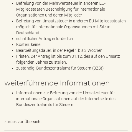
Befreiung von der Mehrwertsteuer in anderen EU-
Mitgliedstaaten Bescheinigung für internationale
Organisationen und deren Mitglieder
Befreiung von Umsatzsteuer in anderen EU-Mitgliedsstaaten
möglich für internationale Organisationen mit Sitz in
Deutschland
schriftlicher Antrag erforderlich
Kosten: keine
Bearbeitungsdauer: in der Regel 1 bis 3 Wochen
Fristen: Der Antrag ist bis zum 31.12. des auf den Umsatz
folgenden Jahres zu stellen.
zuständig: Bundeszentralamt für Steuern (BZSt)
weiterführende Informationen
Informationen zur Befreiung von der Umsatzsteuer für
internationale Organisationen auf der Internetseite des
Bundeszentralamts für Steuern
zurück zur Übersicht