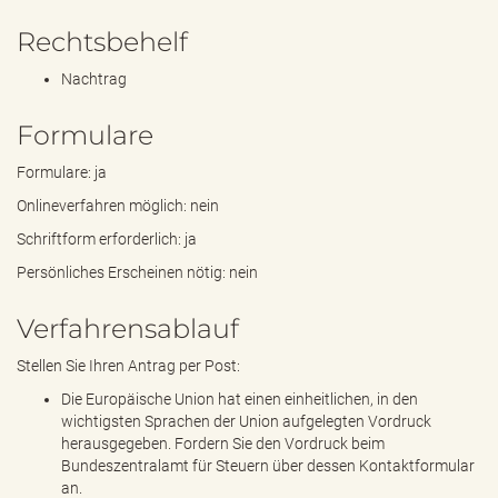
Rechtsbehelf
Nachtrag
Formulare
Formulare: ja
Onlineverfahren möglich: nein
Schriftform erforderlich: ja
Persönliches Erscheinen nötig: nein
Verfahrensablauf
Stellen Sie Ihren Antrag per Post:
Die Europäische Union hat einen einheitlichen, in den
wichtigsten Sprachen der Union aufgelegten Vordruck
herausgegeben. Fordern Sie den Vordruck beim
Bundeszentralamt für Steuern über dessen Kontaktformular
an.