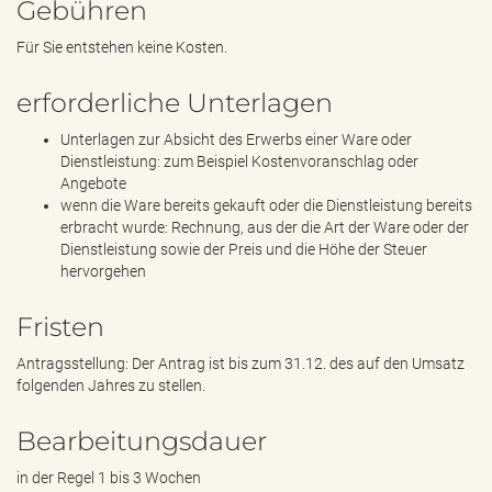
Gebühren
Für Sie entstehen keine Kosten.
erforderliche Unterlagen
Unterlagen zur Absicht des Erwerbs einer Ware oder
Dienstleistung: zum Beispiel Kostenvoranschlag oder
Angebote
wenn die Ware bereits gekauft oder die Dienstleistung bereits
erbracht wurde: Rechnung, aus der die Art der Ware oder der
Dienstleistung sowie der Preis und die Höhe der Steuer
hervorgehen
Fristen
Antragsstellung: Der Antrag ist bis zum 31.12. des auf den Umsatz
folgenden Jahres zu stellen.
Bearbeitungsdauer
in der Regel 1 bis 3 Wochen