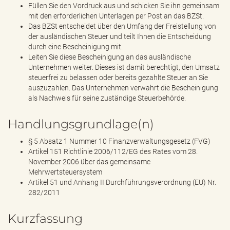
Füllen Sie den Vordruck aus und schicken Sie ihn gemeinsam
mit den erforderlichen Unterlagen per Post an das BZSt.
Das BZSt entscheidet über den Umfang der Freistellung von
der ausländischen Steuer und teilt Ihnen die Entscheidung
durch eine Bescheinigung mit.
Leiten Sie diese Bescheinigung an das ausländische
Unternehmen weiter. Dieses ist damit berechtigt, den Umsatz
steuerfrei zu belassen oder bereits gezahlte Steuer an Sie
auszuzahlen. Das Unternehmen verwahrt die Bescheinigung
als Nachweis für seine zuständige Steuerbehörde.
Handlungsgrundlage(n)
§ 5 Absatz 1 Nummer 10 Finanzverwaltungsgesetz (FVG)
Artikel 151 Richtlinie 2006/112/EG des Rates vom 28.
November 2006 über das gemeinsame
Mehrwertsteuersystem
Artikel 51 und Anhang II Durchführungsverordnung (EU) Nr.
282/2011
Kurzfassung