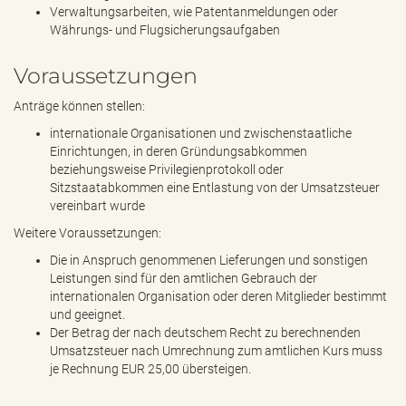
Verwaltungsarbeiten, wie Patentanmeldungen oder
Währungs- und Flugsicherungsaufgaben
Voraussetzungen
Anträge können stellen:
internationale Organisationen und zwischenstaatliche
Einrichtungen, in deren Gründungsabkommen
beziehungsweise Privilegienprotokoll oder
Sitzstaatabkommen eine Entlastung von der Umsatzsteuer
vereinbart wurde
Weitere Voraussetzungen:
Die in Anspruch genommenen Lieferungen und sonstigen
Leistungen sind für den amtlichen Gebrauch der
internationalen Organisation oder deren Mitglieder bestimmt
und geeignet.
Der Betrag der nach deutschem Recht zu berechnenden
Umsatzsteuer nach Umrechnung zum amtlichen Kurs muss
je Rechnung EUR 25,00 übersteigen.