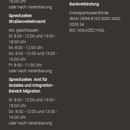
16:00 Uhr
Bankverbindung
oder nach Vereinbarung
Kreissparkasse Börde
Sprechzeiten
IBAN: DE96 8105 5000 3400
Straßenverkehrsamt
0053 54
Mo. geschlossen
BIC: NOLADE21HDL
Di. 8:00 - 12:00 und 13:00 -
18:00 Uhr
Mi. 8:00 - 12:00 Uhr
Do. 8:00 - 12:00 und 13:00 -
16:00 Uhr
Fr. 8:00 - 11:30 Uhr
oder nach Vereinbarung
Sprechzeiten
Amt für
Soziales und Integration -
Bereich Migration
Di. 8:00 - 12:00 und 13:00 -
18:00 Uhr
Do. 8:00 - 12:00 und 13:00 -
16:00 Uhr
oder nach Vereinbarung