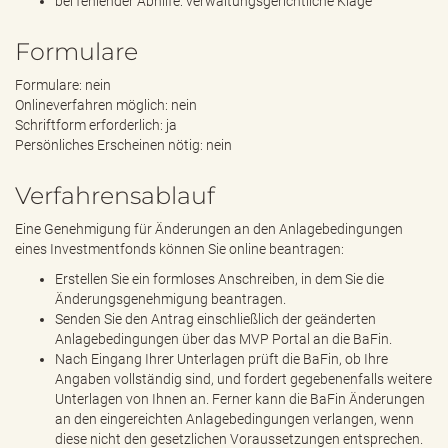
bei fehlender Abhilfe: verwaltungsgerichtliche Klage
Formulare
Formulare: nein
Onlineverfahren möglich: nein
Schriftform erforderlich: ja
Persönliches Erscheinen nötig: nein
Verfahrensablauf
Eine Genehmigung für Änderungen an den Anlagebedingungen
eines Investmentfonds können Sie online beantragen:
Erstellen Sie ein formloses Anschreiben, in dem Sie die
Änderungsgenehmigung beantragen.
Senden Sie den Antrag einschließlich der geänderten
Anlagebedingungen über das MVP Portal an die BaFin.
Nach Eingang Ihrer Unterlagen prüft die BaFin, ob Ihre
Angaben vollständig sind, und fordert gegebenenfalls weitere
Unterlagen von Ihnen an. Ferner kann die BaFin Änderungen
an den eingereichten Anlagebedingungen verlangen, wenn
diese nicht den gesetzlichen Voraussetzungen entsprechen.