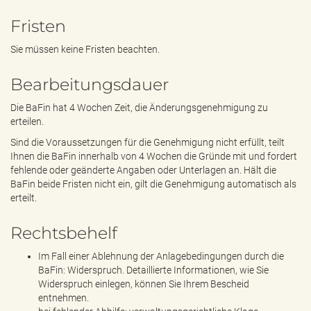
Fristen
Sie müssen keine Fristen beachten.
Bearbeitungsdauer
Die BaFin hat 4 Wochen Zeit, die Änderungsgenehmigung zu
erteilen.
Sind die Voraussetzungen für die Genehmigung nicht erfüllt, teilt
Ihnen die BaFin innerhalb von 4 Wochen die Gründe mit und fordert
fehlende oder geänderte Angaben oder Unterlagen an. Hält die
BaFin beide Fristen nicht ein, gilt die Genehmigung automatisch als
erteilt.
Rechtsbehelf
Im Fall einer Ablehnung der Anlagebedingungen durch die
BaFin: Widerspruch. Detaillierte Informationen, wie Sie
Widerspruch einlegen, können Sie Ihrem Bescheid
entnehmen.