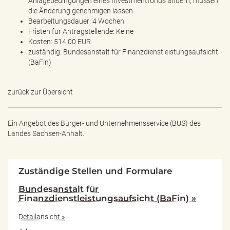
Anlagebedingungen eines Investmentfonds ändern, müssen
die Änderung genehmigen lassen
Bearbeitungsdauer: 4 Wochen
Fristen für Antragstellende: Keine
Kosten: 514,00 EUR
zuständig: Bundesanstalt für Finanzdienstleistungsaufsicht
(BaFin)
zurück zur Übersicht
Ein Angebot des
Bürger- und Unternehmensservice (BUS) des
Landes Sachsen-Anhalt.
Zuständige Stellen und Formulare
Bundesanstalt für
Finanzdienstleistungsaufsicht (BaFin) »
Detailansicht »