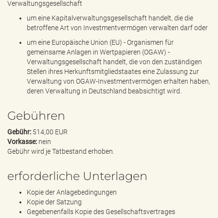
Verwaltungsgesellschaft
um eine Kapitalverwaltungsgesellschaft handelt, die die
betroffene Art von Investmentvermögen verwalten darf oder
um eine Europäische Union (EU) - Organismen für
gemeinsame Anlagen in Wertpapieren (OGAW) -
Verwaltungsgesellschaft handelt, die von den zuständigen
Stellen ihres Herkunftsmitgliedstaates eine Zulassung zur
Verwaltung von OGAW-Investmentvermögen erhalten haben,
deren Verwaltung in Deutschland beabsichtigt wird.
Gebühren
Gebühr:
514,00 EUR
Vorkasse:
nein
Gebühr wird je Tatbestand erhoben.
erforderliche Unterlagen
Kopie der Anlagebedingungen
Kopie der Satzung
Gegebenenfalls Kopie des Gesellschaftsvertrages