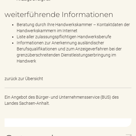
weiterführende Informationen
Beratung durch Ihre Handwerkskammer – Kontaktdaten der
Handwerkskammern im Internet
Liste aller zulassungspflichtigen Handwerksberufe
Informationen zur Anerkennung ausländischer
Berufsqualifikationen und zum Anzeigeverfahren bei der
grenzüberschreitenden Dienstleistungserbringung im
Handwerk
zurück zur Übersicht
Ein Angebot des
Bürger- und Unternehmensservice (BUS) des
Landes Sachsen-Anhalt.