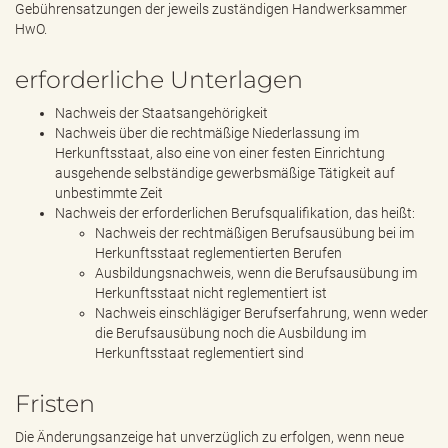
Gebührensatzungen der jeweils zuständigen Handwerksammer
HwO.
erforderliche Unterlagen
Nachweis der Staatsangehörigkeit
Nachweis über die rechtmäßige Niederlassung im
Herkunftsstaat, also eine von einer festen Einrichtung
ausgehende selbständige gewerbsmäßige Tätigkeit auf
unbestimmte Zeit
Nachweis der erforderlichen Berufsqualifikation, das heißt:
Nachweis der rechtmäßigen Berufsausübung bei im
Herkunftsstaat reglementierten Berufen
Ausbildungsnachweis, wenn die Berufsausübung im
Herkunftsstaat nicht reglementiert ist
Nachweis einschlägiger Berufserfahrung, wenn weder
die Berufsausübung noch die Ausbildung im
Herkunftsstaat reglementiert sind
Fristen
Die Änderungsanzeige hat unverzüglich zu erfolgen, wenn neue