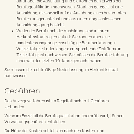
dafür aber die Ausbildung und Sie können den Erwerb der
Berufsqualifikation nachweisen. Staatlich geregelt ist eine
Ausbildung, die speziell auf die Ausübung eines bestimmten
Berufes ausgerichtet ist und aus einem abgeschlossenen
Ausbildungsgang besteht.
Weder der Beruf noch die Ausbildung sind in Ihrem
Herkunftsstaat reglementiert: Sie können aber eine
mindestens einjährige einschlägige Berufserfahrung in
Vollzeittätigkeit oder längere entsprechende Zeiträume in
Teilzeittätigkeit nachweisen. Sie müssen die Berufserfahrung
innerhalb der letzten 10 Jahre gemacht haben.
Sie müssen die rechtmäßige Niederlassung im Herkunftsstaat
nachweisen.
Gebühren
Das Anzeigeverfahren ist im Regelfall nicht mit Gebühren
verbunden.
Wenn im Einzelfall die Berufsqualifikation überprüft wird, können
Verwaltungsgebühren entstehen.
Die Höhe der Kosten richtet sich nach den Kosten- und