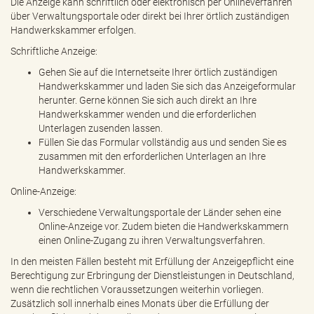
Die Anzeige kann schriftlich oder elektronisch per Onlineverfahren
über Verwaltungsportale oder direkt bei Ihrer örtlich zuständigen
Handwerkskammer erfolgen.
Schriftliche Anzeige:
Gehen Sie auf die Internetseite Ihrer örtlich zuständigen
Handwerkskammer und laden Sie sich das Anzeigeformular
herunter. Gerne können Sie sich auch direkt an Ihre
Handwerkskammer wenden und die erforderlichen
Unterlagen zusenden lassen.
Füllen Sie das Formular vollständig aus und senden Sie es
zusammen mit den erforderlichen Unterlagen an Ihre
Handwerkskammer.
Online-Anzeige:
Verschiedene Verwaltungsportale der Länder sehen eine
Online-Anzeige vor. Zudem bieten die Handwerkskammern
einen Online-Zugang zu ihren Verwaltungsverfahren.
In den meisten Fällen besteht mit Erfüllung der Anzeigepflicht eine
Berechtigung zur Erbringung der Dienstleistungen in Deutschland,
wenn die rechtlichen Voraussetzungen weiterhin vorliegen.
Zusätzlich soll innerhalb eines Monats über die Erfüllung der