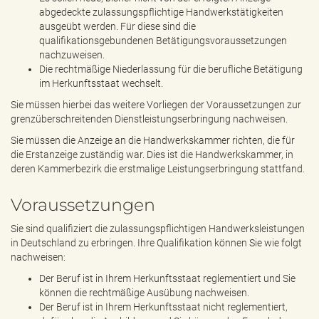
abgedeckte zulassungspflichtige Handwerkstätigkeiten
ausgeübt werden. Für diese sind die
qualifikationsgebundenen Betätigungsvoraussetzungen
nachzuweisen.
Die rechtmäßige Niederlassung für die berufliche Betätigung
im Herkunftsstaat wechselt.
Sie müssen hierbei das weitere Vorliegen der Voraussetzungen zur
grenzüberschreitenden Dienstleistungserbringung nachweisen.
Sie müssen die Anzeige an die Handwerkskammer richten, die für
die Erstanzeige zuständig war. Dies ist die Handwerkskammer, in
deren Kammerbezirk die erstmalige Leistungserbringung stattfand.
Voraussetzungen
Sie sind qualifiziert die zulassungspflichtigen Handwerksleistungen
in Deutschland zu erbringen. Ihre Qualifikation können Sie wie folgt
nachweisen:
Der Beruf ist in Ihrem Herkunftsstaat reglementiert und Sie
können die rechtmäßige Ausübung nachweisen.
Der Beruf ist in Ihrem Herkunftsstaat nicht reglementiert,