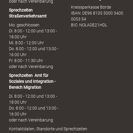
oder nach Vereinbarung
Kreissparkasse Börde
Sprechzeiten
IBAN: DE96 8105 5000 3400
Straßenverkehrsamt
0053 54
Mo. geschlossen
BIC: NOLADE21HDL
Di. 8:00 - 12:00 und 13:00 -
18:00 Uhr
Mi. 8:00 - 12:00 Uhr
Do. 8:00 - 12:00 und 13:00 -
16:00 Uhr
Fr. 8:00 - 11:30 Uhr
oder nach Vereinbarung
Sprechzeiten
Amt für
Soziales und Integration -
Bereich Migration
Di. 8:00 - 12:00 und 13:00 -
18:00 Uhr
Do. 8:00 - 12:00 und 13:00 -
16:00 Uhr
oder nach Vereinbarung
Kontaktdaten, Standorte und Sprechzeiten