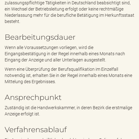
zulassungspflichtige Tätigkeiten in Deutschland beabsichtigt sind,
ein Wechsel der Betriebsleitung erfolgt oder keine rechtmäßige
Niederlassung mehr für die berufliche Betätigung im Herkunftsstaat
besteht.
Bearbeitungsdauer
Wenn alle Voraussetzungen vorliegen, wird die
Eingangsbestätigung in der Regel innerhalb eines Monats nach
Eingang der Anzeige und aller Unterlagen ausgestellt.
Wenn eine Überprüfung der Berufsqualifikation im Einzelfall
notwendig ist, erhalten Sie in der Regel innerhalb eines Monats eine
Mittelung des Ergebnisses.
Ansprechpunkt
Zuständig ist die Handwerkskammer, in deren Bezirk die erstmalige
Anzeige erfolgt ist.
Verfahrensablauf