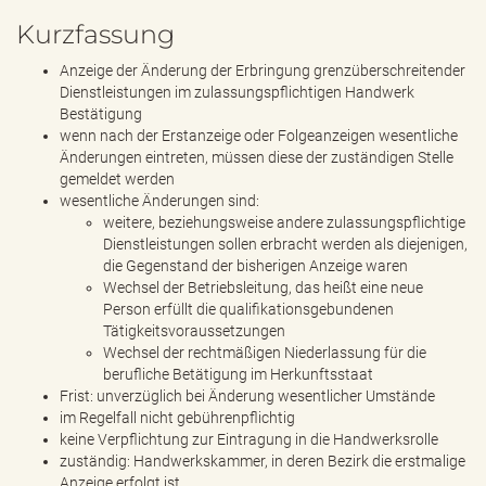
Kurzfassung
Anzeige der Änderung der Erbringung grenzüberschreitender
Dienstleistungen im zulassungspflichtigen Handwerk
Bestätigung
wenn nach der Erstanzeige oder Folgeanzeigen wesentliche
Änderungen eintreten, müssen diese der zuständigen Stelle
gemeldet werden
wesentliche Änderungen sind:
weitere, beziehungsweise andere zulassungspflichtige
Dienstleistungen sollen erbracht werden als diejenigen,
die Gegenstand der bisherigen Anzeige waren
Wechsel der Betriebsleitung, das heißt eine neue
Person erfüllt die qualifikationsgebundenen
Tätigkeitsvoraussetzungen
Wechsel der rechtmäßigen Niederlassung für die
berufliche Betätigung im Herkunftsstaat
Frist: unverzüglich bei Änderung wesentlicher Umstände
im Regelfall nicht gebührenpflichtig
keine Verpflichtung zur Eintragung in die Handwerksrolle
zuständig: Handwerkskammer, in deren Bezirk die erstmalige
Anzeige erfolgt ist