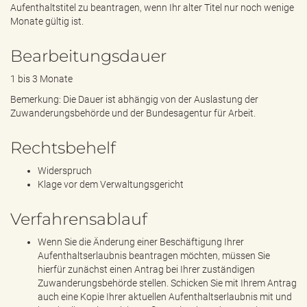
Aufenthaltstitel zu beantragen, wenn Ihr alter Titel nur noch wenige
Monate gültig ist.
Bearbeitungsdauer
1 bis 3 Monate
Bemerkung: Die Dauer ist abhängig von der Auslastung der
Zuwanderungsbehörde und der Bundesagentur für Arbeit.
Rechtsbehelf
Widerspruch
Klage vor dem Verwaltungsgericht
Verfahrensablauf
Wenn Sie die Änderung einer Beschäftigung Ihrer
Aufenthaltserlaubnis beantragen möchten, müssen Sie
hierfür zunächst einen Antrag bei Ihrer zuständigen
Zuwanderungsbehörde stellen. Schicken Sie mit Ihrem Antrag
auch eine Kopie Ihrer aktuellen Aufenthaltserlaubnis mit und