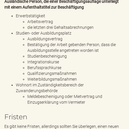
Ausländische Person, die einer Beschäftigungsauflage unterliegt
mit einem Aufenthaltstitel zur Beschäftigung
Erwerbstätigkeit
Arbeitsvertrag
die letzten drei Gehaltsabrechnungen
Studien- oder Ausbildungsplatz
Ausbildungsvertrag
Bestätigung der Arbeit gebenden Person, dass die
Ausbildungsstelle angetreten worden ist
Studienbescheinigung
Integrationskurse
Berufssprachkurse
Qualifizierungsmaßnahmen
Weiterbildungsmaßnahmen
Wohnort im Zuständigkeitsbereich der
Zuwanderungsbehörde
Meldebescheinigung oder Mietvertrag und
Einzugserklärung vom Vermieter
Fristen
Es gibt keine Fristen, allerdings sollten Sie überlegen, einen neuen