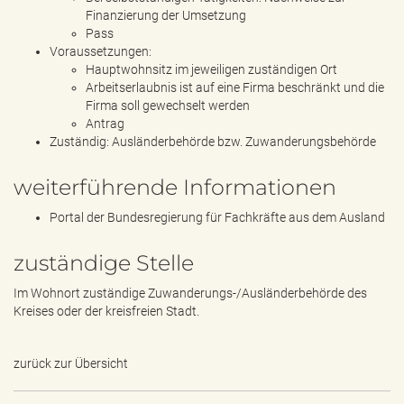
Finanzierung der Umsetzung
Pass
Voraussetzungen:
Hauptwohnsitz im jeweiligen zuständigen Ort
Arbeitserlaubnis ist auf eine Firma beschränkt und die
Firma soll gewechselt werden
Antrag
Zuständig: Ausländerbehörde bzw. Zuwanderungsbehörde
weiterführende Informationen
Portal der Bundesregierung für Fachkräfte aus dem Ausland
zuständige Stelle
Im Wohnort zuständige Zuwanderungs-/Ausländerbehörde des
Kreises oder der kreisfreien Stadt.
zurück zur Übersicht