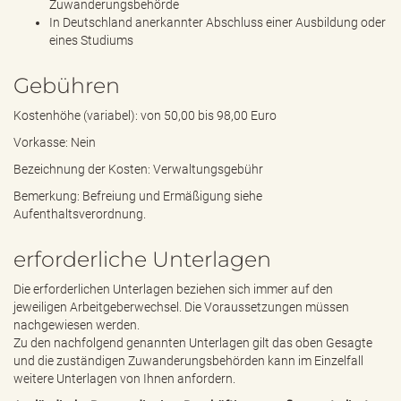
Zuwanderungsbehörde
In Deutschland anerkannter Abschluss einer Ausbildung oder
eines Studiums
Gebühren
Kostenhöhe (variabel): von 50,00 bis 98,00 Euro
Vorkasse: Nein
Bezeichnung der Kosten: Verwaltungsgebühr
Bemerkung: Befreiung und Ermäßigung siehe
Aufenthaltsverordnung.
erforderliche Unterlagen
Die erforderlichen Unterlagen beziehen sich immer auf den
jeweiligen Arbeitgeberwechsel. Die Voraussetzungen müssen
nachgewiesen werden.
Zu den nachfolgend genannten Unterlagen gilt das oben Gesagte
und die zuständigen Zuwanderungsbehörden kann im Einzelfall
weitere Unterlagen von Ihnen anfordern.