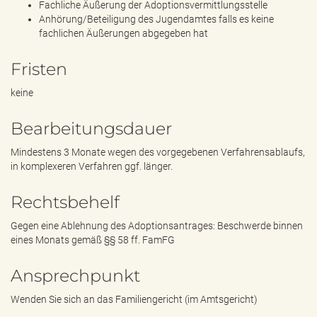
Fachliche Äußerung der Adoptionsvermittlungsstelle
Anhörung/Beteiligung des Jugendamtes falls es keine
fachlichen Äußerungen abgegeben hat
Fristen
keine
Bearbeitungsdauer
Mindestens 3 Monate wegen des vorgegebenen Verfahrensablaufs,
in komplexeren Verfahren ggf. länger.
Rechtsbehelf
Gegen eine Ablehnung des Adoptionsantrages: Beschwerde binnen
eines Monats gemäß §§ 58 ff. FamFG
Ansprechpunkt
Wenden Sie sich an das Familiengericht (im Amtsgericht)