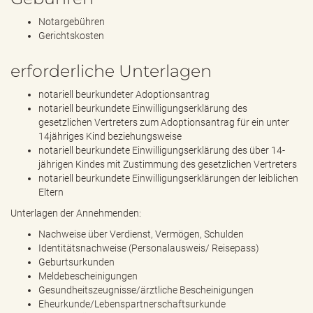
Notargebühren
Gerichtskosten
erforderliche Unterlagen
notariell beurkundeter Adoptionsantrag
notariell beurkundete Einwilligungserklärung des
gesetzlichen Vertreters zum Adoptionsantrag für ein unter
14jähriges Kind beziehungsweise
notariell beurkundete Einwilligungserklärung des über 14-
jährigen Kindes mit Zustimmung des gesetzlichen Vertreters
notariell beurkundete Einwilligungserklärungen der leiblichen
Eltern
Unterlagen der Annehmenden:
Nachweise über Verdienst, Vermögen, Schulden
Identitätsnachweise (Personalausweis/ Reisepass)
Geburtsurkunden
Meldebescheinigungen
Gesundheitszeugnisse/ärztliche Bescheinigungen
Eheurkunde/Lebenspartnerschaftsurkunde