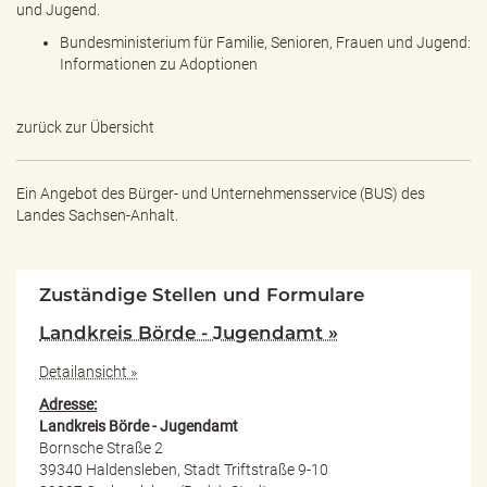
und Jugend.
Bundesministerium für Familie, Senioren, Frauen und Jugend:
Informationen zu Adoptionen
zurück zur Übersicht
Ein Angebot des
Bürger- und Unternehmensservice (BUS) des
Landes Sachsen-Anhalt.
Zuständige Stellen und Formulare
Landkreis Börde - Jugendamt »
Detailansicht »
Adresse:
Landkreis Börde - Jugendamt
Bornsche Straße 2
39340 Haldensleben, Stadt Triftstraße 9-10