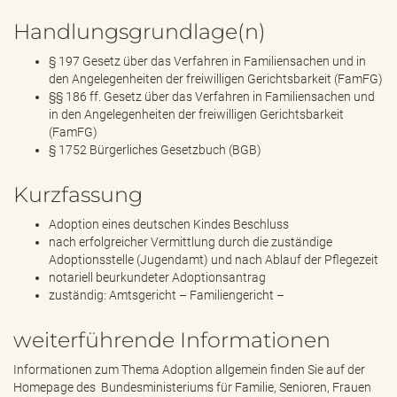
Handlungsgrundlage(n)
§ 197 Gesetz über das Verfahren in Familiensachen und in
den Angelegenheiten der freiwilligen Gerichtsbarkeit (FamFG)
§§ 186 ff. Gesetz über das Verfahren in Familiensachen und
in den Angelegenheiten der freiwilligen Gerichtsbarkeit
(FamFG)
§ 1752 Bürgerliches Gesetzbuch (BGB)
Kurzfassung
Adoption eines deutschen Kindes Beschluss
nach erfolgreicher Vermittlung durch die zuständige
Adoptionsstelle (Jugendamt) und nach Ablauf der Pflegezeit
notariell beurkundeter Adoptionsantrag
zuständig: Amtsgericht – Familiengericht –
weiterführende Informationen
Informationen zum Thema Adoption allgemein finden Sie auf der
Homepage des Bundesministeriums für Familie, Senioren, Frauen