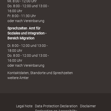
Mi. 8:00 - 12:00 Uhr
Do. 8:00 - 12:00 und 13:00 -
16:00 Uhr
Fr. 8:00 - 11:30 Uhr
oder nach Vereinbarung
Sprechzeiten
Amt für
Soziales und Integration -
Bereich Migration
Di. 8:00 - 12:00 und 13:00 -
18:00 Uhr
Do. 8:00 - 12:00 und 13:00 -
16:00 Uhr
oder nach Vereinbarung
Kontaktdaten, Standorte und Sprechzeiten
weitere Ämter
Legal Note
Data Protection Declaration
Disclaimer