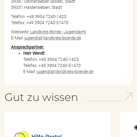
39387 Oschersleben (Bode), Stadt
39331 Haldensleben, Stadt
Telefon: +49 3904 7240-1423
Telefax: +49 3904 7240-51470
Webseite:
Landkreis Börde - Jugendamt
E-Mail:
jugend(at)landkreis-boerde.de
Ansprechpartner:
Herr Wendt
Telefon: +49 3904 7240-1423
Telefax: +49 3904 7240-51470
E-Mail:
jugend(at)landkreis-boerde.de
Gut zu wissen