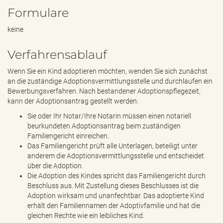
Formulare
keine
Verfahrensablauf
Wenn Sie ein Kind adoptieren möchten, wenden Sie sich zunächst
an die zuständige Adoptionsvermittlungsstelle und durchlaufen ein
Bewerbungsverfahren. Nach bestandener Adoptionspflegezeit,
kann der Adoptionsantrag gestellt werden:
Sie oder Ihr Notar/Ihre Notarin müssen einen notariell
beurkundeten Adoptionsantrag beim zuständigen
Familiengericht einreichen.
Das Familiengericht prüft alle Unterlagen, beteiligt unter
anderem die Adoptionsvermittlungsstelle und entscheidet
über die Adoption.
Die Adoption des Kindes spricht das Familiengericht durch
Beschluss aus. Mit Zustellung dieses Beschlusses ist die
Adoption wirksam und unanfechtbar. Das adoptierte Kind
erhält den Familiennamen der Adoptivfamilie und hat die
gleichen Rechte wie ein leibliches Kind.