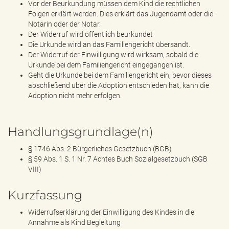
Vor der Beurkundung müssen dem Kind die rechtlichen
Folgen erklärt werden. Dies erklärt das Jugendamt oder die
Notarin oder der Notar.
Der Widerruf wird öffentlich beurkundet
Die Urkunde wird an das Familiengericht übersandt.
Der Widerruf der Einwilligung wird wirksam, sobald die
Urkunde bei dem Familiengericht eingegangen ist.
Geht die Urkunde bei dem Familiengericht ein, bevor dieses
abschließend über die Adoption entschieden hat, kann die
Adoption nicht mehr erfolgen.
Handlungsgrundlage(n)
§ 1746 Abs. 2 Bürgerliches Gesetzbuch (BGB)
§ 59 Abs. 1 S. 1 Nr. 7 Achtes Buch Sozialgesetzbuch (SGB
VIII)
Kurzfassung
Widerrufserklärung der Einwilligung des Kindes in die
Annahme als Kind Begleitung