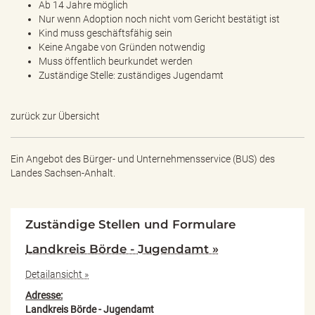
Ab 14 Jahre möglich
Nur wenn Adoption noch nicht vom Gericht bestätigt ist
Kind muss geschäftsfähig sein
Keine Angabe von Gründen notwendig
Muss öffentlich beurkundet werden
Zuständige Stelle: zuständiges Jugendamt
zurück zur Übersicht
Ein Angebot des
Bürger- und Unternehmensservice (BUS) des
Landes Sachsen-Anhalt.
Zuständige Stellen und Formulare
Landkreis Börde - Jugendamt »
Detailansicht »
Adresse:
Landkreis Börde - Jugendamt