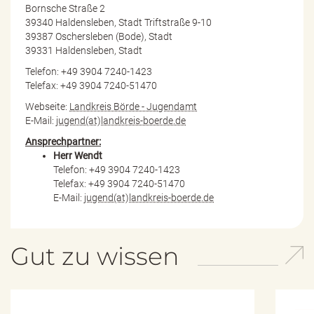
Bornsche Straße 2
39340 Haldensleben, Stadt Triftstraße 9-10
39387 Oschersleben (Bode), Stadt
39331 Haldensleben, Stadt
Telefon: +49 3904 7240-1423
Telefax: +49 3904 7240-51470
Webseite:
Landkreis Börde - Jugendamt
E-Mail:
jugend(at)landkreis-boerde.de
Ansprechpartner:
Herr Wendt
Telefon: +49 3904 7240-1423
Telefax: +49 3904 7240-51470
E-Mail:
jugend(at)landkreis-boerde.de
Gut zu wissen