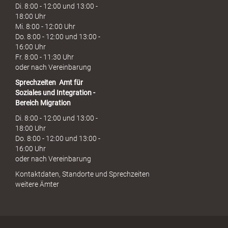
Di. 8:00 - 12:00 und 13:00 -
18:00 Uhr
Mi. 8:00 - 12:00 Uhr
Do. 8:00 - 12:00 und 13:00 -
16:00 Uhr
Fr. 8:00 - 11:30 Uhr
oder nach Vereinbarung
Sprechzeiten
Amt für
Soziales und Integration -
Bereich Migration
Di. 8:00 - 12:00 und 13:00 -
18:00 Uhr
Do. 8:00 - 12:00 und 13:00 -
16:00 Uhr
oder nach Vereinbarung
Kontaktdaten, Standorte und Sprechzeiten
weitere Ämter