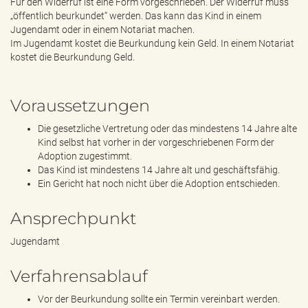
Für den Widerruf ist eine Form vorgeschrieben. Der Widerruf muss
„öffentlich beurkundet“ werden. Das kann das Kind in einem
Jugendamt oder in einem Notariat machen.
Im Jugendamt kostet die Beurkundung kein Geld. In einem Notariat
kostet die Beurkundung Geld.
Voraussetzungen
Die gesetzliche Vertretung oder das mindestens 14 Jahre alte
Kind selbst hat vorher in der vorgeschriebenen Form der
Adoption zugestimmt.
Das Kind ist mindestens 14 Jahre alt und geschäftsfähig.
Ein Gericht hat noch nicht über die Adoption entschieden.
Ansprechpunkt
Jugendamt
Verfahrensablauf
Vor der Beurkundung sollte ein Termin vereinbart werden.