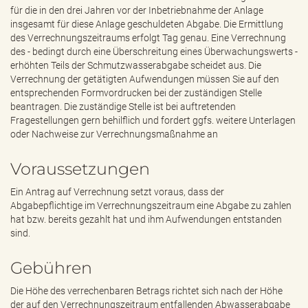
für die in den drei Jahren vor der Inbetriebnahme der Anlage
insgesamt für diese Anlage geschuldeten Abgabe. Die Ermittlung
des Verrechnungszeitraums erfolgt Tag genau. Eine Verrechnung
des - bedingt durch eine Überschreitung eines Überwachungswerts -
erhöhten Teils der Schmutzwasserabgabe scheidet aus. Die
Verrechnung der getätigten Aufwendungen müssen Sie auf den
entsprechenden Formvordrucken bei der zuständigen Stelle
beantragen. Die zuständige Stelle ist bei auftretenden
Fragestellungen gern behilflich und fordert ggfs. weitere Unterlagen
oder Nachweise zur Verrechnungsmaßnahme an
Voraussetzungen
Ein Antrag auf Verrechnung setzt voraus, dass der
Abgabepflichtige im Verrechnungszeitraum eine Abgabe zu zahlen
hat bzw. bereits gezahlt hat und ihm Aufwendungen entstanden
sind.
Gebühren
Die Höhe des verrechenbaren Betrags richtet sich nach der Höhe
der auf den Verrechnungszeitraum entfallenden Abwasserabgabe