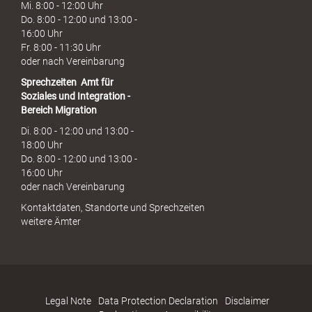
Mi. 8:00 - 12:00 Uhr
Do. 8:00 - 12:00 und 13:00 -
16:00 Uhr
Fr. 8:00 - 11:30 Uhr
oder nach Vereinbarung
Sprechzeiten
Amt für
Soziales und Integration -
Bereich Migration
Di. 8:00 - 12:00 und 13:00 -
18:00 Uhr
Do. 8:00 - 12:00 und 13:00 -
16:00 Uhr
oder nach Vereinbarung
Kontaktdaten, Standorte und Sprechzeiten
weitere Ämter
Legal Note
Data Protection Declaration
Disclaimer