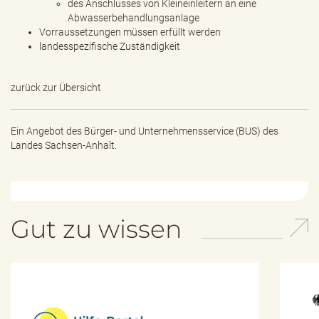
des Anschlusses von Kleineinleitern an eine
Abwasserbehandlungsanlage
Vorraussetzungen müssen erfüllt werden
landesspezifische Zuständigkeit
zurück zur Übersicht
Ein Angebot des
Bürger- und Unternehmensservice (BUS) des
Landes Sachsen-Anhalt.
Gut zu wissen