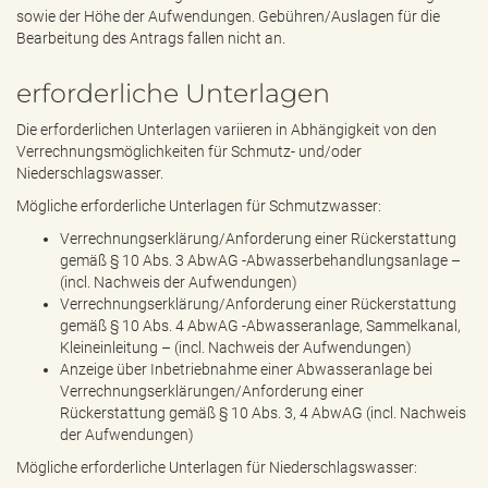
sowie der Höhe der Aufwendungen. Gebühren/Auslagen für die
Bearbeitung des Antrags fallen nicht an.
erforderliche Unterlagen
Die erforderlichen Unterlagen variieren in Abhängigkeit von den
Verrechnungsmöglichkeiten für Schmutz- und/oder
Niederschlagswasser.
Mögliche erforderliche Unterlagen für Schmutzwasser:
Verrechnungserklärung/Anforderung einer Rückerstattung
gemäß § 10 Abs. 3 AbwAG -Abwasserbehandlungsanlage –
(incl. Nachweis der Aufwendungen)
Verrechnungserklärung/Anforderung einer Rückerstattung
gemäß § 10 Abs. 4 AbwAG -Abwasseranlage, Sammelkanal,
Kleineinleitung – (incl. Nachweis der Aufwendungen)
Anzeige über Inbetriebnahme einer Abwasseranlage bei
Verrechnungserklärungen/Anforderung einer
Rückerstattung gemäß § 10 Abs. 3, 4 AbwAG (incl. Nachweis
der Aufwendungen)
Mögliche erforderliche Unterlagen für Niederschlagswasser: