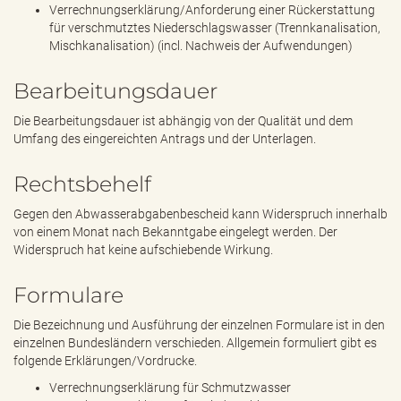
Verrechnungserklärung/Anforderung einer Rückerstattung
für verschmutztes Niederschlagswasser (Trennkanalisation,
Mischkanalisation) (incl. Nachweis der Aufwendungen)
Bearbeitungsdauer
Die Bearbeitungsdauer ist abhängig von der Qualität und dem
Umfang des eingereichten Antrags und der Unterlagen.
Rechtsbehelf
Gegen den Abwasserabgabenbescheid kann Widerspruch innerhalb
von einem Monat nach Bekanntgabe eingelegt werden. Der
Widerspruch hat keine aufschiebende Wirkung.
Formulare
Die Bezeichnung und Ausführung der einzelnen Formulare ist in den
einzelnen Bundesländern verschieden. Allgemein formuliert gibt es
folgende Erklärungen/Vordrucke.
Verrechnungserklärung für Schmutzwasser