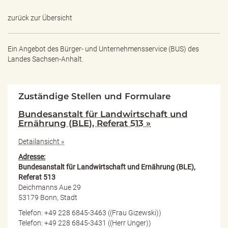
zurück zur Übersicht
Ein Angebot des
Bürger- und Unternehmensservice (BUS) des
Landes Sachsen-Anhalt.
Zuständige Stellen und Formulare
Bundesanstalt für Landwirtschaft und
Ernährung (BLE), Referat 513 »
Detailansicht »
Adresse:
Bundesanstalt für Landwirtschaft und Ernährung (BLE),
Referat 513
Deichmanns Aue 29
53179 Bonn, Stadt
Telefon: +49 228 6845-3463 ((Frau Gizewski))
Telefon: +49 228 6845-3431 ((Herr Unger))