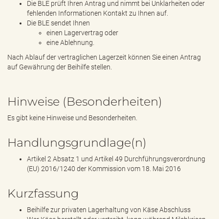
Die BLE prüft Ihren Antrag und nimmt bei Unklarheiten oder
fehlenden Informationen Kontakt zu Ihnen auf.
Die BLE sendet Ihnen
einen Lagervertrag oder
eine Ablehnung.
Nach Ablauf der vertraglichen Lagerzeit können Sie einen Antrag
auf Gewährung der Beihilfe stellen.
Hinweise (Besonderheiten)
Es gibt keine Hinweise und Besonderheiten.
Handlungsgrundlage(n)
Artikel 2 Absatz 1 und Artikel 49 Durchführungsverordnung
(EU) 2016/1240 der Kommission vom 18. Mai 2016
Kurzfassung
Beihilfe zur privaten Lagerhaltung von Käse Abschluss