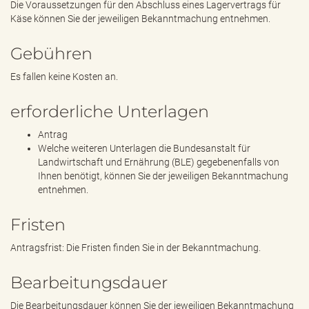
Die Voraussetzungen für den Abschluss eines Lagervertrags für
Käse können Sie der jeweiligen Bekanntmachung entnehmen.
Gebühren
Es fallen keine Kosten an.
erforderliche Unterlagen
Antrag
Welche weiteren Unterlagen die Bundesanstalt für
Landwirtschaft und Ernährung (BLE) gegebenenfalls von
Ihnen benötigt, können Sie der jeweiligen Bekanntmachung
entnehmen.
Fristen
Antragsfrist: Die Fristen finden Sie in der Bekanntmachung.
Bearbeitungsdauer
Die Bearbeitungsdauer können Sie der jeweiligen Bekanntmachung