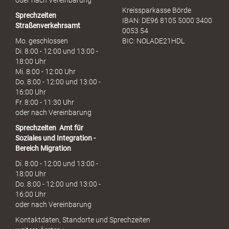
oder nach Vereinbarung
Kreissparkasse Börde
Sprechzeiten
IBAN: DE96 8105 5000 3400
Straßenverkehrsamt
0053 54
Mo. geschlossen
BIC: NOLADE21HDL
Di. 8:00 - 12:00 und 13:00 -
18:00 Uhr
Mi. 8:00 - 12:00 Uhr
Do. 8:00 - 12:00 und 13:00 -
16:00 Uhr
Fr. 8:00 - 11:30 Uhr
oder nach Vereinbarung
Sprechzeiten
Amt für
Soziales und Integration -
Bereich Migration
Di. 8:00 - 12:00 und 13:00 -
18:00 Uhr
Do. 8:00 - 12:00 und 13:00 -
16:00 Uhr
oder nach Vereinbarung
Kontaktdaten, Standorte und Sprechzeiten