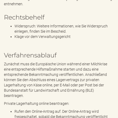
entnehmen.
Rechtsbehelf
Widerspruch: Weitere Informationen, wie Sie Widerspruch
einlegen, finden Sie im Bescheid.
Klage vor dem Verwaltungsgericht
Verfahrensablauf
Zunächst muss die Europäische Union während einer Milchkrise
eine entsprechende Hilfsmaßnahme starten und dazu eine
entsprechende Bekanntmachung veröffentlichen. Anschließend
können Sie den Abschluss eines Lagervertrags zur privaten
Lagerhaltung von Käse online, per E-Mail oder per Post bei der
Bundesanstalt für Landwirtschaft und Ernährung (BLE)
beantragen.
Private Lagerhaltung online beantragen:
Rufen den Online-Antrag auf. Der Online-Antrag wird
freigeschaltet, sobald die Bekanntmachung veröffentlicht