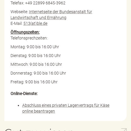
Telefax: +49 22899 6845-3962
Webseite:
Internetseite der Bundesanstalt für
Landwirtschaft und Ernährung
E-Mail:
513(at)ble.de
Öffnungszeiten:
Telefonsprechzeiten:
Montag: 9:00 bis 16:00 Uhr
Dienstag: 9:00 bis 16:00 Uhr
Mittwoch: 9:00 bis 16:00 Uhr
Donnerstag: 9:00 bis 16:00 Uhr
Freitag: 9:00 bis 16:00 Uhr
Online-Dienste:
Abschluss eines privaten Lagervertrags für Käse
online beantragen