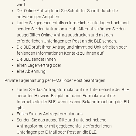
wird.
Der Online-Antrag führt Sie Schritt für Schritt durch die
notwendigen Angaben.
Laden Sie gegebenenfalls erforderliche Unterlagen hoch und
senden Sie den Antrag online ab. Alternativ können Sie den
ausgefüllten Online-Antrag ausdrucken und mit den
erforderlichen Unterlagen per Post an die BLE senden.
Die BLE prüft Ihren Antrag und nimmt bei Unklarheiten oder
fehlenden Informationen Kontakt zu Ihnen auf.
Die BLE sendet Ihnen
einen Lagervertrag oder
eine Ablehnung.
Private Lagerhaltung per E-Mail oder Post beantragen:
Laden Sie das Antragsformular auf der Internetseite der BLE
herunter. Hinweis: Es gibt nur dann Formulare auf der
Internetseite der BLE, wenn es eine Bekanntmachung der EU
gibt.
Füllen Sie das Antragsformular aus.
Senden Sie das ausgefüllte und unterschriebene
Antragsformular mit gegebenenfalls erforderlichen
Unterlagen per E-Mail oder Post an die BLE.