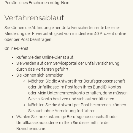
Persönliches Erscheinen nötig: Nein
Verfahrensablauf
Sie können die Abfindung einer Unfallversichertenrente bei einer
Minderung der Erwerbsfähigkeit von mindestens 40 Prozent online
oder per Post beantragen.
Online-Dienst:
Rufen Sie den Online-Dienst auf.
Sie werden auf dem Serviceportal der Unfallversicherung
durch das Verfahren geführt.
Sie können sich anmelden.
Möchten Sie die Antwort Ihrer Berufsgenossenschaft
oder Unfallkasse im Postfach Ihres BundID-Kontos
oder Mein Unternehmenskonto erhalten, dann müssen
Sie ein Konto besitzen und sich authentifizieren.
Möchten Sie die Antwort per Post bekommen, können
Sie auch ohne Anmeldung fortfahren.
Wählen Sie Ihre zuständige Berufsgenossenschaft oder
Unfallkasse aus oder ermitteln Sie diese mithilfe der
Branchensuche.