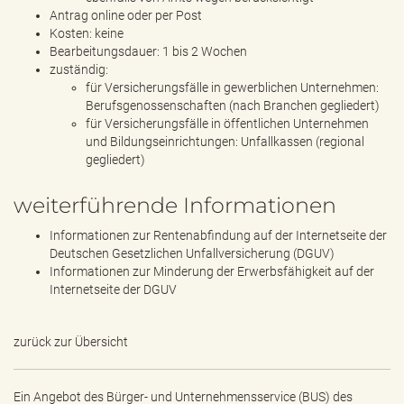
Antrag online oder per Post
Kosten: keine
Bearbeitungsdauer: 1 bis 2 Wochen
zuständig:
für Versicherungsfälle in gewerblichen Unternehmen:
Berufsgenossenschaften (nach Branchen gegliedert)
für Versicherungsfälle in öffentlichen Unternehmen
und Bildungseinrichtungen: Unfallkassen (regional
gegliedert)
weiterführende Informationen
Informationen zur Rentenabfindung auf der Internetseite der
Deutschen Gesetzlichen Unfallversicherung (DGUV)
Informationen zur Minderung der Erwerbsfähigkeit auf der
Internetseite der DGUV
zurück zur Übersicht
Ein Angebot des
Bürger- und Unternehmensservice (BUS) des