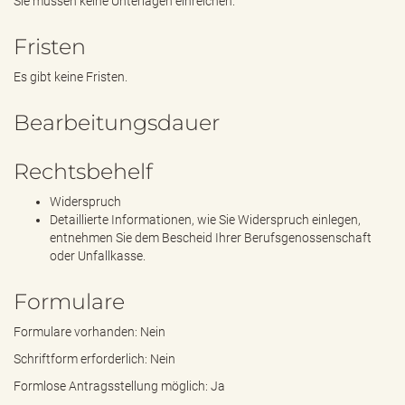
Sie müssen keine Unterlagen einreichen.
Fristen
Es gibt keine Fristen.
Bearbeitungsdauer
Rechtsbehelf
Widerspruch
Detaillierte Informationen, wie Sie Widerspruch einlegen,
entnehmen Sie dem Bescheid Ihrer Berufsgenossenschaft
oder Unfallkasse.
Formulare
Formulare vorhanden: Nein
Schriftform erforderlich: Nein
Formlose Antragsstellung möglich: Ja