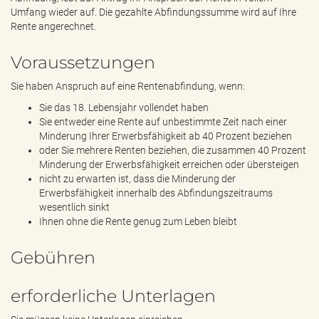
Umfang wieder auf. Die gezahlte Abfindungssumme wird auf Ihre
Rente angerechnet.
Voraussetzungen
Sie haben Anspruch auf eine Rentenabfindung, wenn:
Sie das 18. Lebensjahr vollendet haben
Sie entweder eine Rente auf unbestimmte Zeit nach einer
Minderung Ihrer Erwerbsfähigkeit ab 40 Prozent beziehen
oder Sie mehrere Renten beziehen, die zusammen 40 Prozent
Minderung der Erwerbsfähigkeit erreichen oder übersteigen
nicht zu erwarten ist, dass die Minderung der
Erwerbsfähigkeit innerhalb des Abfindungszeitraums
wesentlich sinkt
Ihnen ohne die Rente genug zum Leben bleibt
Gebühren
erforderliche Unterlagen