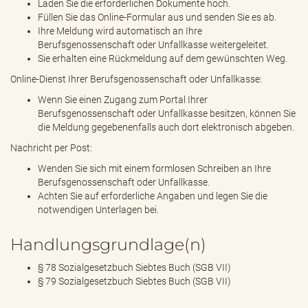
Laden Sie die erforderlichen Dokumente hoch.
Füllen Sie das Online-Formular aus und senden Sie es ab.
Ihre Meldung wird automatisch an Ihre
Berufsgenossenschaft oder Unfallkasse weitergeleitet.
Sie erhalten eine Rückmeldung auf dem gewünschten Weg.
Online-Dienst Ihrer Berufsgenossenschaft oder Unfallkasse:
Wenn Sie einen Zugang zum Portal Ihrer
Berufsgenossenschaft oder Unfallkasse besitzen, können Sie
die Meldung gegebenenfalls auch dort elektronisch abgeben.
Nachricht per Post:
Wenden Sie sich mit einem formlosen Schreiben an Ihre
Berufsgenossenschaft oder Unfallkasse.
Achten Sie auf erforderliche Angaben und legen Sie die
notwendigen Unterlagen bei.
Handlungsgrundlage(n)
§ 78 Sozialgesetzbuch Siebtes Buch (SGB VII)
§ 79 Sozialgesetzbuch Siebtes Buch (SGB VII)