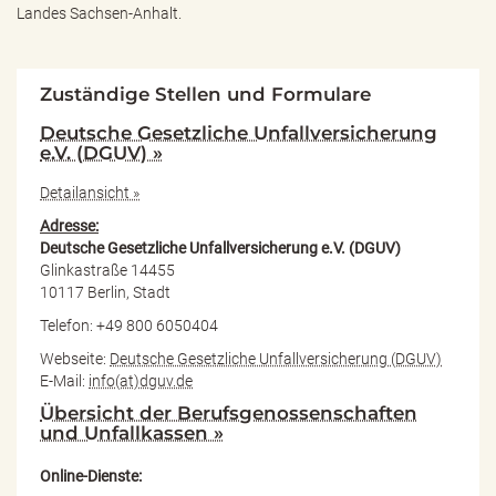
Landes Sachsen-Anhalt.
Zuständige Stellen und Formulare
Deutsche Gesetzliche Unfallversicherung
e.V. (DGUV) »
Detailansicht »
Adresse:
Deutsche Gesetzliche Unfallversicherung e.V. (DGUV)
Glinkastraße 14455
10117 Berlin, Stadt
Telefon: +49 800 6050404
Webseite:
Deutsche Gesetzliche Unfallversicherung (DGUV)
E-Mail:
info(at)dguv.de
Übersicht der Berufsgenossenschaften
und Unfallkassen »
Online-Dienste: