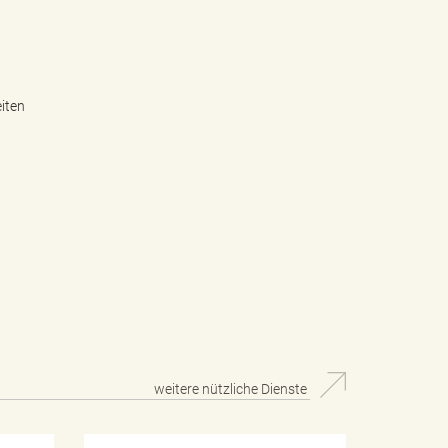
iten
weitere nützliche Dienste