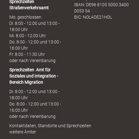
Sprechzeiten
IBAN: DE96 8105 5000 3400
Straßenverkehrsamt
0053 54
Mo. geschlossen
BIC: NOLADE21HDL
Di. 8:00 - 12:00 und 13:00 -
18:00 Uhr
Mi. 8:00 - 12:00 Uhr
Do. 8:00 - 12:00 und 13:00 -
16:00 Uhr
Fr. 8:00 - 11:30 Uhr
oder nach Vereinbarung
Sprechzeiten
Amt für
Soziales und Integration -
Bereich Migration
Di. 8:00 - 12:00 und 13:00 -
18:00 Uhr
Do. 8:00 - 12:00 und 13:00 -
16:00 Uhr
oder nach Vereinbarung
Kontaktdaten, Standorte und Sprechzeiten
weitere Ämter