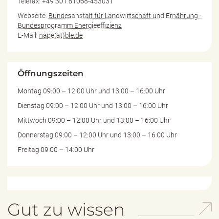
Telefax: +49 301 81068-453031
Webseite:
Bundesanstalt für Landwirtschaft und Ernährung -
Bundesprogramm Energieeffizienz
E-Mail:
nape(at)ble.de
Öffnungszeiten
Montag 09:00 – 12:00 Uhr und 13:00 – 16:00 Uhr
Dienstag 09:00 – 12:00 Uhr und 13:00 – 16:00 Uhr
Mittwoch 09:00 – 12:00 Uhr und 13:00 – 16:00 Uhr
Donnerstag 09:00 – 12:00 Uhr und 13:00 – 16:00 Uhr
Freitag 09:00 – 14:00 Uhr
Gut zu wissen