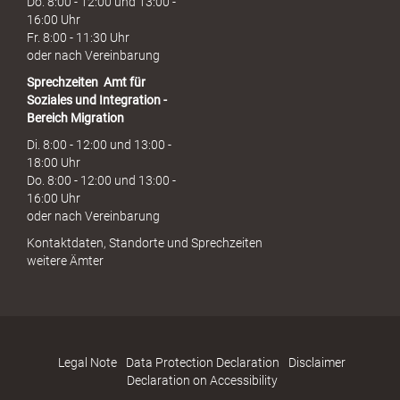
Do. 8:00 - 12:00 und 13:00 -
16:00 Uhr
Fr. 8:00 - 11:30 Uhr
oder nach Vereinbarung
Sprechzeiten
Amt für
Soziales und Integration -
Bereich Migration
Di. 8:00 - 12:00 und 13:00 -
18:00 Uhr
Do. 8:00 - 12:00 und 13:00 -
16:00 Uhr
oder nach Vereinbarung
Kontaktdaten, Standorte und Sprechzeiten
weitere Ämter
Legal Note
Data Protection Declaration
Disclaimer
Declaration on Accessibility