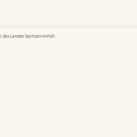
) des Landes Sachsen-Anhalt.