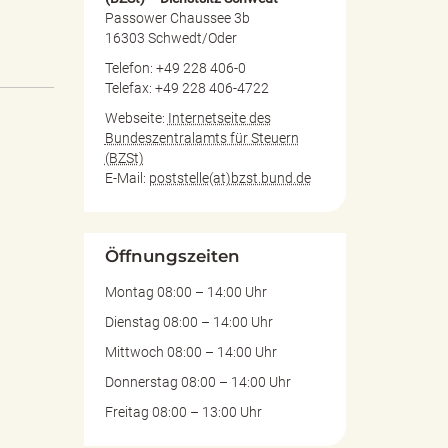
Passower Chaussee 3b
16303 Schwedt/Oder
Telefon: +49 228 406-0
Telefax: +49 228 406-4722
Webseite:
Internetseite des
Bundeszentralamts für Steuern
(BZSt)
E-Mail:
poststelle(at)bzst.bund.de
Öffnungszeiten
Montag 08:00 – 14:00 Uhr
Dienstag 08:00 – 14:00 Uhr
Mittwoch 08:00 – 14:00 Uhr
Donnerstag 08:00 – 14:00 Uhr
Freitag 08:00 – 13:00 Uhr