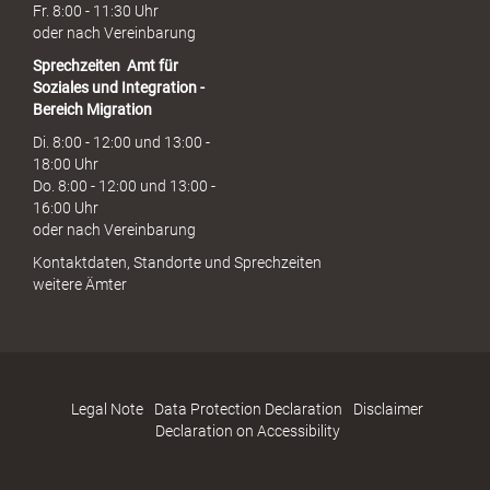
Fr. 8:00 - 11:30 Uhr
oder nach Vereinbarung
Sprechzeiten
Amt für
Soziales und Integration -
Bereich Migration
Di. 8:00 - 12:00 und 13:00 -
18:00 Uhr
Do. 8:00 - 12:00 und 13:00 -
16:00 Uhr
oder nach Vereinbarung
Kontaktdaten, Standorte und Sprechzeiten
weitere Ämter
Legal Note
Data Protection Declaration
Disclaimer
Declaration on Accessibility