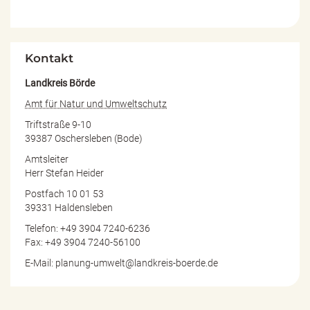
Kontakt
Landkreis Börde
Amt für Natur und Umweltschutz
Triftstraße 9-10
39387 Oschersleben (Bode)
Amtsleiter
Herr Stefan Heider
Postfach 10 01 53
39331 Haldensleben
Telefon: +49 3904 7240-6236
Fax: +49 3904 7240-56100
E-Mail: planung-umwelt@landkreis-boerde.de