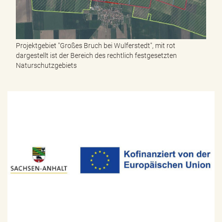
Projektgebiet "Großes Bruch bei Wulferstedt", mit rot
dargestellt ist der Bereich des rechtlich festgesetzten
Naturschutzgebiets