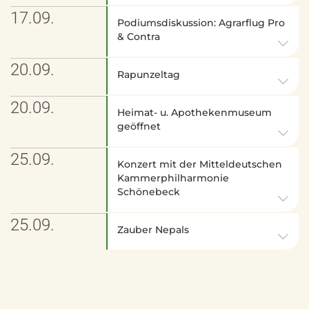
17.09.
Podiumsdiskussion: Agrarflug Pro
& Contra
20.09.
Rapunzeltag
20.09.
Heimat- u. Apothekenmuseum
geöffnet
25.09.
Konzert mit der Mitteldeutschen
Kammerphilharmonie
Schönebeck
25.09.
Zauber Nepals