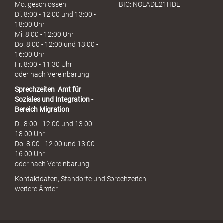
Mo. geschlossen
BIC: NOLADE21HDL
Di. 8:00 - 12:00 und 13:00 -
18:00 Uhr
Mi. 8:00 - 12:00 Uhr
Do. 8:00 - 12:00 und 13:00 -
16:00 Uhr
Fr. 8:00 - 11:30 Uhr
oder nach Vereinbarung
Sprechzeiten
Amt für
Soziales und Integration -
Bereich Migration
Di. 8:00 - 12:00 und 13:00 -
18:00 Uhr
Do. 8:00 - 12:00 und 13:00 -
16:00 Uhr
oder nach Vereinbarung
Kontaktdaten, Standorte und Sprechzeiten
weitere Ämter