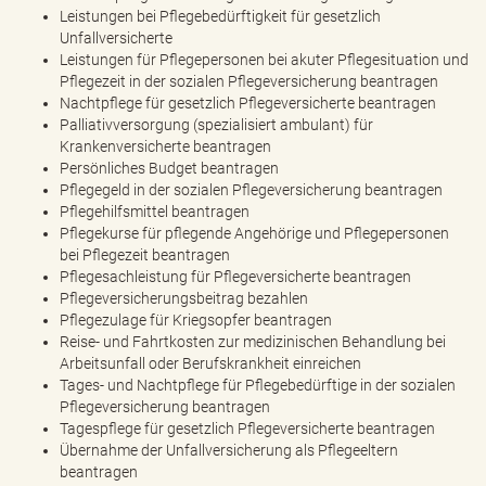
Leistungen bei Pflegebedürftigkeit für gesetzlich
Unfallversicherte
Leistungen für Pflegepersonen bei akuter Pflegesituation und
Pflegezeit in der sozialen Pflegeversicherung beantragen
Nachtpflege für gesetzlich Pflegeversicherte beantragen
Palliativversorgung (spezialisiert ambulant) für
Krankenversicherte beantragen
Persönliches Budget beantragen
Pflegegeld in der sozialen Pflegeversicherung beantragen
Pflegehilfsmittel beantragen
Pflegekurse für pflegende Angehörige und Pflegepersonen
bei Pflegezeit beantragen
Pflegesachleistung für Pflegeversicherte beantragen
Pflegeversicherungsbeitrag bezahlen
Pflegezulage für Kriegsopfer beantragen
Reise- und Fahrtkosten zur medizinischen Behandlung bei
Arbeitsunfall oder Berufskrankheit einreichen
Tages- und Nachtpflege für Pflegebedürftige in der sozialen
Pflegeversicherung beantragen
Tagespflege für gesetzlich Pflegeversicherte beantragen
Übernahme der Unfallversicherung als Pflegeeltern
beantragen