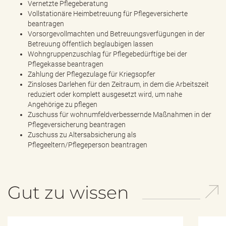
Vernetzte Pflegeberatung
Vollstationäre Heimbetreuung für Pflegeversicherte
beantragen
Vorsorgevollmachten und Betreuungsverfügungen in der
Betreuung öffentlich beglaubigen lassen
Wohngruppenzuschlag für Pflegebedürftige bei der
Pflegekasse beantragen
Zahlung der Pflegezulage für Kriegsopfer
Zinsloses Darlehen für den Zeitraum, in dem die Arbeitszeit
reduziert oder komplett ausgesetzt wird, um nahe
Angehörige zu pflegen
Zuschuss für wohnumfeldverbessernde Maßnahmen in der
Pflegeversicherung beantragen
Zuschuss zu Altersabsicherung als
Pflegeeltern/Pflegeperson beantragen
Gut zu wissen