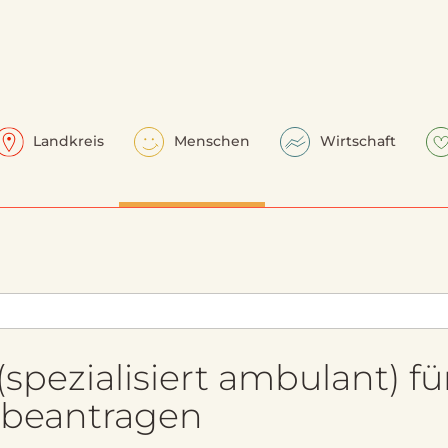
Landkreis
Menschen
Wirtschaft
(spezialisiert ambulant) fü
 beantragen