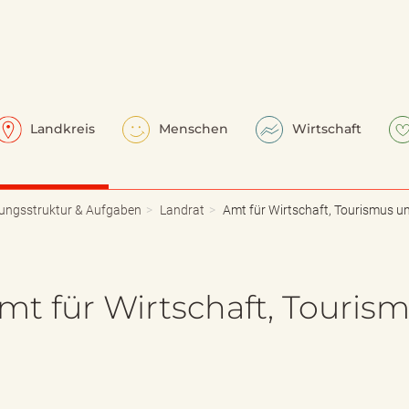
Landkreis
Menschen
Wirtschaft
ungsstruktur & Aufgaben
Landrat
Amt für Wirtschaft, Tourismus un
mt für Wirtschaft, Touris