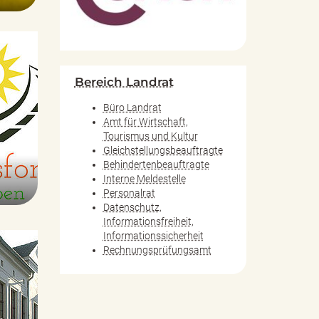
Bereich Landrat
Büro Landrat
Amt für Wirtschaft,
Tourismus und Kultur
Gleichstellungsbeauftragte
Behindertenbeauftragte
Interne Meldestelle
Personalrat
Datenschutz,
Informationsfreiheit,
Informationssicherheit
Rechnungsprüfungsamt