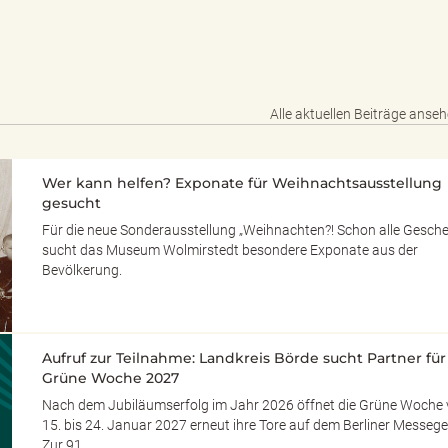
Alle aktuellen Beiträge anse
Wer kann helfen? Exponate für Weihnachtsausstellung
gesucht
Für die neue Sonderausstellung „Weihnachten?! Schon alle Gesch
sucht das Museum Wolmirstedt besondere Exponate aus der
Bevölkerung.
Aufruf zur Teilnahme: Landkreis Börde sucht Partner für
Grüne Woche 2027
Nach dem Jubiläumserfolg im Jahr 2026 öffnet die Grüne Woche
15. bis 24. Januar 2027 erneut ihre Tore auf dem Berliner Messege
Zur 91.…