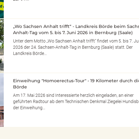
„Wo Sachsen Anhalt trifft“ - Landkreis Börde beim Sach
Anhalt-Tag vom 5. bis 7. Juni 2026 in Bernburg (Saale)
Unter dem Motto „Wo Sachsen Anhalt trifft" findet vom 5. bis 7. Ju
2026 der 24. Sachsen-Anhalt-Tag in Bernburg (Saale) statt. Der
Landkreis Börde…
Einweihung "Homoerectus-Tour" - 19 Kilometer durch di
Börde
Am 17. Mai 2026 sind Interessierte herzlich eingeladen, an einer
geführten Radtour ab dem Technischen Denkmal Ziegelei Hundisb
der Einweihung…