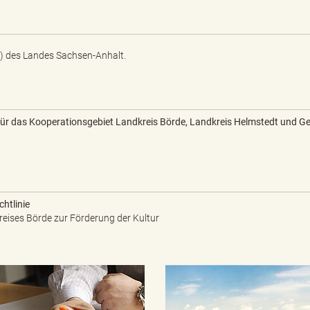
) des Landes Sachsen-Anhalt.
ür das Kooperationsgebiet Landkreis Börde, Landkreis Helmstedt und G
chtlinie
kreises Börde zur Förderung der Kultur