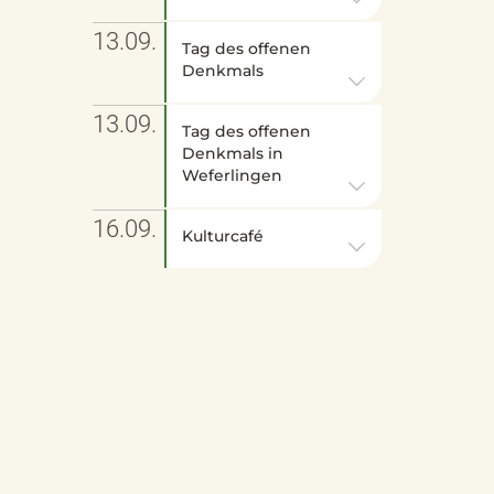
13.09.
Tag des offenen
Denkmals
13.09.
Tag des offenen
Denkmals in
Weferlingen
16.09.
Kulturcafé