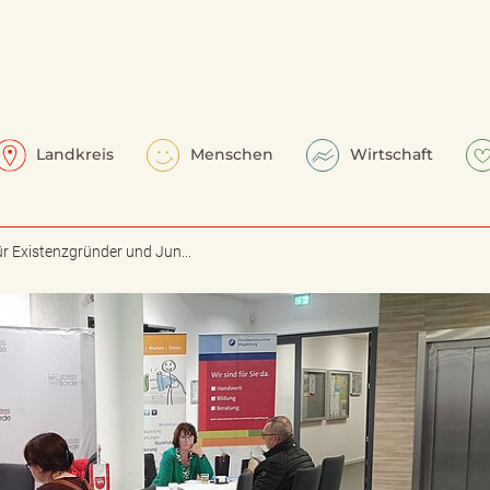
Landkreis
Menschen
Wirtschaft
 Existenzgründer und Jun...