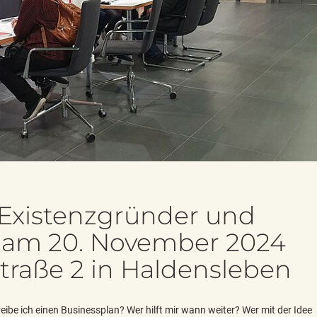
Existenzgründer und
am 20. November 2024
traße 2 in Haldensleben
eibe ich einen Businessplan? Wer hilft mir wann weiter? Wer mit der Idee