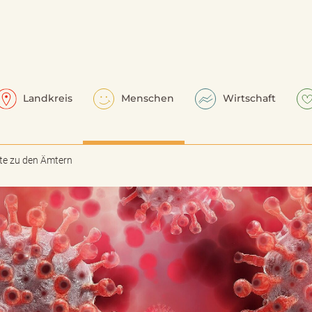
Landkreis
Menschen
Wirtschaft
te zu den Ämtern