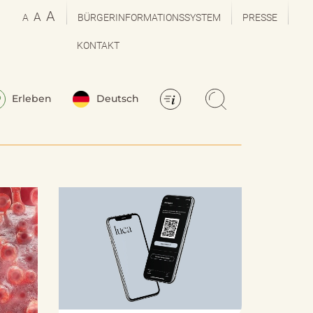
A
A
A
BÜRGERINFORMATIONSSYSTEM
PRESSE
KONTAKT
Erleben
Deutsch