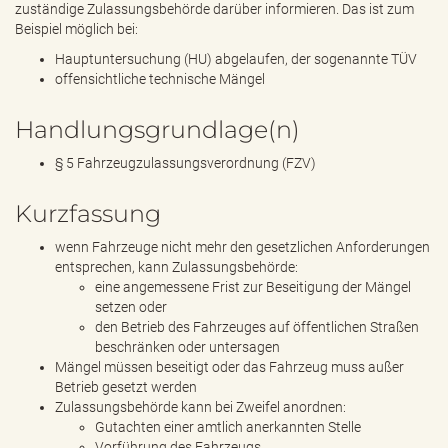
zuständige Zulassungsbehörde darüber informieren. Das ist zum
Beispiel möglich bei:
Hauptuntersuchung (HU) abgelaufen, der sogenannte TÜV
offensichtliche technische Mängel
Handlungsgrundlage(n)
§ 5 Fahrzeugzulassungsverordnung (FZV)
Kurzfassung
wenn Fahrzeuge nicht mehr den gesetzlichen Anforderungen
entsprechen, kann Zulassungsbehörde:
eine angemessene Frist zur Beseitigung der Mängel
setzen oder
den Betrieb des Fahrzeuges auf öffentlichen Straßen
beschränken oder untersagen
Mängel müssen beseitigt oder das Fahrzeug muss außer
Betrieb gesetzt werden
Zulassungsbehörde kann bei Zweifel anordnen:
Gutachten einer amtlich anerkannten Stelle
Vorführung des Fahrzeugs