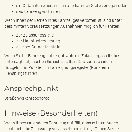
ein Gutachten einer amtlich anerkannten Stelle vorlegen oder
das Fahrzeug vorführen
Wenn Ihnen der Betrieb Ihres Fahrzeuges verboten ist, sind unter
bestimmten Voraussetzungen Ausnahmen möglich für Fahrten:
zur Zulassungsstelle
zur Hauptuntersuchung
zu einer Gutachtenstelle
Wenn Sie Ihr Fahrzeug nutzen, obwohl die Zulassungsstelle dies
untersagt hat, machen Sie sich strafbar. Das kann zu einem
Bußgeld und Punkten im Fahreignungsregister (Punkten in
Flensburg) führen.
Ansprechpunkt
Straßenverkehrsbehörde
Hinweise (Besonderheiten)
Wenn Ihnen ein anderes Fahrzeug auffällt, dass in Ihren Augen
nicht mehr die Zulassungsvoraussetzung erfüllt, können Sie die