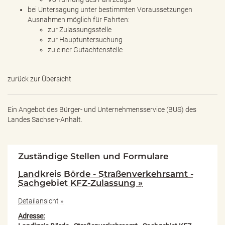
bei Untersagung unter bestimmten Voraussetzungen
Ausnahmen möglich für Fahrten:
zur Zulassungsstelle
zur Hauptuntersuchung
zu einer Gutachtenstelle
zurück zur Übersicht
Ein Angebot des
Bürger- und Unternehmensservice (BUS) des
Landes Sachsen-Anhalt.
Zuständige Stellen und Formulare
Landkreis Börde - Straßenverkehrsamt -
Sachgebiet KFZ-Zulassung »
Detailansicht »
Adresse: