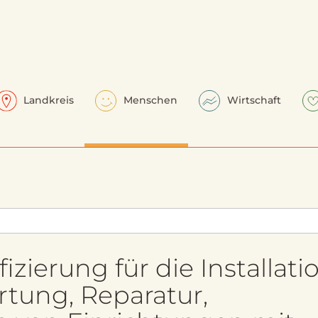
Landkreis
Menschen
Wirtschaft
ierung für die Installatio
rtung, Reparatur,