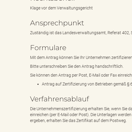
Klage vor dem Verwaltungsgericht
Ansprechpunkt
s
Zuständig ist das Landesverwaltungsamt, Referat 402, 
Formulare
B
Mit dem Antrag können Sie Ihr Unternehmen zertifizieren
Bitte unterschreiben Sie den Antrag handschriftlich.
Sie können den Antrag per Post, E-Mail oder Fax einreich
ö
Antrag auf Zertifizierung von Betrieben gemäß §
Verfahrensablauf
r
Die Unternehmenszertifizierung erhalten Sie, wenn Sie
einreichen (per E-Mail oder Post). Die Unterlagen werden
ergeben, erhalten Sie das Zertifikat auf dem Postweg.
d