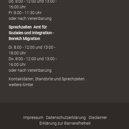
Do. 8:00 - 12:00 und 13:00 -
16:00 Uhr
Fr. 8:00 - 11:30 Uhr
oder nach Vereinbarung
Sprechzeiten
Amt für
Soziales und Integration -
Bereich Migration
Di. 8:00 - 12:00 und 13:00 -
18:00 Uhr
Do. 8:00 - 12:00 und 13:00 -
16:00 Uhr
oder nach Vereinbarung
Kontaktdaten, Standorte und Sprechzeiten
weitere Ämter
Impressum
Datenschutzerklärung
Disclaimer
Erklärung zur Barrierefreiheit