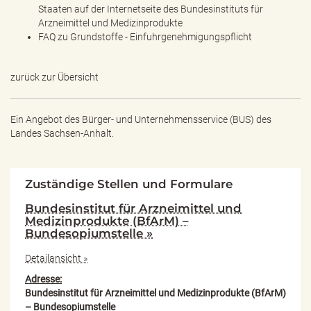
Staaten auf der Internetseite des Bundesinstituts für
Arzneimittel und Medizinprodukte
FAQ zu Grundstoffe - Einfuhrgenehmigungspflicht
zurück zur Übersicht
Ein Angebot des
Bürger- und Unternehmensservice (BUS) des
Landes Sachsen-Anhalt.
Zuständige Stellen und Formulare
Bundesinstitut für Arzneimittel und
Medizinprodukte (BfArM) –
Bundesopiumstelle »
Detailansicht »
Adresse:
Bundesinstitut für Arzneimittel und Medizinprodukte (BfArM)
– Bundesopiumstelle