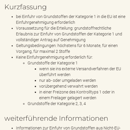
Kurzfassung
bei Einfuhr von Grundstoffen der Kategorie 1 in die EU ist eine
Einfuhrgenehmigung erforderlich
Voraussetzung für die Erteilung: grundstoffrechtliche
Erlaubnis zur Einfuhr von Grundstoffen der Kategorie 1 und
vollständiger Antrag auf Genehmigung
Geltungsbedingungen: höchstens für 6 Monate, für einen
Vorgang, für maximal 2 Stoffe
Keine Einfuhrgenehmigung erforderlich für:
Grundstoffe der Kategorie 1
wenn sie ins externe Versandverfahren der EU
überführt werden
nur ab- oder umgeladen werden
vorübergehend verwahrt werden
in einer Freizone des Kontrolltyps 1 oder in
einem Freilager gelagert werden
Grundstoffe der Kategorie 2, 3, 4
weiterführende Informationen
Informationen zur Einfuhr von Grundstoffen aus Nicht-EU-