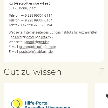
Kurt-Georg-Kiesinger-Allee 3
53175 Bonn, Stadt
Telefon: +49 228 99307-5114
Telefon: +49 228 99307-5104
Telefax: +49 228 99307-5194
Webseite:
Internetseite des Bundesinstituts für Arzneimittel
und Medizinprodukte (BfArM)
Webseite:
Kontaktformular
E-Mail:
grundstoffe(at)bfarm.de
E-Mail:
poststelle(at)bfarm.de
Gut zu wissen