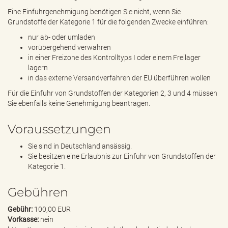
Eine Einfuhrgenehmigung benötigen Sie nicht, wenn Sie
Grundstoffe der Kategorie 1 für die folgenden Zwecke einführen:
nur ab- oder umladen
vorübergehend verwahren
in einer Freizone des Kontrolltyps I oder einem Freilager
lagern
in das externe Versandverfahren der EU überführen wollen
Für die Einfuhr von Grundstoffen der Kategorien 2, 3 und 4 müssen
Sie ebenfalls keine Genehmigung beantragen.
Voraussetzungen
Sie sind in Deutschland ansässig.
Sie besitzen eine Erlaubnis zur Einfuhr von Grundstoffen der
Kategorie 1.
Gebühren
Gebühr:
100,00 EUR
Vorkasse:
nein