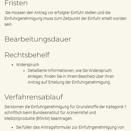
Fristen
Sie müssen den Antrag vor erfolgter Einfuhr stellen und die
Einfuhrgenehmigung muss zum Zeitpunkt der Einfuhr erteilt worden
sein.
Bearbeitungsdauer
Rechtsbehelf
Widerspruch
Detaillierte Informationen, wie Sie Widerspruch
einlegen, finden Sie in Ihrem Bescheid über Ihren
Antrag auf Erteilung der Einfuhrgenehmigung.
Verfahrensablauf
Sie können die Einfuhrgenehmigung für Grundstoffe der Kategorie 1
schriftlich beim Bundesinstitut für Arzneimittel und
Medizinprodukte (BfArM) beantragen.
Sie füllen das Antragsformular zur Einfuhrgenehmigung von