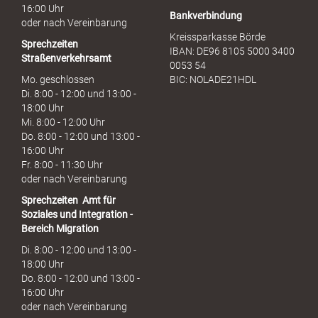
16:00 Uhr
Bankverbindung
oder nach Vereinbarung
Kreissparkasse Börde
Sprechzeiten
IBAN: DE96 8105 5000 3400
Straßenverkehrsamt
0053 54
Mo. geschlossen
BIC: NOLADE21HDL
Di. 8:00 - 12:00 und 13:00 -
18:00 Uhr
Mi. 8:00 - 12:00 Uhr
Do. 8:00 - 12:00 und 13:00 -
16:00 Uhr
Fr. 8:00 - 11:30 Uhr
oder nach Vereinbarung
Sprechzeiten
Amt für
Soziales und Integration -
Bereich Migration
Di. 8:00 - 12:00 und 13:00 -
18:00 Uhr
Do. 8:00 - 12:00 und 13:00 -
16:00 Uhr
oder nach Vereinbarung