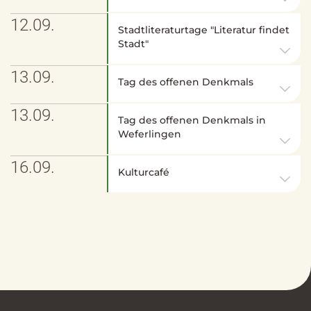
12.09.
Stadtliteraturtage "Literatur findet
Stadt"
13.09.
Tag des offenen Denkmals
13.09.
Tag des offenen Denkmals in
Weferlingen
16.09.
Kulturcafé