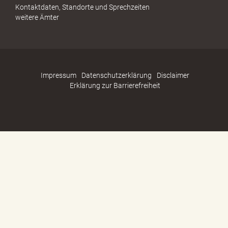
Kontaktdaten, Standorte und Sprechzeiten
weitere Ämter
Impressum
Datenschutzerklärung
Disclaimer
Erklärung zur Barrierefreiheit