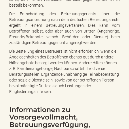
bestellt bekommen.
Die Entscheidung des Betreuungsgerichts über die
Betreuungsanordnung nach dem deutschen Betreuungsrecht
ergeht in einem Betreuungsverfahren. Dies kann vom
Betroffenen selbst, oder aber auch von Dritten (Angehörige,
Freunde/Bekannte, versch. Behörden oder Dienste) beim
zuständigen Betreuungsgericht angeregt werden.
Die Bestellung eines Betreuers ist nicht erforderlich, wenn die
Angelegenheiten des Betroffenen ebenso gut durch andere
Hilfsangebote besorgt werden können. Andere Hilfen können
z. B. Familienangehörige, Nachbarschaftshilfe, diverse
Beratungsstellen, Ergänzende unabhängige Teilhabeberatung
oder soziale Dienste sein, sowie von der betroffenen Person
bevollmächtigte Dritte als auch Leistungen der
Eingliederungshilfe sein.
Informationen zu
Vorsorgevollmacht,
Betreuungsverfügung,