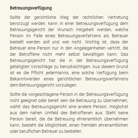
Betreuungsverfügung
Sollte der gerichtliche Weg der rechtlichen Vertretung
bevorzugt werden, kann in einer Betreuungsverfügung dem
Betreuungsgericht der Wunsch mitgeteilt werden, welche
Person im Falle eines Betreuungsverfahrens als Betreuer
bestellt werden soll und wer nicht. Wichtig ist, dass der
Betreuer eine Person nur in den Angelegenheiten vertritt, die
der Betroffene nicht mehr selbst bewältigen kann. Das
Betreuungsgericht hat die in der Betreuungsverfügung
getätigten Vorschläge zu berücksichtigen. Aus diesem Grund
ist es die Pflicht jedermanns, eine solche Verfügung beim
Bekanntwerden eines gerichtlichen Betreuungsverfahrens
dem Betreuungsgericht vorzulegen.
Sollte die vorgeschlagene Person in der Betreuungsverfügung
nicht geeignet oder bereit sein die Betreuung zu übernehmen,
wählt das Betreuungsgericht eine andere Person, möglichst
aus dem nahen Umfeld des Betroffenen aus. Steht keine
Person bereit, die die Betreuung ehrenamtlich übernehmen
kann, besteht die Möglichkeit, einen fremden ehrenamtlichen
oder beruflichen Betreuer zu bestellen.