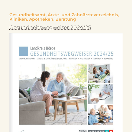
Gesundheitsamt, Ärzte- und Zahnärzteverzeichnis,
Kliniken, Apotheken, Beratung
Gesundheitswegweiser 2024/25