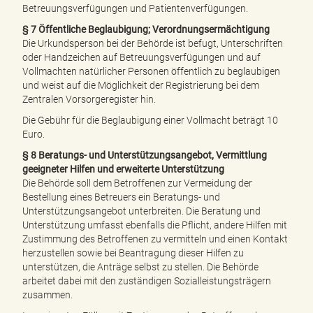
Betreuungsverfügungen und Patientenverfügungen.
§ 7 Öffentliche Beglaubigung; Verordnungsermächtigung
Die Urkundsperson bei der Behörde ist befugt, Unterschriften
oder Handzeichen auf Betreuungsverfügungen und auf
Vollmachten natürlicher Personen öffentlich zu beglaubigen
und weist auf die Möglichkeit der Registrierung bei dem
Zentralen Vorsorgeregister hin.
Die Gebühr für die Beglaubigung einer Vollmacht beträgt 10
Euro.
§ 8 Beratungs- und Unterstützungsangebot, Vermittlung
geeigneter Hilfen und erweiterte Unterstützung
Die Behörde soll dem Betroffenen zur Vermeidung der
Bestellung eines Betreuers ein Beratungs- und
Unterstützungsangebot unterbreiten. Die Beratung und
Unterstützung umfasst ebenfalls die Pflicht, andere Hilfen mit
Zustimmung des Betroffenen zu vermitteln und einen Kontakt
herzustellen sowie bei Beantragung dieser Hilfen zu
unterstützen, die Anträge selbst zu stellen. Die Behörde
arbeitet dabei mit den zuständigen Sozialleistungsträgern
zusammen.