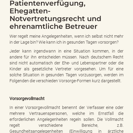
Patientenverfügung,
Ehegatten-
Notvertretungsrecht und
ehrenamtliche Betreuer
Wer regelt meine Angelegenheiten, wenn ich selbst nicht mehr
in der Lage bin? Wie kann ich in gesunden Tagen vorsorgen?
Jeder kann irgendwann in eine Situation kommen, in der
andere für ihn entscheiden müssen. Nach deutschem Recht
sind nicht automatisch der Ehe- und Lebenspartner oder die
Kinder als gesetzliche Vertreter vorgesehen. Um für eine
solche Situation in gesunden Tagen vorzusorgen, werden im
Folgenden die verschieden Vorsorge-Formen kurz dargestellt.
Vorsorgevollmacht
In einer Vorsorgevollmacht benennt der Verfasser eine oder
mehrere Vertrauenspersonen, welche im Ernstfall die
erforderlichen Angelegenheiten regeln sollen. Die Vollmacht
regelt verschiedene Bereiche, z.B.
Gesundheitsangelegenheiten (Einwilligung in ärztliche