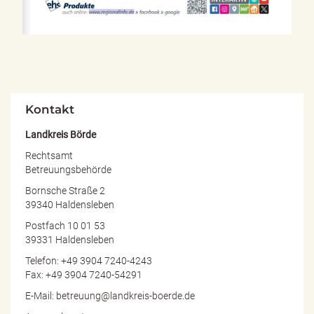
Kontakt
Landkreis Börde
Rechtsamt
Betreuungsbehörde
Bornsche Straße 2
39340 Haldensleben
Postfach 10 01 53
39331 Haldensleben
Telefon: +49 3904 7240-4243
Fax: +49 3904 7240-54291
E-Mail: betreuung@landkreis-boerde.de