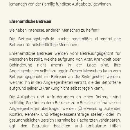
jemanden von der Familie für diese Aufgabe zu gewinnen.
Ehrenamtliche Betreuer
Sie haben Interesse, anderen Menschen zu helfen?
Die Betreuungsbehörde sucht regelmäßig ehrenamtliche
Betreuer für hilfsbedürftige Menschen.
Ehrenamtliche Betreuer werden vom Betreuungsgericht für
Menschen bestellt, welche aufgrund von Alter, Krankheit oder
Behinderung nicht (mehr) in der Lage sind, ihre
Angelegenheiten selbst zu regeln. Diesen Menschen kann vom
Betreuungsgericht ein Betreuer an die Seite gestellt werden,
welcher ihn in den Angelegenheiten vertritt, die der Betroffene
aufgrund seiner Erkrankung nicht selbst regeln kann.
Die Aufgaben und Anforderungen an einen Betreuer sind
vielfältig. So können dem Betreuer zum Beispiel die finanziellen
Angelegenheiten übertragen werden (Überweisung laufender
Kosten, Renten- und Pflegekassenanträge stellen) oder im
gesundheitlichen Bereich (Termine bei Fachärzten vereinbaren,
ggf. den Betreuten begleiten und ambulante Hilfen