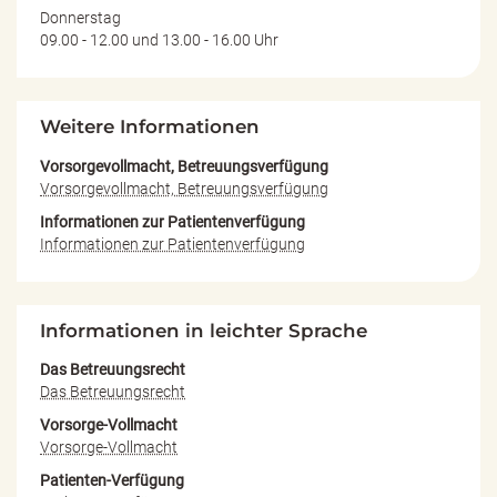
Donnerstag
09.00 - 12.00 und 13.00 - 16.00 Uhr
Weitere Informationen
Vorsorgevollmacht, Betreuungsverfügung
Vorsorgevollmacht, Betreuungsverfügung
Informationen zur Patientenverfügung
Informationen zur Patientenverfügung
Informationen in leichter Sprache
Das Betreuungsrecht
Das Betreuungsrecht
Vorsorge-Vollmacht
Vorsorge-Vollmacht
Patienten-Verfügung