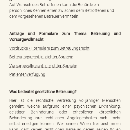
Auf Wunsch des Betroffenen kann die Behörde ein
persönliches Kennenlernen zwischen dem Betroffenen und
dem vorgesehenen Betreuer vermitteln.
Anträge und Formulare zum Thema Betreuung und
Vorsorgevollmacht
Vordrucke / Formulare zum Betreuungsrecht
Betreuungsrecht in leichter Sprache
Vorsorgevollmacht in leichter Sprache
Patientenverfügung
Was bedeutet gesetzliche Betreuung?
Hier ist die rechtliche Vertretung volljähriger Menschen
gemeint, welche aufgrund einer psychischen Erkrankung,
geistigen Behinderung oder erheblichen körperlichen
Behinderung ihre rechtlichen Angelegenheiten nicht mehr
selbst erledigen können. Wer seinen Willen frei bestimmen
kann, darf keinen rechtlichen Betreuer gegen seinen Willen