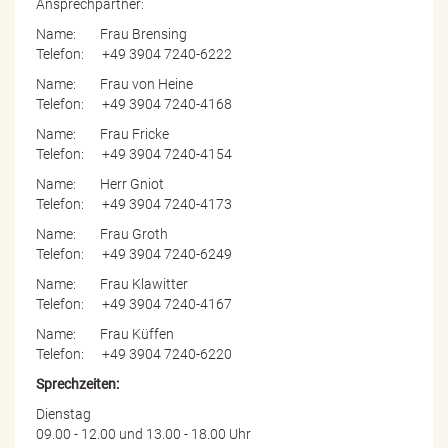
Ansprechpartner:
Name: Frau Brensing
Telefon: +49 3904 7240-6222
Name: Frau von Heine
Telefon: +49 3904 7240-4168
Name: Frau Fricke
Telefon: +49 3904 7240-4154
Name: Herr Gniot
Telefon: +49 3904 7240-4173
Name: Frau Groth
Telefon: +49 3904 7240-6249
Name: Frau Klawitter
Telefon: +49 3904 7240-4167
Name: Frau Küffen
Telefon: +49 3904 7240-6220
Sprechzeiten:
Dienstag
09.00 - 12.00 und 13.00 - 18.00 Uhr