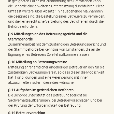
In geeigneten Fällen mit Zustimmung des Betroffenen kann
die Behörde eine erweiterte Unterstützung durchführen. Diese
umfasst weitere, über Absatz 1 hinausgehende Maßnahmen,
die geeignet sind, die Bestellung eines Betreuers zu vermeiden,
und die keine rechtliche Vertretung des Betroffenen durch die
Behörde erfordern.
§ 9 Mitteilungen an das Betreuungsgericht und die
Stammbehörde
Zusammenarbeit mit dem zuständigen Betreuungsgericht und
der Stammbehörde bei Kenntnis von Umständen, die an der
Eignung eines Betreuers Zweifel aufkommen lassen
§ 10 Mitteilung an Betreuungsvereine
Mitteilung ehrenamtlicher angehöriger Betreuer an den für sie
zuständigen Betreuungsverein, so dass dieser die Möglichkeit
hat, Fortbildungen und eine Vereinbarung mit ihnen
abzuschließen, sofern diese dies wünschen.
§ 11 Aufgaben im gerichtlichen Verfahren
Die Behörde unterstützt das Betreuungsgericht bei
Sachverhaltsaufklärungen, bei Betreuervorschlägen und bei
der Prüfung der Erforderlichkeit der Betreuung.
§ 12 Betreuervorschlag