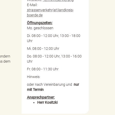
E-Mail:
strassenverkehr(at)landkreis-
boerde.de
Öffnungszeiten:
Mo. geschlossen
Di. 08:00 - 12:00 Uhr, 13:00 - 18:00
Uhr
Mi. 08:00 - 12:00 Uhr
Do. 08:00 - 12:00 Uhr, 13:00 - 16:00
sondern
Uhr
aus dem
Fr. 08:00 - 11:30 Uhr
Hinweis:
oder nach Vereinbarung und
nur
mit Termin
Ansprechpartner:
Herr Kositzki