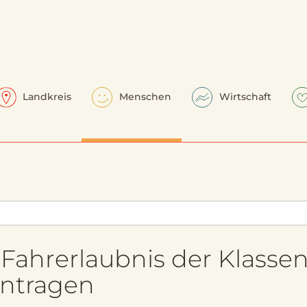
Landkreis
Menschen
Wirtschaft
Fahrerlaubnis der Klassen
antragen