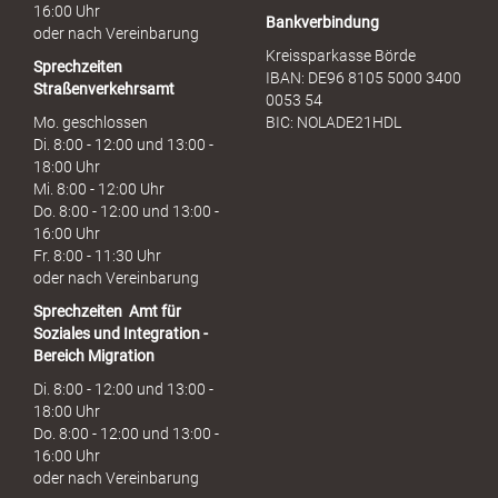
16:00 Uhr
Bankverbindung
oder nach Vereinbarung
Kreissparkasse Börde
Sprechzeiten
IBAN: DE96 8105 5000 3400
Straßenverkehrsamt
0053 54
Mo. geschlossen
BIC: NOLADE21HDL
Di. 8:00 - 12:00 und 13:00 -
18:00 Uhr
Mi. 8:00 - 12:00 Uhr
Do. 8:00 - 12:00 und 13:00 -
16:00 Uhr
Fr. 8:00 - 11:30 Uhr
oder nach Vereinbarung
Sprechzeiten
Amt für
Soziales und Integration -
Bereich Migration
Di. 8:00 - 12:00 und 13:00 -
18:00 Uhr
Do. 8:00 - 12:00 und 13:00 -
16:00 Uhr
oder nach Vereinbarung