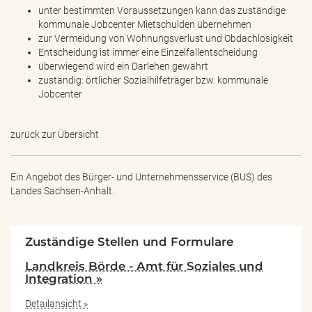
unter bestimmten Voraussetzungen kann das zuständige
kommunale Jobcenter Mietschulden übernehmen
zur Vermeidung von Wohnungsverlust und Obdachlosigkeit
Entscheidung ist immer eine Einzelfallentscheidung
überwiegend wird ein Darlehen gewährt
zuständig: örtlicher Sozialhilfeträger bzw. kommunale
Jobcenter
zurück zur Übersicht
Ein Angebot des
Bürger- und Unternehmensservice (BUS) des
Landes Sachsen-Anhalt.
Zuständige Stellen und Formulare
Landkreis Börde - Amt für Soziales und
Integration »
Detailansicht »