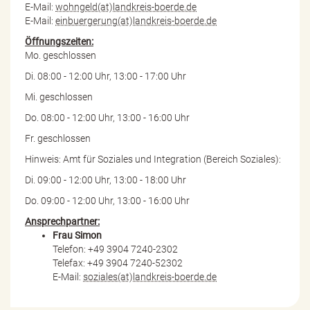
E-Mail:
wohngeld(at)landkreis-boerde.de
E-Mail:
einbuergerung(at)landkreis-boerde.de
Öffnungszeiten:
Mo. geschlossen
Di. 08:00 - 12:00 Uhr, 13:00 - 17:00 Uhr
Mi. geschlossen
Do. 08:00 - 12:00 Uhr, 13:00 - 16:00 Uhr
Fr. geschlossen
Hinweis: Amt für Soziales und Integration (Bereich Soziales):
Di. 09:00 - 12:00 Uhr, 13:00 - 18:00 Uhr
Do. 09:00 - 12:00 Uhr, 13:00 - 16:00 Uhr
Ansprechpartner:
Frau Simon
Telefon: +49 3904 7240-2302
Telefax: +49 3904 7240-52302
E-Mail:
soziales(at)landkreis-boerde.de